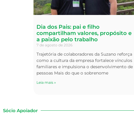
Dia dos Pais: pai e filho
compartilham valores, propósito e
a paixão pelo trabalho
7 de agosto de 2026
Trajetória de colaboradores da Suzano reforça
como a cultura da empresa fortalece vínculos
familiares e impulsiona o desenvolvimento de
pessoas Mais do que o sobrenome
Leia mais »
Sócio Apoiador