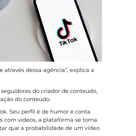
e através dessa agência”, explica a
os seguidores do criador de conteúdo,
zação do conteúdo.
k. Seu perfil é de humor e conta
s com vídeos, a plataforma se torna
tar que a probabilidade de um vídeo