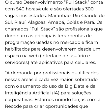
O curso Desenvolvimento “Full Stack” conta
com 540 horas/aula e são ofertadas 300
vagas nos estados: Maranhão, Rio Grande do
Sul, Piauí, Alagoas, Amapá, Goiás e Pará. Os
chamados “Full Stack” são profissionais que
dominam as principais ferramentas de
programação usadas no mercado e ficam
habilitados para desenvolverem desde um
espaço na web (interface de usuário e
servidores) até aplicativos para celulares.
“A demanda por profissionais qualificados
nessas áreas é cada vez maior, sobretudo
com o aumento do uso da Big Data e da
Inteligência Artificial (IA) para soluções
corporativas. Estamos unindo forças com a
Recode para criar oportunidades que