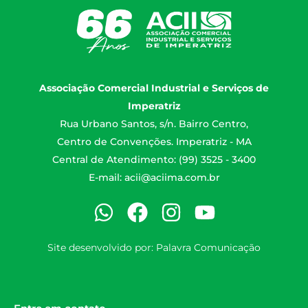
Associação Comercial Industrial e Serviços de
Imperatriz
Rua Urbano Santos, s/n. Bairro Centro,
Centro de Convenções. Imperatriz - MA
Central de Atendimento: (99) 3525 - 3400
E-mail:
acii@aciima.com.br
Site desenvolvido por:
Palavra Comunicação