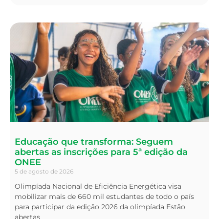
Educação que transforma: Seguem
abertas as inscrições para 5ª edição da
ONEE
5 de agosto de 2026
Olimpíada Nacional de Eficiência Energética visa
mobilizar mais de 660 mil estudantes de todo o país
para participar da edição 2026 da olimpíada Estão
abertas