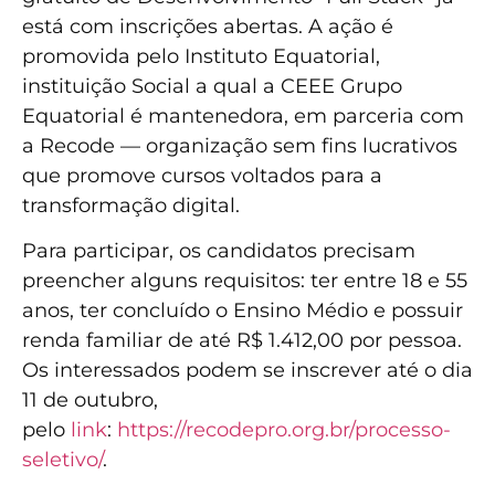
está com inscrições abertas. A ação é
promovida pelo Instituto Equatorial,
instituição Social a qual a CEEE Grupo
Equatorial é mantenedora, em parceria com
a Recode — organização sem fins lucrativos
que promove cursos voltados para a
transformação digital.
Para participar, os candidatos precisam
preencher alguns requisitos: ter entre 18 e 55
anos, ter concluído o Ensino Médio e possuir
renda familiar de até R$ 1.412,00 por pessoa.
Os interessados podem se inscrever até o dia
11 de outubro,
pelo
link
:
https://recodepro.org.br/processo-
seletivo/
.