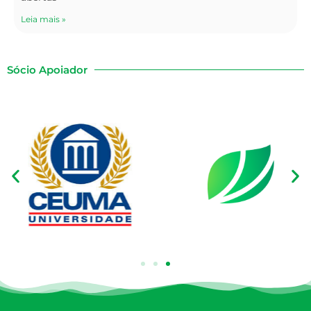
Leia mais »
Sócio Apoiador