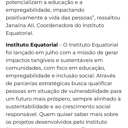
potencializam a educação e a
empregabilidade, impactando
positivamente a vida das pessoas”, ressaltou
Janaína Ali, Coordenadora do Instituto
Equatorial.
Instituto Equatorial
– O Instituto Equatorial
foi lançado em julho com a missão de gerar
impactos tangíveis e sustentáveis em
comunidades, com foco em educação,
empregabilidade e inclusão social. Através
de parcerias estratégicas busca qualificar
pessoas em situação de vulnerabilidade para
um futuro mais próspero, sempre alinhado à
sustentabilidade e ao crescimento social
responsável. Quem quiser saber mais sobre
os projetos desenvolvidos pelo Instituto