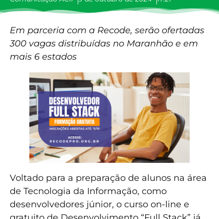
Em parceria com a Recode, serão ofertadas
300 vagas distribuídas no Maranhão e em
mais 6 estados
Voltado para a preparação de alunos na área
de Tecnologia da Informação, como
desenvolvedores júnior, o curso on-line e
gratuito de Desenvolvimento “Full Stack” já