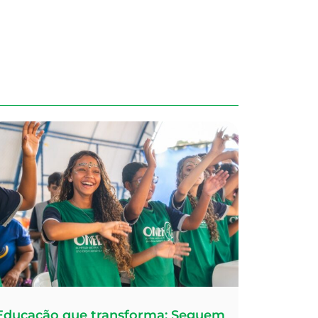
Educação que transforma: Seguem