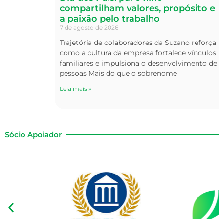
compartilham valores, propósito e
a paixão pelo trabalho
7 de agosto de 2026
Trajetória de colaboradores da Suzano reforça
como a cultura da empresa fortalece vínculos
familiares e impulsiona o desenvolvimento de
pessoas Mais do que o sobrenome
Leia mais »
Sócio Apoiador