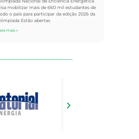
limpíada Nacional de Eficiência Energética
isa mobilizar mais de 660 mil estudantes de
odo o país para participar da edição 2026 da
olimpíada Estão abertas
eia mais »