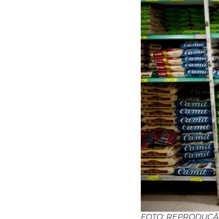
FOTO: REPRODUÇ