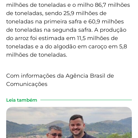
milhões de toneladas e o milho 86,7 milhões
de toneladas, sendo 25,9 milhões de
toneladas na primeira safra e 60,9 milhões
de toneladas na segunda safra. A produção
do arroz foi estimada em 11,5 milhões de
toneladas e a do algodão em caroço em 5,8
milhões de toneladas.
Com informações da Agência Brasil de
Comunicações
Leia também