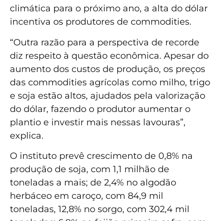
climática para o próximo ano, a alta do dólar
incentiva os produtores de commodities.
“Outra razão para a perspectiva de recorde
diz respeito à questão econômica. Apesar do
aumento dos custos de produção, os preços
das commodities agrícolas como milho, trigo
e soja estão altos, ajudados pela valorização
do dólar, fazendo o produtor aumentar o
plantio e investir mais nessas lavouras”,
explica.
O instituto prevê crescimento de 0,8% na
produção de soja, com 1,1 milhão de
toneladas a mais; de 2,4% no algodão
herbáceo em caroço, com 84,9 mil
toneladas, 12,8% no sorgo, com 302,4 mil