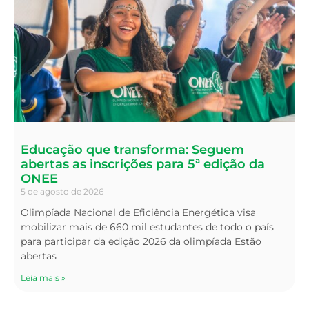
Educação que transforma: Seguem
abertas as inscrições para 5ª edição da
ONEE
5 de agosto de 2026
Olimpíada Nacional de Eficiência Energética visa
mobilizar mais de 660 mil estudantes de todo o país
para participar da edição 2026 da olimpíada Estão
abertas
Leia mais »