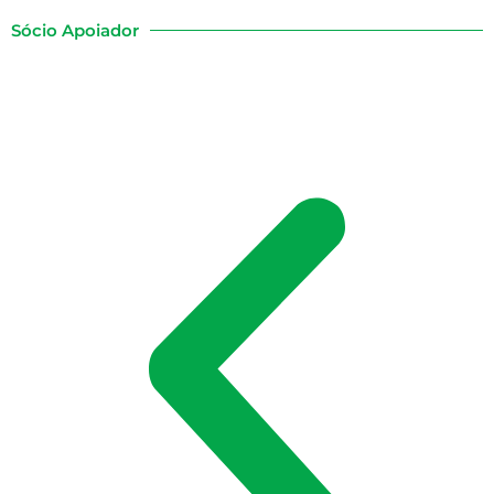
Sócio Apoiador