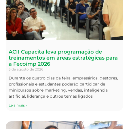
ACII Capacita leva programação de
treinamentos em áreas estratégicas para
a Fecoimp 2026
5 de agosto de 2026
Durante os quatro dias da feira, empresários, gestores,
profissionais e estudantes poderão participar de
minicursos sobre marketing, vendas, inteligência
artificial, liderança e outros temas ligados
Leia mais »