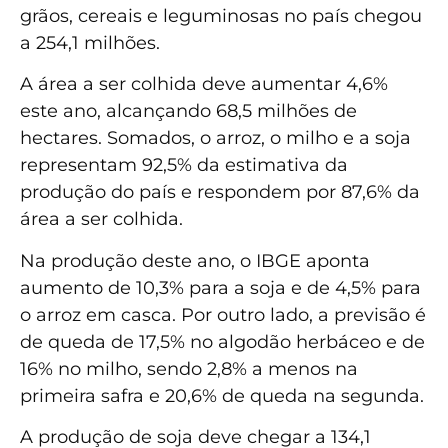
grãos, cereais e leguminosas no país chegou
a 254,1 milhões.
A área a ser colhida deve aumentar 4,6%
este ano, alcançando 68,5 milhões de
hectares. Somados, o arroz, o milho e a soja
representam 92,5% da estimativa da
produção do país e respondem por 87,6% da
área a ser colhida.
Na produção deste ano, o IBGE aponta
aumento de 10,3% para a soja e de 4,5% para
o arroz em casca. Por outro lado, a previsão é
de queda de 17,5% no algodão herbáceo e de
16% no milho, sendo 2,8% a menos na
primeira safra e 20,6% de queda na segunda.
A produção de soja deve chegar a 134,1