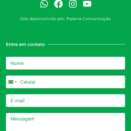
Site desenvolvido por:
Palavra Comunicação
Entre em contato
Brazil +55