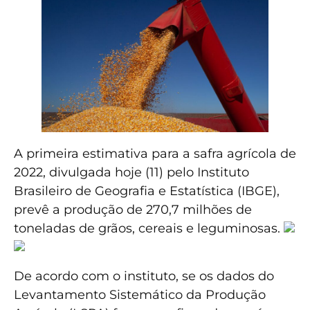
A primeira estimativa para a safra agrícola de
2022, divulgada hoje (11) pelo Instituto
Brasileiro de Geografia e Estatística (IBGE),
prevê a produção de 270,7 milhões de
toneladas de grãos, cereais e leguminosas.
De acordo com o instituto, se os dados do
Levantamento Sistemático da Produção