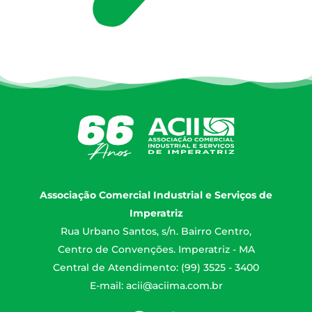
Associação Comercial Industrial e Serviços de
Imperatriz
Rua Urbano Santos, s/n. Bairro Centro,
Centro de Convenções. Imperatriz - MA
Central de Atendimento: (99) 3525 - 3400
E-mail:
acii@aciima.com.br