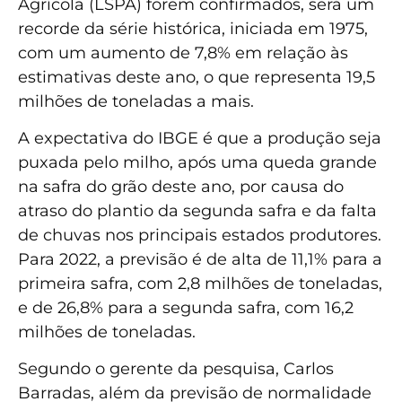
Agrícola (LSPA) forem confirmados, será um
recorde da série histórica, iniciada em 1975,
com um aumento de 7,8% em relação às
estimativas deste ano, o que representa 19,5
milhões de toneladas a mais.
A expectativa do IBGE é que a produção seja
puxada pelo milho, após uma queda grande
na safra do grão deste ano, por causa do
atraso do plantio da segunda safra e da falta
de chuvas nos principais estados produtores.
Para 2022, a previsão é de alta de 11,1% para a
primeira safra, com 2,8 milhões de toneladas,
e de 26,8% para a segunda safra, com 16,2
milhões de toneladas.
Segundo o gerente da pesquisa, Carlos
Barradas, além da previsão de normalidade