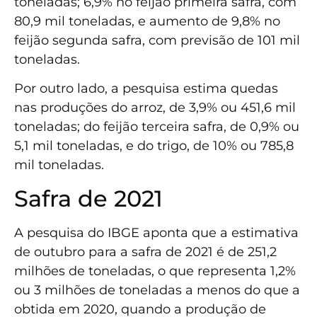
toneladas; 6,9% no feijão primeira safra, com
80,9 mil toneladas, e aumento de 9,8% no
feijão segunda safra, com previsão de 101 mil
toneladas.
Por outro lado, a pesquisa estima quedas
nas produções do arroz, de 3,9% ou 451,6 mil
toneladas; do feijão terceira safra, de 0,9% ou
5,1 mil toneladas, e do trigo, de 10% ou 785,8
mil toneladas.
Safra de 2021
A pesquisa do IBGE aponta que a estimativa
de outubro para a safra de 2021 é de 251,2
milhões de toneladas, o que representa 1,2%
ou 3 milhões de toneladas a menos do que a
obtida em 2020, quando a produção de