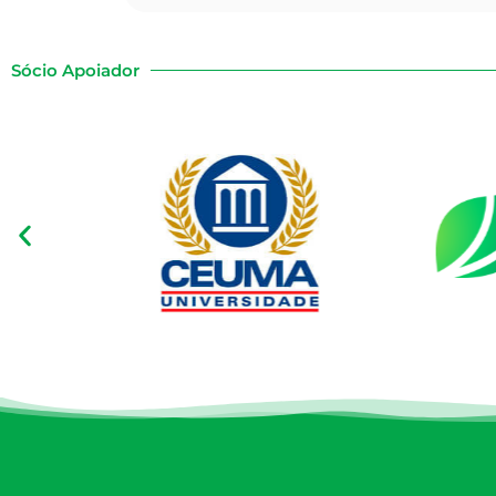
Sócio Apoiador