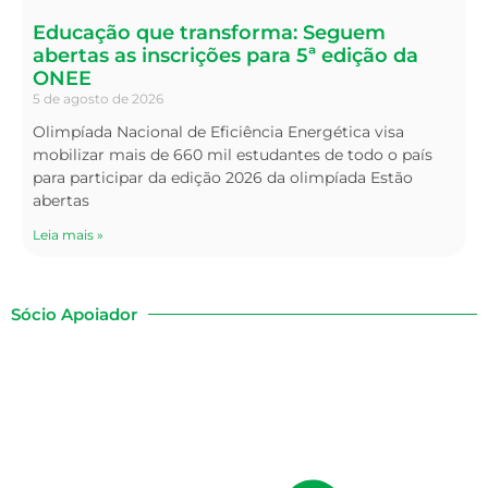
Educação que transforma: Seguem
abertas as inscrições para 5ª edição da
ONEE
5 de agosto de 2026
Olimpíada Nacional de Eficiência Energética visa
mobilizar mais de 660 mil estudantes de todo o país
para participar da edição 2026 da olimpíada Estão
abertas
Leia mais »
Sócio Apoiador