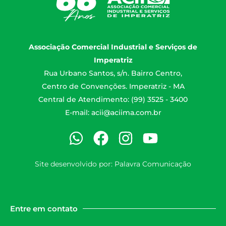
Associação Comercial Industrial e Serviços de
Imperatriz
Rua Urbano Santos, s/n. Bairro Centro,
Centro de Convenções. Imperatriz - MA
Central de Atendimento: (99) 3525 - 3400
E-mail:
acii@aciima.com.br
Site desenvolvido por:
Palavra Comunicação
Entre em contato