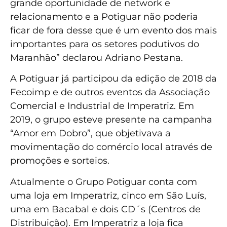
grande oportunidade de network e
relacionamento e a Potiguar não poderia
ficar de fora desse que é um evento dos mais
importantes para os setores podutivos do
Maranhão” declarou Adriano Pestana.
A Potiguar já participou da edição de 2018 da
Fecoimp e de outros eventos da Associação
Comercial e Industrial de Imperatriz. Em
2019, o grupo esteve presente na campanha
“Amor em Dobro”, que objetivava a
movimentação do comércio local através de
promoções e sorteios.
Atualmente o Grupo Potiguar conta com
uma loja em Imperatriz, cinco em São Luís,
uma em Bacabal e dois CD´s (Centros de
Distribuição). Em Imperatriz a loja fica