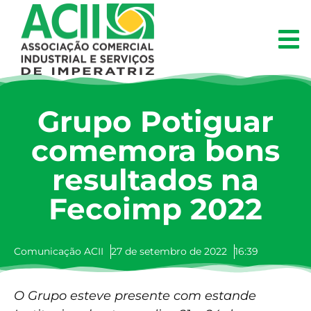
Grupo Potiguar
comemora bons
resultados na
Fecoimp 2022
Comunicação ACII
27 de setembro de 2022
16:39
O Grupo esteve presente com estande