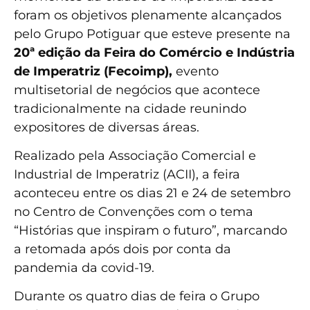
foram os objetivos plenamente alcançados
pelo Grupo Potiguar que esteve presente na
20ª edição da Feira do Comércio e Indústria
de Imperatriz (Fecoimp),
evento
multisetorial de negócios que acontece
tradicionalmente na cidade reunindo
expositores de diversas áreas.
Realizado pela Associação Comercial e
Industrial de Imperatriz (ACII), a feira
aconteceu entre os dias 21 e 24 de setembro
no Centro de Convenções com o tema
“Histórias que inspiram o futuro”, marcando
a retomada após dois por conta da
pandemia da covid-19.
Durante os quatro dias de feira o Grupo