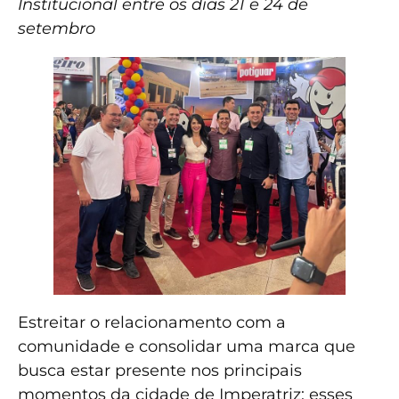
Institucional entre os dias 21 e 24 de
setembro
Estreitar o relacionamento com a
comunidade e consolidar uma marca que
busca estar presente nos principais
momentos da cidade de Imperatriz: esses