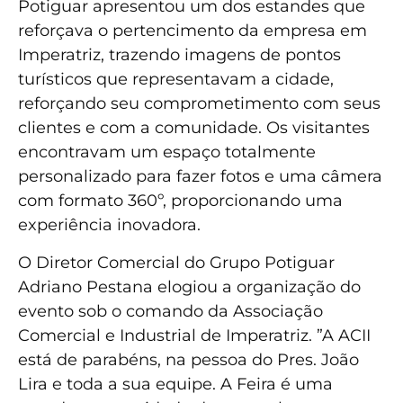
Potiguar apresentou um dos estandes que
reforçava o pertencimento da empresa em
Imperatriz, trazendo imagens de pontos
turísticos que representavam a cidade,
reforçando seu comprometimento com seus
clientes e com a comunidade. Os visitantes
encontravam um espaço totalmente
personalizado para fazer fotos e uma câmera
com formato 360º, proporcionando uma
experiência inovadora.
O Diretor Comercial do Grupo Potiguar
Adriano Pestana elogiou a organização do
evento sob o comando da Associação
Comercial e Industrial de Imperatriz. ”A ACII
está de parabéns, na pessoa do Pres. João
Lira e toda a sua equipe. A Feira é uma