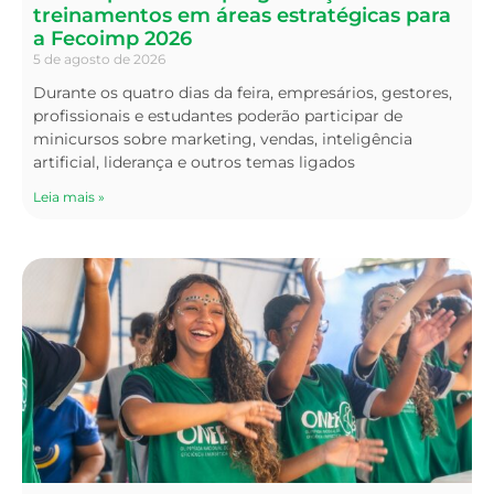
treinamentos em áreas estratégicas para
a Fecoimp 2026
5 de agosto de 2026
Durante os quatro dias da feira, empresários, gestores,
profissionais e estudantes poderão participar de
minicursos sobre marketing, vendas, inteligência
artificial, liderança e outros temas ligados
Leia mais »