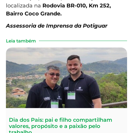
localizada na
Rodovia BR-010, Km 252,
Bairro Coco Grande.
Assessoria de Imprensa da Potiguar
Leia também
Dia dos Pais: pai e filho compartilham
valores, propósito e a paixão pelo
trabalho