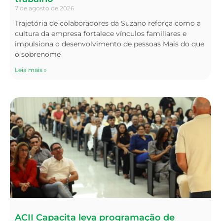
7 de agosto de 2026
Trajetória de colaboradores da Suzano reforça como a
cultura da empresa fortalece vínculos familiares e
impulsiona o desenvolvimento de pessoas Mais do que
o sobrenome
Leia mais »
ACII Capacita leva programação de