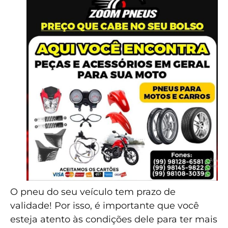
O pneu do seu veículo tem prazo de
validade! Por isso, é importante que você
esteja atento às condições dele para ter mais