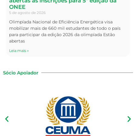
abertas as inscrições para 5ª edição da
ONEE
5 de agosto de 2026
Olimpíada Nacional de Eficiência Energética visa
mobilizar mais de 660 mil estudantes de todo o país
para participar da edição 2026 da olimpíada Estão
abertas
Leia mais »
Sócio Apoiador