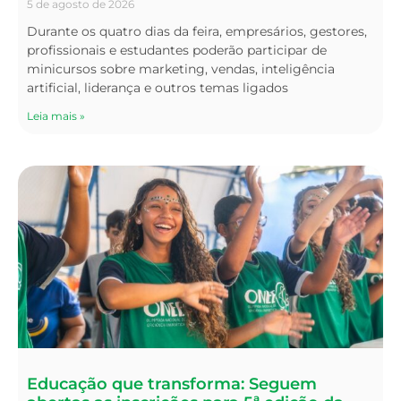
5 de agosto de 2026
Durante os quatro dias da feira, empresários, gestores,
profissionais e estudantes poderão participar de
minicursos sobre marketing, vendas, inteligência
artificial, liderança e outros temas ligados
Leia mais »
Educação que transforma: Seguem