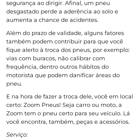
segurança ao dirigir. Afinal, um pneu
desgastado perde a aderência ao solo e
aumenta a chance de acidentes.
Além do prazo de validade, alguns fatores
também podem contribuir para que você
fique alerto à troca dos pneus, por exemplo:
vias com buracos, não calibrar com
frequência, dentro outros hábitos do
motorista que podem danificar áreas do
pneu.
E na hora de fazer a troca dele, você em local
certo: Zoom Pneus! Seja carro ou moto, a
Zoom tem o pneu certo para seu veículo. Lá
você encontra, também, peças e acessórios.
Serviço: