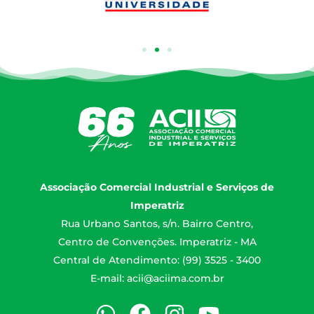
Associação Comercial Industrial e Serviços de
Imperatriz
Rua Urbano Santos, s/n. Bairro Centro,
Centro de Convenções. Imperatriz - MA
Central de Atendimento: (99) 3525 - 3400
E-mail:
acii@aciima.com.br