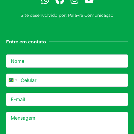
Site desenvolvido por:
Palavra Comunicação
Entre em contato
Brazil +55