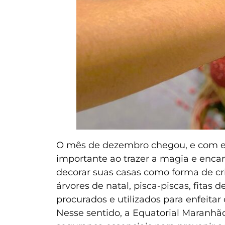
O mês de dezembro chegou, e com 
importante ao trazer a magia e enc
decorar suas casas como forma de cr
árvores de natal, pisca-piscas, fitas
procurados e utilizados para enfeitar
Nesse sentido, a Equatorial Maranhã