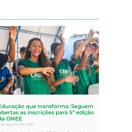
Educação que transforma: Seguem
abertas as inscrições para 5ª edição
da ONEE
 de agosto de 2026