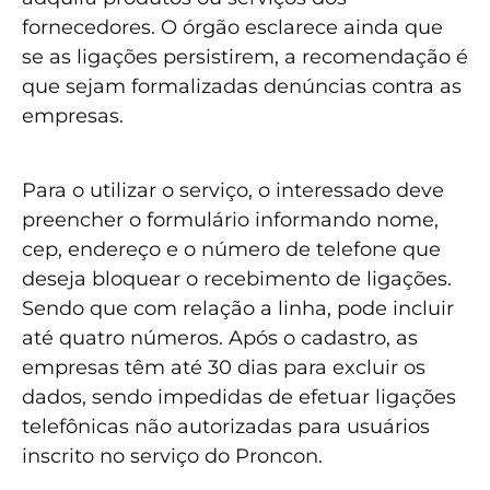
fornecedores. O órgão esclarece ainda que
se as ligações persistirem, a recomendação é
que sejam formalizadas denúncias contra as
empresas.
Para o utilizar o serviço, o interessado deve
preencher o formulário informando nome,
cep, endereço e o número de telefone que
deseja bloquear o recebimento de ligações.
Sendo que com relação a linha, pode incluir
até quatro números. Após o cadastro, as
empresas têm até 30 dias para excluir os
dados, sendo impedidas de efetuar ligações
telefônicas não autorizadas para usuários
inscrito no serviço do Proncon.