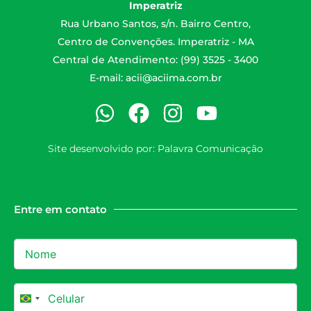
Imperatriz
Rua Urbano Santos, s/n. Bairro Centro,
Centro de Convenções. Imperatriz - MA
Central de Atendimento: (99) 3525 - 3400
E-mail:
acii@aciima.com.br
Site desenvolvido por:
Palavra Comunicação
Entre em contato
Brazil +55