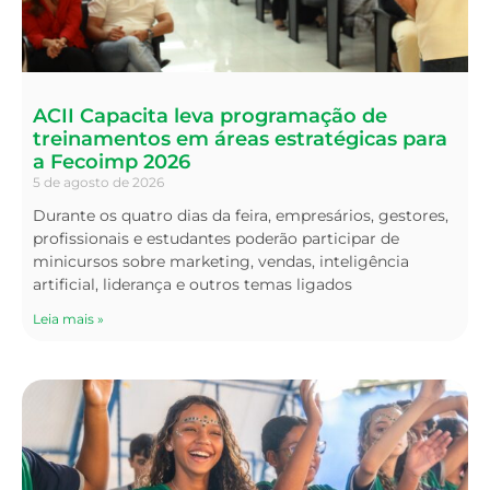
ACII Capacita leva programação de
treinamentos em áreas estratégicas para
a Fecoimp 2026
5 de agosto de 2026
Durante os quatro dias da feira, empresários, gestores,
profissionais e estudantes poderão participar de
minicursos sobre marketing, vendas, inteligência
artificial, liderança e outros temas ligados
Leia mais »