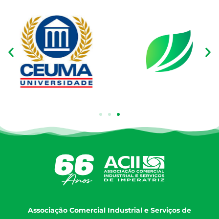
Associação Comercial Industrial e Serviços de