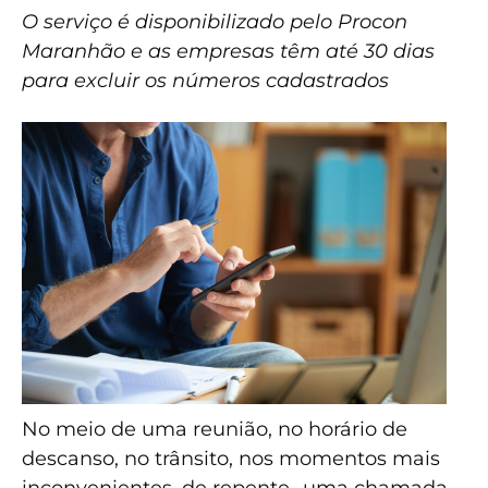
O serviço é disponibilizado pelo Procon
Maranhão e as empresas têm até 30 dias
para excluir os números cadastrados
No meio de uma reunião, no horário de
descanso, no trânsito, nos momentos mais
inconvenientes, de repente…uma chamada