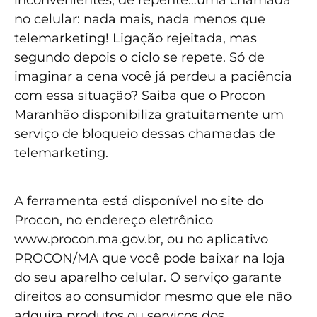
no celular: nada mais, nada menos que
telemarketing! Ligação rejeitada, mas
segundo depois o ciclo se repete. Só de
imaginar a cena você já perdeu a paciência
com essa situação? Saiba que o Procon
Maranhão disponibiliza gratuitamente um
serviço de bloqueio dessas chamadas de
telemarketing.
A ferramenta está disponível no site do
Procon, no endereço eletrônico
www.procon.ma.gov.br, ou no aplicativo
PROCON/MA que você pode baixar na loja
do seu aparelho celular. O serviço garante
direitos ao consumidor mesmo que ele não
adquira produtos ou serviços dos