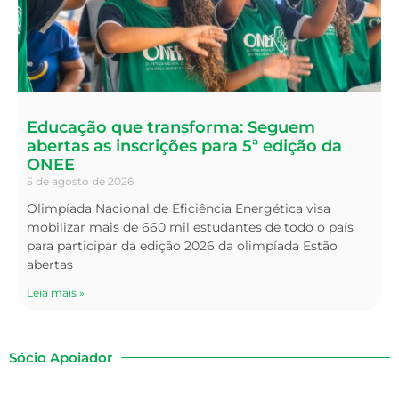
Educação que transforma: Seguem
abertas as inscrições para 5ª edição da
ONEE
5 de agosto de 2026
Olimpíada Nacional de Eficiência Energética visa
mobilizar mais de 660 mil estudantes de todo o país
para participar da edição 2026 da olimpíada Estão
abertas
Leia mais »
Sócio Apoiador