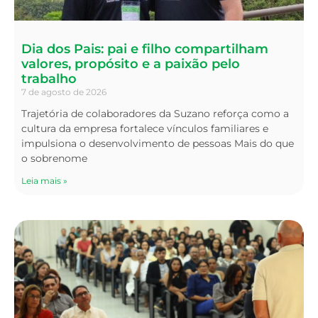
Dia dos Pais: pai e filho compartilham
valores, propósito e a paixão pelo
trabalho
7 de agosto de 2026
Trajetória de colaboradores da Suzano reforça como a
cultura da empresa fortalece vínculos familiares e
impulsiona o desenvolvimento de pessoas Mais do que
o sobrenome
Leia mais »