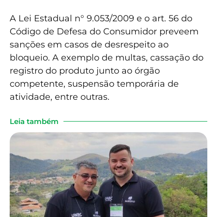
A Lei Estadual n° 9.053/2009 e o art. 56 do
Código de Defesa do Consumidor preveem
sanções em casos de desrespeito ao
bloqueio. A exemplo de multas, cassação do
registro do produto junto ao órgão
competente, suspensão temporária de
atividade, entre outras.
Leia também