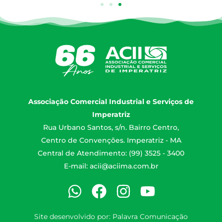
Associação Comercial Industrial e Serviços de
Imperatriz
Rua Urbano Santos, s/n. Bairro Centro,
Centro de Convenções. Imperatriz - MA
Central de Atendimento: (99) 3525 - 3400
E-mail:
acii@aciima.com.br
Site desenvolvido por:
Palavra Comunicação