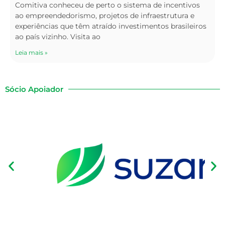
Comitiva conheceu de perto o sistema de incentivos
ao empreendedorismo, projetos de infraestrutura e
experiências que têm atraído investimentos brasileiros
ao país vizinho. Visita ao
Leia mais »
Sócio Apoiador