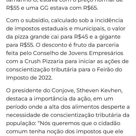
R$55 e uma GG estava com R$65.
Com o subsídio, calculado sob a incidência
de impostos estaduais e municipais, o valor
da pizza grande cai para R$45 e a gigante
para R$55. O desconto é fruto da parceria
feita pelo Conselho de Jovens Empresários
com a Crush Pizzaria para iniciar as ações de
conscientização tributária para o Feirão do
Imposto de 2022.
O presidente do Conjove, Stheven Kevhen,
destaca a importância da ação, em um
período onde a alta dos alimentos desperte a
necessidade de conscientização tributária da
população: “Nós queremos que o cidadão
comum tenha noção dos impostos que ele