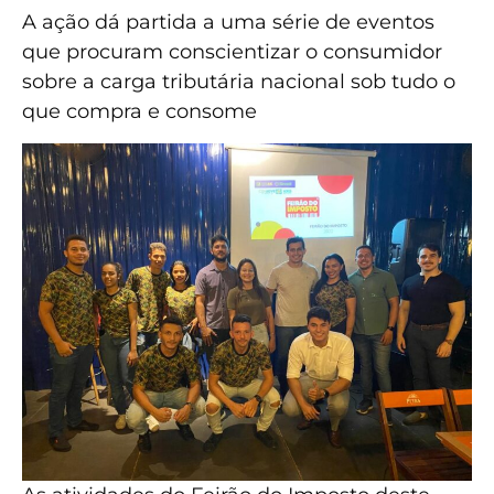
A ação dá partida a uma série de eventos
que procuram conscientizar o consumidor
sobre a carga tributária nacional sob tudo o
que compra e consome