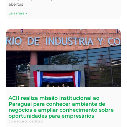
abertas
Leia mais »
ACII realiza missão institucional ao
Paraguai para conhecer ambiente de
negócios e ampliar conhecimento sobre
oportunidades para empresários
3 de agosto de 2026