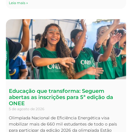
Leia mais »
Educação que transforma: Seguem
abertas as inscrições para 5ª edição da
ONEE
5 de agosto de 2026
Olimpíada Nacional de Eficiência Energética visa
mobilizar mais de 660 mil estudantes de todo o país
para participar da edição 2026 da olimpíada Estão