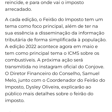
reincide, e para onde vai o imposto
arrecadado.
A cada edição, o Feirão do Imposto tem um
tema como foco principal, além de ter na
sua essência a disseminação da informação
tributária de forma simplificada à população.
A edição 2022 acontece agora em maio e
tem como principal tema o ICMS sobre os
combustíveis. A próxima ação será
transmitida no instagram oficial do Conjove.
O Diretor Financeiro do Conselho, Samuel
Melo, junto com o Coordenador do Feirão do
Imposto, Dysley Oliveira, explicarão ao
público mais detalhes sobre o feirão do
imposto.