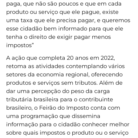
paga, que não são poucos e que em cada
produto ou serviço que ele pague, existe
uma taxa que ele precisa pagar, e queremos
esse cidadão bem informado para que ele
tenha o direito de exigir pagar menos
impostos”
A ação que completa 20 anos em 2022,
retoma as atividades contemplando vários
setores da economia regional, oferecendo
produtos e serviços sem tributos. Além de
dar uma percepção do peso da carga
tributária brasileira para o contribuinte
brasileiro, o Feirão do Imposto conta com
uma programação que dissemina
informação para o cidadão conhecer melhor
sobre quais impostos o produto ou o serviço