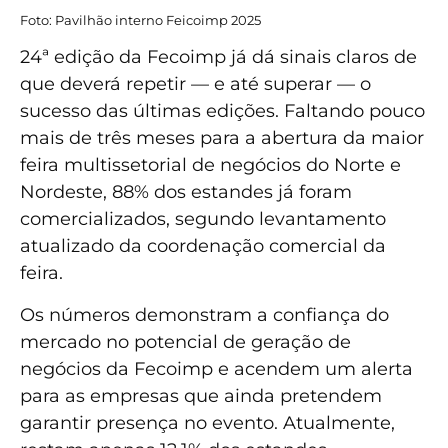
Foto: Pavilhão interno Feicoimp 2025
24ª edição da Fecoimp já dá sinais claros de
que deverá repetir — e até superar — o
sucesso das últimas edições. Faltando pouco
mais de três meses para a abertura da maior
feira multissetorial de negócios do Norte e
Nordeste, 88% dos estandes já foram
comercializados, segundo levantamento
atualizado da coordenação comercial da
feira.
Os números demonstram a confiança do
mercado no potencial de geração de
negócios da Fecoimp e acendem um alerta
para as empresas que ainda pretendem
garantir presença no evento. Atualmente,