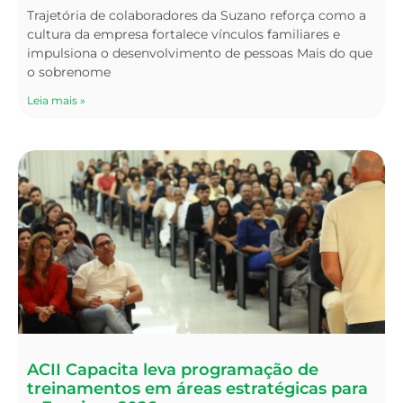
Trajetória de colaboradores da Suzano reforça como a
cultura da empresa fortalece vínculos familiares e
impulsiona o desenvolvimento de pessoas Mais do que
o sobrenome
Leia mais »
ACII Capacita leva programação de
treinamentos em áreas estratégicas para