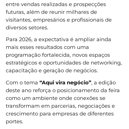
entre vendas realizadas e prospecções
futuras, além de reunir milhares de
visitantes, empresários e profissionais de
diversos setores.
Para 2026, a expectativa é ampliar ainda
mais esses resultados com uma
programação fortalecida, novos espaços
estratégicos e oportunidades de networking,
capacitação e geração de negócios.
Com o tema
“Aqui vira negócio”
, a edição
deste ano reforça o posicionamento da feira
como um ambiente onde conexões se
transformam em parcerias, negociações e
crescimento para empresas de diferentes
portes.