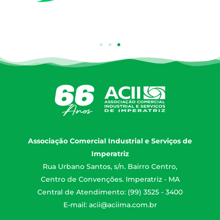
Associação Comercial Industrial e Serviços de
Imperatriz
Rua Urbano Santos, s/n. Bairro Centro,
Centro de Convenções. Imperatriz - MA
Central de Atendimento: (99) 3525 - 3400
E-mail:
acii@aciima.com.br