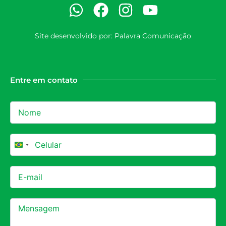
Site desenvolvido por:
Palavra Comunicação
Entre em contato
Brazil +55