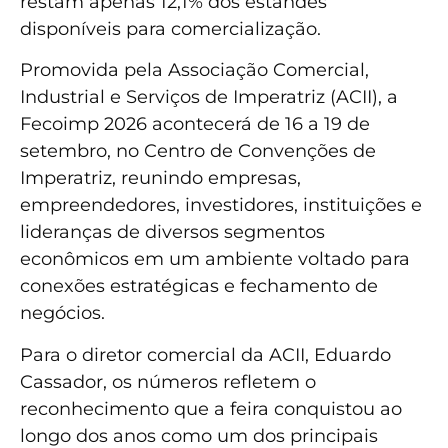
restam apenas 12,1% dos estandes
disponíveis para comercialização.
Promovida pela Associação Comercial,
Industrial e Serviços de Imperatriz (ACII), a
Fecoimp 2026 acontecerá de 16 a 19 de
setembro, no Centro de Convenções de
Imperatriz, reunindo empresas,
empreendedores, investidores, instituições e
lideranças de diversos segmentos
econômicos em um ambiente voltado para
conexões estratégicas e fechamento de
negócios.
Para o diretor comercial da ACII, Eduardo
Cassador, os números refletem o
reconhecimento que a feira conquistou ao
longo dos anos como um dos principais