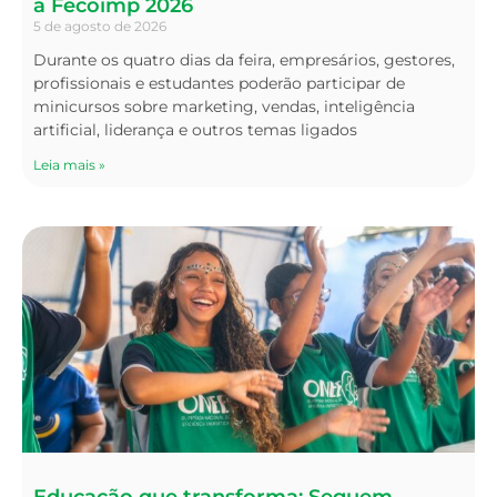
a Fecoimp 2026
5 de agosto de 2026
Durante os quatro dias da feira, empresários, gestores,
profissionais e estudantes poderão participar de
minicursos sobre marketing, vendas, inteligência
artificial, liderança e outros temas ligados
Leia mais »