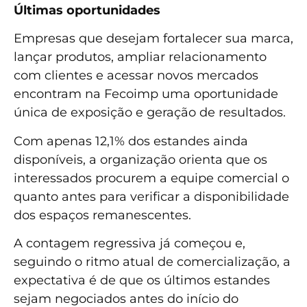
Últimas oportunidades
Empresas que desejam fortalecer sua marca,
lançar produtos, ampliar relacionamento
com clientes e acessar novos mercados
encontram na Fecoimp uma oportunidade
única de exposição e geração de resultados.
Com apenas 12,1% dos estandes ainda
disponíveis, a organização orienta que os
interessados procurem a equipe comercial o
quanto antes para verificar a disponibilidade
dos espaços remanescentes.
A contagem regressiva já começou e,
seguindo o ritmo atual de comercialização, a
expectativa é de que os últimos estandes
sejam negociados antes do início do