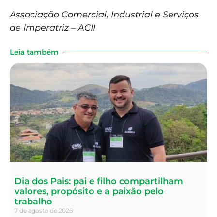
Associação Comercial, Industrial e Serviços
de Imperatriz – ACII
Leia também
Dia dos Pais: pai e filho compartilham
valores, propósito e a paixão pelo
trabalho
7 de agosto de 2026