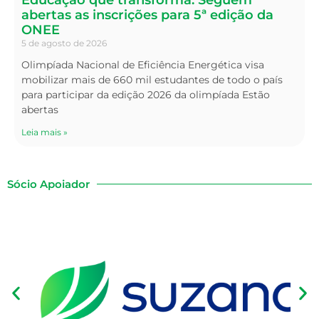
Educação que transforma: Seguem
abertas as inscrições para 5ª edição da
ONEE
5 de agosto de 2026
Olimpíada Nacional de Eficiência Energética visa
mobilizar mais de 660 mil estudantes de todo o país
para participar da edição 2026 da olimpíada Estão
abertas
Leia mais »
Sócio Apoiador