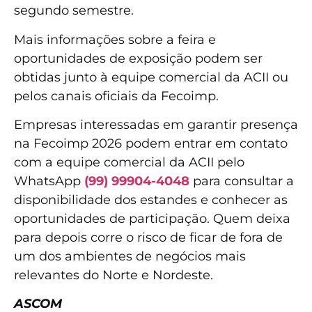
segundo semestre.
Mais informações sobre a feira e
oportunidades de exposição podem ser
obtidas junto à equipe comercial da ACII ou
pelos canais oficiais da Fecoimp.
Empresas interessadas em garantir presença
na Fecoimp 2026 podem entrar em contato
com a equipe comercial da ACII pelo
WhatsApp
(99) 99904-4048
para consultar a
disponibilidade dos estandes e conhecer as
oportunidades de participação. Quem deixa
para depois corre o risco de ficar de fora de
um dos ambientes de negócios mais
relevantes do Norte e Nordeste.
ASCOM