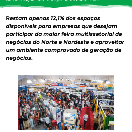
R
estam apenas 12,1% dos espaços
disponíveis para empresas que desejam
participar da maior feira multissetorial de
negócios do Norte e Nordeste e aproveitar
um ambiente comprovado de geração de
negócios
.