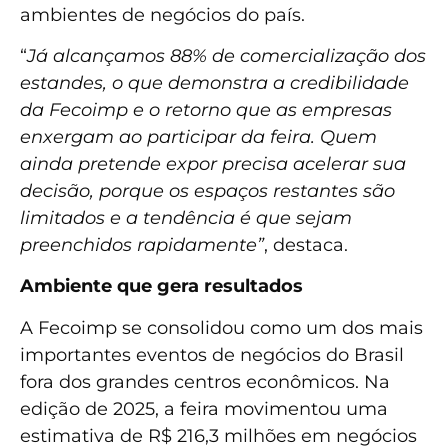
ambientes de negócios do país.
“
Já alcançamos 88% de comercialização dos
estandes, o que demonstra a credibilidade
da Fecoimp e o retorno que as empresas
enxergam ao participar da feira. Quem
ainda pretende expor precisa acelerar sua
decisão, porque os espaços restantes são
limitados e a tendência é que sejam
preenchidos rapidamente”
, destaca.
Ambiente que gera resultados
A Fecoimp se consolidou como um dos mais
importantes eventos de negócios do Brasil
fora dos grandes centros econômicos. Na
edição de 2025, a feira movimentou uma
estimativa de R$ 216,3 milhões em negócios