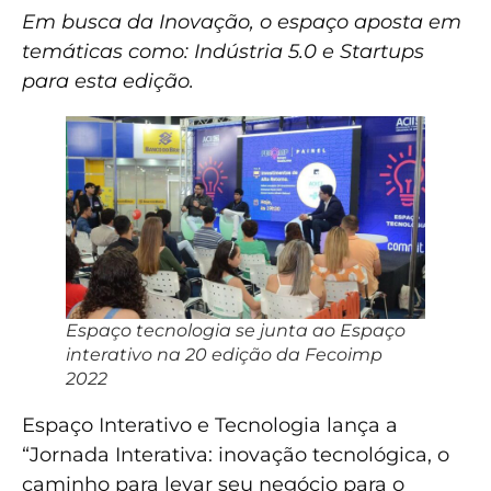
Em busca da Inovação, o espaço aposta em
temáticas como: Indústria 5.0 e Startups
para esta edição.
Espaço tecnologia se junta ao Espaço
interativo na 20 edição da Fecoimp
2022
Espaço Interativo e Tecnologia lança a
“Jornada Interativa: inovação tecnológica, o
caminho para levar seu negócio para o