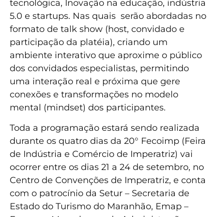
tecnológica, Inovação na educação, indústria
5.0 e startups. Nas quais serão abordadas no
formato de talk show (host, convidado e
participação da platéia), criando um
ambiente interativo que aproxime o público
dos convidados especialistas, permitindo
uma interação real e próxima que gere
conexões e transformações no modelo
mental (mindset) dos participantes.
Toda a programação estará sendo realizada
durante os quatro dias da 20° Fecoimp (Feira
de Indústria e Comércio de Imperatriz) vai
ocorrer entre os dias 21 a 24 de setembro, no
Centro de Convenções de Imperatriz, e conta
com o patrocínio da Setur – Secretaria de
Estado do Turismo do Maranhão, Emap –