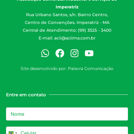
Imperatriz
Rua Urbano Santos, s/n. Bairro Centro,
Centro de Convenções. Imperatriz - MA
Central de Atendimento: (99) 3525 - 3400
E-mail:
acii@aciima.com.br
Site desenvolvido por:
Palavra Comunicação
Entre em contato