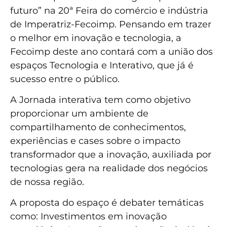
futuro” na 20ª Feira do comércio e indústria
de Imperatriz-Fecoimp. Pensando em trazer
o melhor em inovação e tecnologia, a
Fecoimp deste ano contará com a união dos
espaços Tecnologia e Interativo, que já é
sucesso entre o público.
A Jornada interativa tem como objetivo
proporcionar um ambiente de
compartilhamento de conhecimentos,
experiências e cases sobre o impacto
transformador que a inovação, auxiliada por
tecnologias gera na realidade dos negócios
de nossa região.
A proposta do espaço é debater temáticas
como: Investimentos em inovação