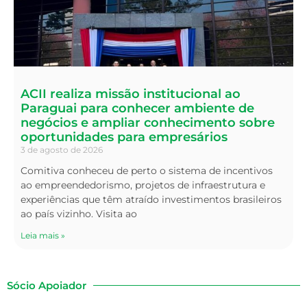
ACII realiza missão institucional ao
Paraguai para conhecer ambiente de
negócios e ampliar conhecimento sobre
oportunidades para empresários
3 de agosto de 2026
Comitiva conheceu de perto o sistema de incentivos
ao empreendedorismo, projetos de infraestrutura e
experiências que têm atraído investimentos brasileiros
ao país vizinho. Visita ao
Leia mais »
Sócio Apoiador