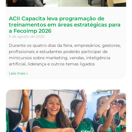
ACII Capacita leva programação de
treinamentos em áreas estratégicas para
a Fecoimp 2026
5 de agosto de 2026
Durante os quatro dias da feira, empresários, gestores,
profissionais e estudantes poderão participar de
minicursos sobre marketing, vendas, inteligência
artificial, liderança e outros temas ligados
Leia mais »