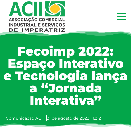
Fecoimp 2022:
Espaço Interativo
e Tecnologia lança
a “Jornada
Interativa”
Comunicação ACII
31 de agosto de 2022
12:12