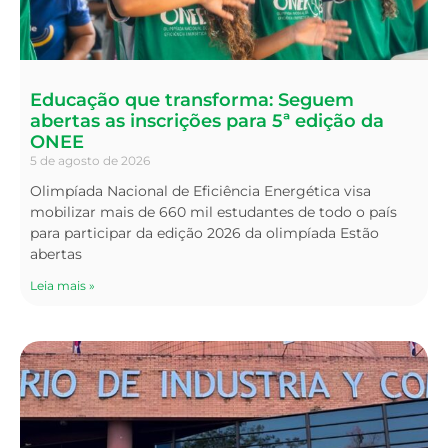
Educação que transforma: Seguem
abertas as inscrições para 5ª edição da
ONEE
5 de agosto de 2026
Olimpíada Nacional de Eficiência Energética visa
mobilizar mais de 660 mil estudantes de todo o país
para participar da edição 2026 da olimpíada Estão
abertas
Leia mais »