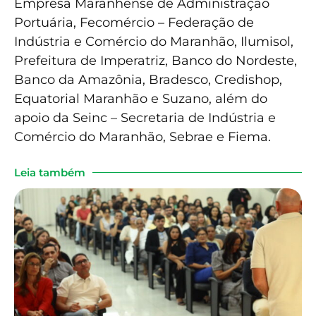
Empresa Maranhense de Administração
Portuária, Fecomércio – Federação de
Indústria e Comércio do Maranhão, Ilumisol,
Prefeitura de Imperatriz, Banco do Nordeste,
Banco da Amazônia, Bradesco, Credishop,
Equatorial Maranhão e Suzano, além do
apoio da Seinc – Secretaria de Indústria e
Comércio do Maranhão, Sebrae e Fiema.
Leia também