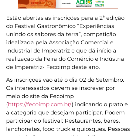
Estão abertas as inscrições para a 2ª edição
do Festival Gastronômico “Experiências
unindo os sabores da terra”, competição
idealizada pela Associação Comercial e
Industrial de Imperatriz e que dá início a
realização da Feira do Comércio e Indústria
de Imperatriz- Fecoimp deste ano.
As inscrições vão até o dia 02 de Setembro.
Os interessados devem se inscrever por
meio do site da Fecoimp
(
https://fecoimp.com.br/
) indicando o prato e
a categoria que desejam participar. Podem
participar do festival: Restaurantes, bares,
lanchonetes, food truck e quiosques. Pessoas