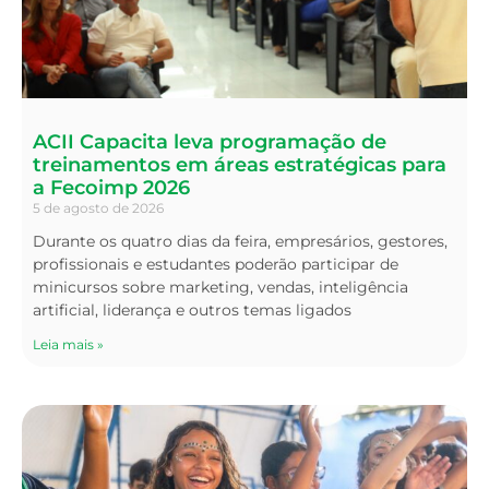
ACII Capacita leva programação de
treinamentos em áreas estratégicas para
a Fecoimp 2026
5 de agosto de 2026
Durante os quatro dias da feira, empresários, gestores,
profissionais e estudantes poderão participar de
minicursos sobre marketing, vendas, inteligência
artificial, liderança e outros temas ligados
Leia mais »