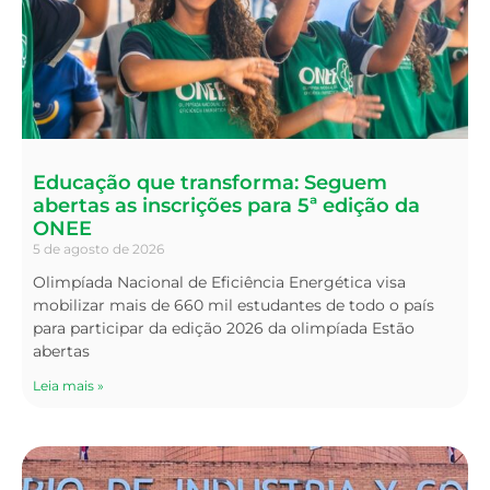
Educação que transforma: Seguem
abertas as inscrições para 5ª edição da
ONEE
5 de agosto de 2026
Olimpíada Nacional de Eficiência Energética visa
mobilizar mais de 660 mil estudantes de todo o país
para participar da edição 2026 da olimpíada Estão
abertas
Leia mais »