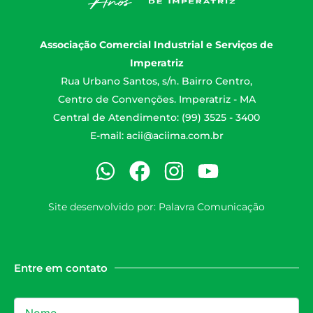
Associação Comercial Industrial e Serviços de
Imperatriz
Rua Urbano Santos, s/n. Bairro Centro,
Centro de Convenções. Imperatriz - MA
Central de Atendimento: (99) 3525 - 3400
E-mail:
acii@aciima.com.br
Site desenvolvido por:
Palavra Comunicação
Entre em contato