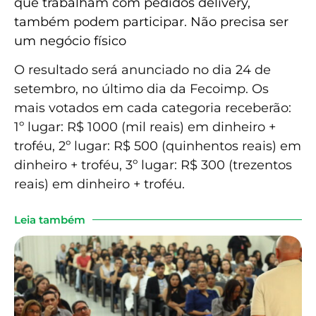
que trabalham com pedidos delivery,
também podem participar. Não precisa ser
um negócio físico
O resultado será anunciado no dia 24 de
setembro, no último dia da Fecoimp. Os
mais votados em cada categoria receberão:
1º lugar: R$ 1000 (mil reais) em dinheiro +
troféu, 2º lugar: R$ 500 (quinhentos reais) em
dinheiro + troféu, 3º lugar: R$ 300 (trezentos
reais) em dinheiro + troféu.
Leia também