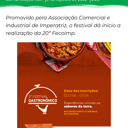
Promovido pela Associação Comercial e
Industrial de Imperatriz, o festival dá início a
realização da 20ª Fecoimp.