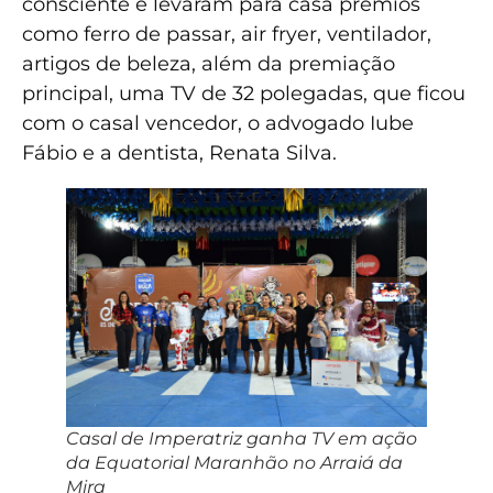
consciente e levaram para casa prêmios
como ferro de passar, air fryer, ventilador,
artigos de beleza, além da premiação
principal, uma TV de 32 polegadas, que ficou
com o casal vencedor, o advogado Iube
Fábio e a dentista, Renata Silva.
Casal de Imperatriz ganha TV em ação
da Equatorial Maranhão no Arraiá da
Mira