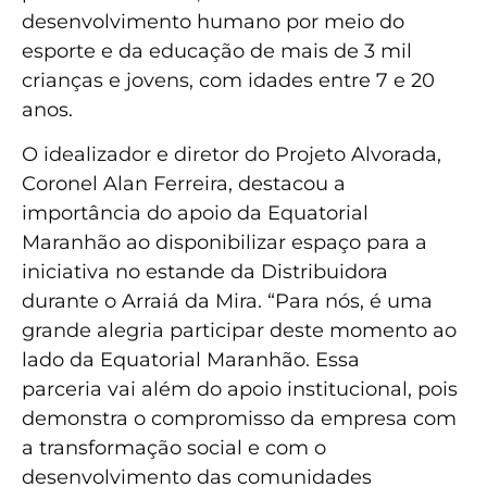
desenvolvimento humano por meio do
esporte e da educação de mais de 3 mil
crianças e jovens, com idades entre 7 e 20
anos.
O idealizador e diretor do Projeto Alvorada,
Coronel Alan Ferreira, destacou a
importância do apoio da Equatorial
Maranhão ao disponibilizar espaço para a
iniciativa no estande da Distribuidora
durante o Arraiá da Mira. “Para nós, é uma
grande alegria participar deste momento ao
lado da Equatorial Maranhão. Essa
parceria vai além do apoio institucional, pois
demonstra o compromisso da empresa com
a transformação social e com o
desenvolvimento das comunidades