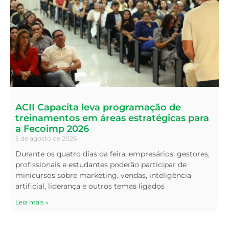
ACII Capacita leva programação de
treinamentos em áreas estratégicas para
a Fecoimp 2026
5 de agosto de 2026
Durante os quatro dias da feira, empresários, gestores,
profissionais e estudantes poderão participar de
minicursos sobre marketing, vendas, inteligência
artificial, liderança e outros temas ligados
Leia mais »