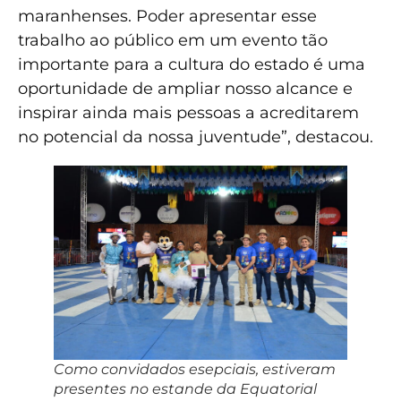
maranhenses. Poder apresentar esse
trabalho ao público em um evento tão
importante para a cultura do estado é uma
oportunidade de ampliar nosso alcance e
inspirar ainda mais pessoas a acreditarem
no potencial da nossa juventude”, destacou.
Como convidados esepciais, estiveram
presentes no estande da Equatorial