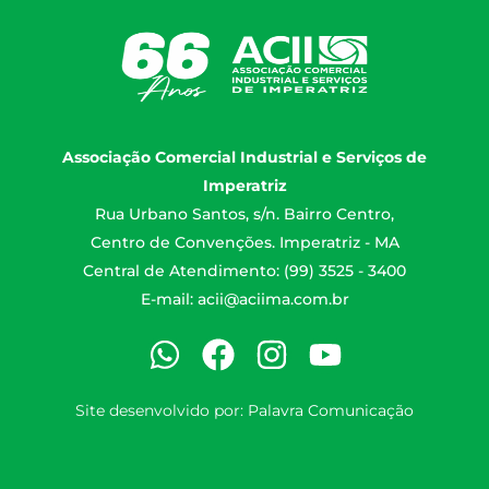
Associação Comercial Industrial e Serviços de
Imperatriz
Rua Urbano Santos, s/n. Bairro Centro,
Centro de Convenções. Imperatriz - MA
Central de Atendimento: (99) 3525 - 3400
E-mail:
acii@aciima.com.br
Site desenvolvido por:
Palavra Comunicação