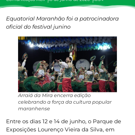
Equatorial Maranhão foi a patrocinadora
oficial do festival junino
Arraiá da Mira encerra edição
celebrando a força da cultura popular
maranhense
Entre os dias 12 e 14 de junho, o Parque de
Exposições Lourenço Vieira da Silva, em