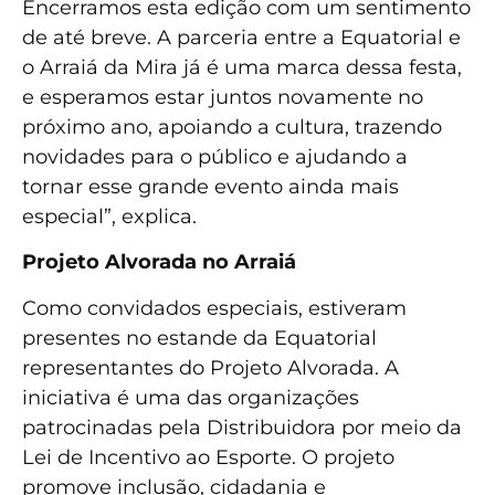
Encerramos esta edição com um sentimento
de até breve. A parceria entre a Equatorial e
o Arraiá da Mira já é uma marca dessa festa,
e esperamos estar juntos novamente no
próximo ano, apoiando a cultura, trazendo
novidades para o público e ajudando a
tornar esse grande evento ainda mais
especial”, explica.
Projeto Alvorada no Arraiá
Como convidados especiais, estiveram
presentes no estande da Equatorial
representantes do Projeto Alvorada. A
iniciativa é uma das organizações
patrocinadas pela Distribuidora por meio da
Lei de Incentivo ao Esporte. O projeto
promove inclusão, cidadania e