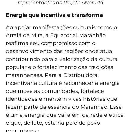
representantes do Projeto Alvorada
Energia que incentiva e transforma
Ao apoiar manifestações culturais como o
Arraiá da Mira, a Equatorial Maranhão
reafirma seu compromisso com o
desenvolvimento das regiões onde atua,
contribuindo para a valorização da cultura
popular e o fortalecimento das tradições
maranhenses. Para a Distribuidora,
incentivar a cultura é reconhecer a energia
que move as comunidades, fortalece
identidades e mantém vivas histórias que
fazem parte da essência do Maranhão. Essa
é uma energia que vai além da rede elétrica
e que, de fato, está na pele do povo
maranhense.