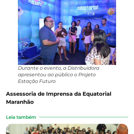
Durante o evento, a Distribuidora
apresentou ao público o Projeto
Estação Futuro
Assessoria de Imprensa da Equatorial
Maranhão
Leia também