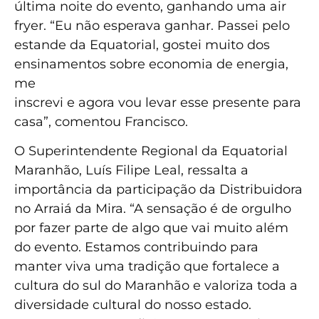
última noite do evento, ganhando uma air
fryer. “Eu não esperava ganhar. Passei pelo
estande da Equatorial, gostei muito dos
ensinamentos sobre economia de energia,
me
inscrevi e agora vou levar esse presente para
casa”, comentou Francisco.
O Superintendente Regional da Equatorial
Maranhão, Luís Filipe Leal, ressalta a
importância da participação da Distribuidora
no Arraiá da Mira. “A sensação é de orgulho
por fazer parte de algo que vai muito além
do evento. Estamos contribuindo para
manter viva uma tradição que fortalece a
cultura do sul do Maranhão e valoriza toda a
diversidade cultural do nosso estado.