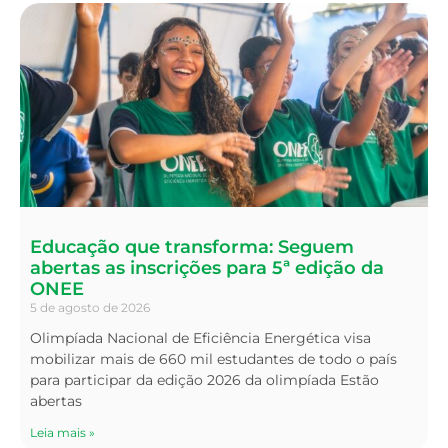
Educação que transforma: Seguem
abertas as inscrições para 5ª edição da
ONEE
5 de agosto de 2026
Olimpíada Nacional de Eficiência Energética visa
mobilizar mais de 660 mil estudantes de todo o país
para participar da edição 2026 da olimpíada Estão
abertas
Leia mais »