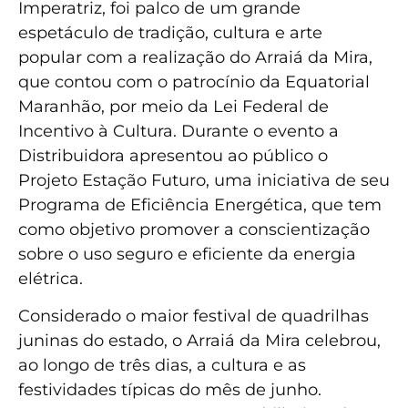
Imperatriz, foi palco de um grande
espetáculo de tradição, cultura e arte
popular com a realização do Arraiá da Mira,
que contou com o patrocínio da Equatorial
Maranhão, por meio da Lei Federal de
Incentivo à Cultura. Durante o evento a
Distribuidora apresentou ao público o
Projeto Estação Futuro, uma iniciativa de seu
Programa de Eficiência Energética, que tem
como objetivo promover a conscientização
sobre o uso seguro e eficiente da energia
elétrica.
Considerado o maior festival de quadrilhas
juninas do estado, o Arraiá da Mira celebrou,
ao longo de três dias, a cultura e as
festividades típicas do mês de junho.