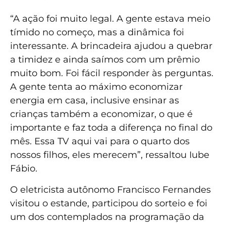
“A ação foi muito legal. A gente estava meio
tímido no começo, mas a dinâmica foi
interessante. A brincadeira ajudou a quebrar
a timidez e ainda saímos com um prêmio
muito bom. Foi fácil responder às perguntas.
A gente tenta ao máximo economizar
energia em casa, inclusive ensinar as
crianças também a economizar, o que é
importante e faz toda a diferença no final do
mês. Essa TV aqui vai para o quarto dos
nossos filhos, eles merecem”, ressaltou Iube
Fábio.
O eletricista autônomo Francisco Fernandes
visitou o estande, participou do sorteio e foi
um dos contemplados na programação da