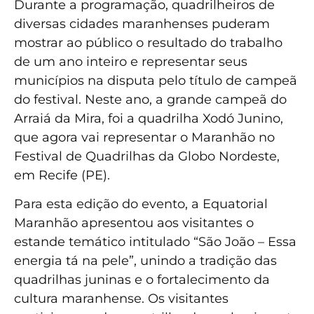
Durante a programação, quadrilheiros de
diversas cidades maranhenses puderam
mostrar ao público o resultado do trabalho
de um ano inteiro e representar seus
municípios na disputa pelo título de campeã
do festival. Neste ano, a grande campeã do
Arraiá da Mira, foi a quadrilha Xodó Junino,
que agora vai representar o Maranhão no
Festival de Quadrilhas da Globo Nordeste,
em Recife (PE).
Para esta edição do evento, a Equatorial
Maranhão apresentou aos visitantes o
estande temático intitulado “São João – Essa
energia tá na pele”, unindo a tradição das
quadrilhas juninas e o fortalecimento da
cultura maranhense. Os visitantes