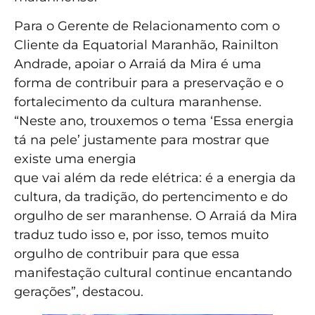
Para o Gerente de Relacionamento com o
Cliente da Equatorial Maranhão, Rainilton
Andrade, apoiar o Arraiá da Mira é uma
forma de contribuir para a preservação e o
fortalecimento da cultura maranhense.
“Neste ano, trouxemos o tema ‘Essa energia
tá na pele’ justamente para mostrar que
existe uma energia
que vai além da rede elétrica: é a energia da
cultura, da tradição, do pertencimento e do
orgulho de ser maranhense. O Arraiá da Mira
traduz tudo isso e, por isso, temos muito
orgulho de contribuir para que essa
manifestação cultural continue encantando
gerações”, destacou.