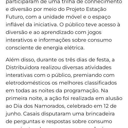
participaram de uma trilha de conhecimento
e diversão por meio do Projeto Estação
Futuro, com a unidade móvel e o espaço
inflável da iniciativa. O público teve acesso à
diversão e ao aprendizado com jogos
interativos e informações sobre consumo
consciente de energia elétrica.
Além disso, durante os três dias de festa, a
Distribuidora realizou diversas atividades
interativas com o público, premiando com
eletrodomésticos os melhores classificados
em todas as noites da programação. Na
primeira noite, a ação foi realizada em alusão
ao Dia dos Namorados, celebrado em 12 de
junho. Casais disputaram uma brincadeira
de perguntas e respostas sobre consumo