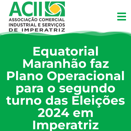
Equatorial
Maranhão faz
Plano Operacional
para o segundo
turno das Eleições
2024 em
Imperatriz