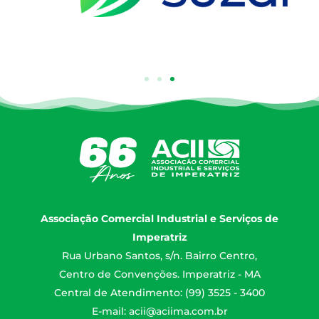
Associação Comercial Industrial e Serviços de
Imperatriz
Rua Urbano Santos, s/n. Bairro Centro,
Centro de Convenções. Imperatriz - MA
Central de Atendimento: (99) 3525 - 3400
E-mail:
acii@aciima.com.br