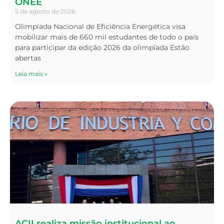
ONEE
5 de agosto de 2026
Olimpíada Nacional de Eficiência Energética visa
mobilizar mais de 660 mil estudantes de todo o país
para participar da edição 2026 da olimpíada Estão
abertas
Leia mais »
ACII realiza missão institucional ao