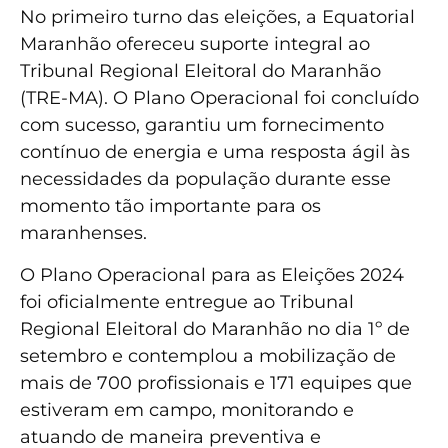
No primeiro turno das eleições, a Equatorial
Maranhão ofereceu suporte integral ao
Tribunal Regional Eleitoral do Maranhão
(TRE-MA). O Plano Operacional foi concluído
com sucesso, garantiu um fornecimento
contínuo de energia e uma resposta ágil às
necessidades da população durante esse
momento tão importante para os
maranhenses.
O Plano Operacional para as Eleições 2024
foi oficialmente entregue ao Tribunal
Regional Eleitoral do Maranhão no dia 1º de
setembro e contemplou a mobilização de
mais de 700 profissionais e 171 equipes que
estiveram em campo, monitorando e
atuando de maneira preventiva e