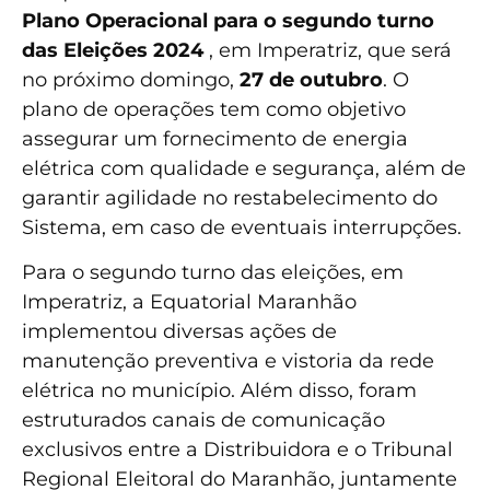
Plano Operacional para o segundo turno
das Eleições 2024
, em Imperatriz, que será
no próximo domingo,
27 de outubro
. O
plano de operações tem como objetivo
assegurar um fornecimento de energia
elétrica com qualidade e segurança, além de
garantir agilidade no restabelecimento do
Sistema, em caso de eventuais interrupções.
Para o segundo turno das eleições, em
Imperatriz, a Equatorial Maranhão
implementou diversas ações de
manutenção preventiva e vistoria da rede
elétrica no município. Além disso, foram
estruturados canais de comunicação
exclusivos entre a Distribuidora e o Tribunal
Regional Eleitoral do Maranhão, juntamente