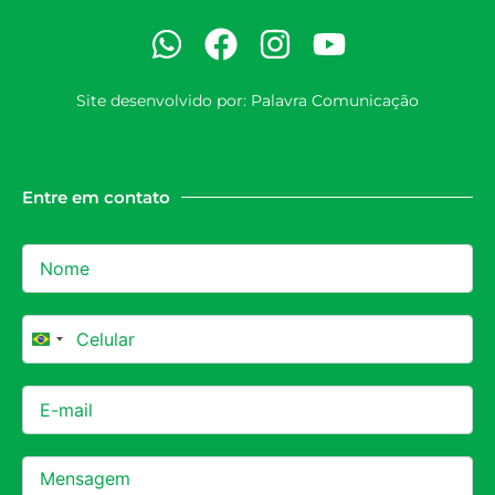
Site desenvolvido por:
Palavra Comunicação
Entre em contato
Brazil +55