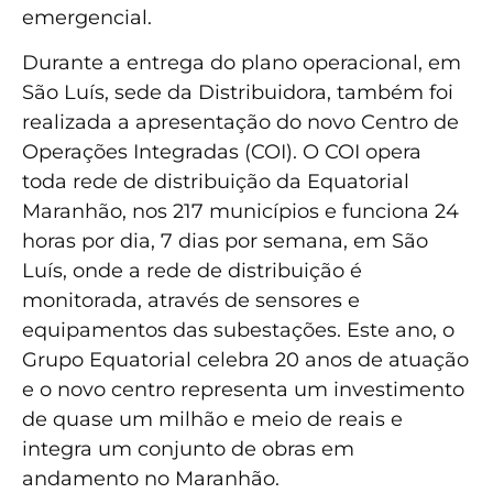
emergencial.
Durante a entrega do plano operacional, em
São Luís, sede da Distribuidora, também foi
realizada a apresentação do novo Centro de
Operações Integradas (COI). O COI opera
toda rede de distribuição da Equatorial
Maranhão, nos 217 municípios e funciona 24
horas por dia, 7 dias por semana, em São
Luís, onde a rede de distribuição é
monitorada, através de sensores e
equipamentos das subestações. Este ano, o
Grupo Equatorial celebra 20 anos de atuação
e o novo centro representa um investimento
de quase um milhão e meio de reais e
integra um conjunto de obras em
andamento no Maranhão.