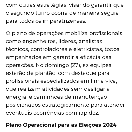
com outras estratégias, visando garantir que
o segundo turno ocorra de maneira segura
para todos os imperatrizenses.
O plano de operações mobiliza profissionais,
como engenheiros, líderes, analistas,
técnicos, controladores e eletricistas, todos
empenhados em garantir a eficácia das
operações. No domingo (27), as equipes
estarão de plantão, com destaque para
profissionais especializados em linha viva,
que realizam atividades sem desligar a
energia, e caminhões de manutenção
posicionados estrategicamente para atender
eventuais ocorrências com rapidez.
Plano Operacional para as Eleições 2024