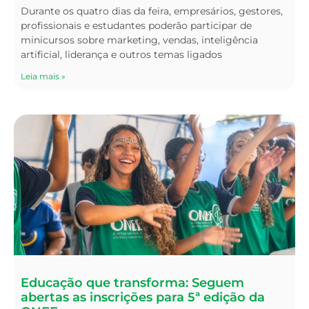
Durante os quatro dias da feira, empresários, gestores,
profissionais e estudantes poderão participar de
minicursos sobre marketing, vendas, inteligência
artificial, liderança e outros temas ligados
Leia mais »
Educação que transforma: Seguem
abertas as inscrições para 5ª edição da