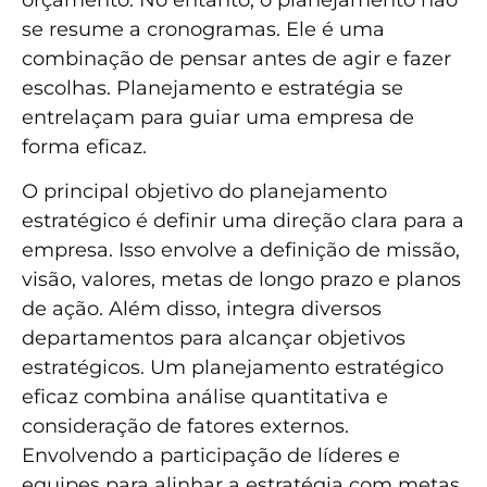
se resume a cronogramas. Ele é uma
combinação de pensar antes de agir e fazer
escolhas. Planejamento e estratégia se
entrelaçam para guiar uma empresa de
forma eficaz.
O principal objetivo do planejamento
estratégico é definir uma direção clara para a
empresa. Isso envolve a definição de missão,
visão, valores, metas de longo prazo e planos
de ação. Além disso, integra diversos
departamentos para alcançar objetivos
estratégicos. Um planejamento estratégico
eficaz combina análise quantitativa e
consideração de fatores externos.
Envolvendo a participação de líderes e
equipes para alinhar a estratégia com metas