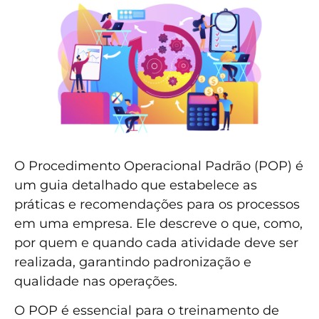
O Procedimento Operacional Padrão (POP) é
um guia detalhado que estabelece as
práticas e recomendações para os processos
em uma empresa. Ele descreve o que, como,
por quem e quando cada atividade deve ser
realizada, garantindo padronização e
qualidade nas operações.
O POP é essencial para o treinamento de