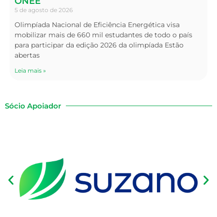
ONEE
5 de agosto de 2026
Olimpíada Nacional de Eficiência Energética visa
mobilizar mais de 660 mil estudantes de todo o país
para participar da edição 2026 da olimpíada Estão
abertas
Leia mais »
Sócio Apoiador