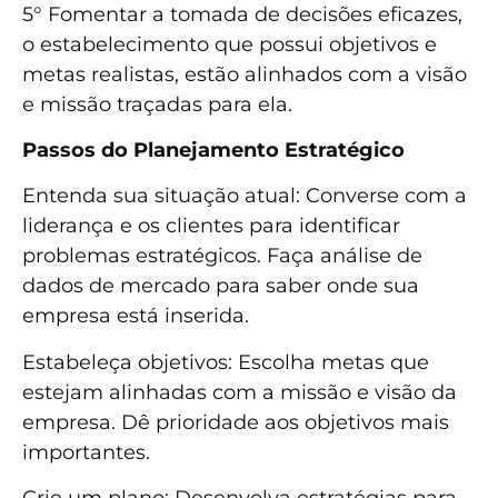
5° Fomentar a tomada de decisões eficazes,
o estabelecimento que possui objetivos e
metas realistas, estão alinhados com a visão
e missão traçadas para ela.
Passos do Planejamento Estratégico
Entenda sua situação atual: Converse com a
liderança e os clientes para identificar
problemas estratégicos. Faça análise de
dados de mercado para saber onde sua
empresa está inserida.
Estabeleça objetivos: Escolha metas que
estejam alinhadas com a missão e visão da
empresa. Dê prioridade aos objetivos mais
importantes.