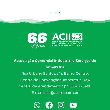
Associação Comercial Industrial e Serviços de
Imperatriz
Rua Urbano Santos, s/n. Bairro Centro,
Centro de Convenções. Imperatriz - MA
Central de Atendimento: (99) 3525 - 3400
E-mail:
acii@aciima.com.br