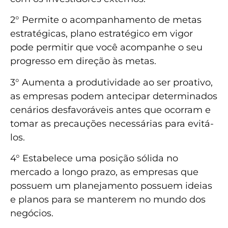
2° Permite o acompanhamento de metas
estratégicas, plano estratégico em vigor
pode permitir que você acompanhe o seu
progresso em direção às metas.
3° Aumenta a produtividade ao ser proativo,
as empresas podem antecipar determinados
cenários desfavoráveis ​​antes que ocorram e
tomar as precauções necessárias para evitá-
los.
4° Estabelece uma posição sólida no
mercado a longo prazo, as empresas que
possuem um planejamento possuem ideias
e planos para se manterem no mundo dos
negócios.