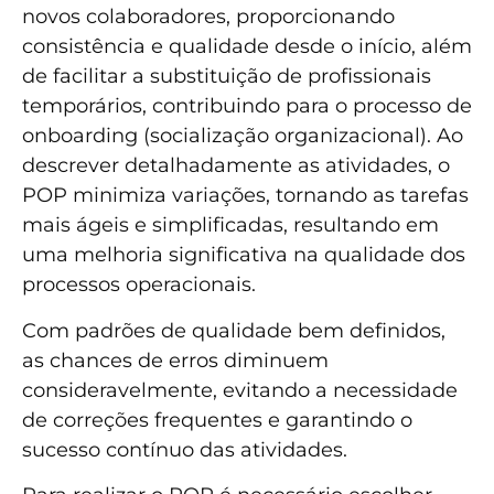
novos colaboradores, proporcionando
consistência e qualidade desde o início, além
de facilitar a substituição de profissionais
temporários, contribuindo para o processo de
onboarding (socialização organizacional). Ao
descrever detalhadamente as atividades, o
POP minimiza variações, tornando as tarefas
mais ágeis e simplificadas, resultando em
uma melhoria significativa na qualidade dos
processos operacionais.
Com padrões de qualidade bem definidos,
as chances de erros diminuem
consideravelmente, evitando a necessidade
de correções frequentes e garantindo o
sucesso contínuo das atividades.