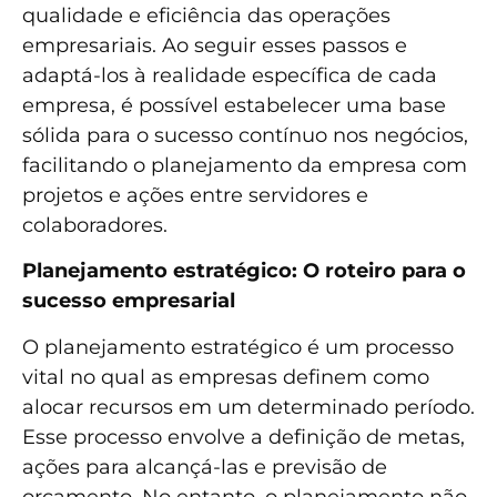
qualidade e eficiência das operações
empresariais. Ao seguir esses passos e
adaptá-los à realidade específica de cada
empresa, é possível estabelecer uma base
sólida para o sucesso contínuo nos negócios,
facilitando o planejamento da empresa com
projetos e ações entre servidores e
colaboradores.
Planejamento estratégico: O roteiro para o
sucesso empresarial
O planejamento estratégico é um processo
vital no qual as empresas definem como
alocar recursos em um determinado período.
Esse processo envolve a definição de metas,
ações para alcançá-las e previsão de
orçamento. No entanto, o planejamento não