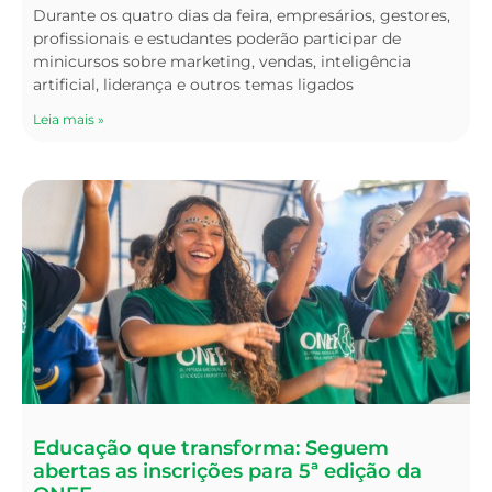
Durante os quatro dias da feira, empresários, gestores,
profissionais e estudantes poderão participar de
minicursos sobre marketing, vendas, inteligência
artificial, liderança e outros temas ligados
Leia mais »
Educação que transforma: Seguem
abertas as inscrições para 5ª edição da