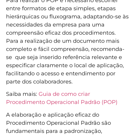
Para realizar o POP é necessário escolher
entre formatos de etapa simples, etapas
hierárquicas ou fluxograma, adaptando-se às
necessidades da empresa para uma
compreensão eficaz dos procedimentos.
Para a realização de um documento mais
completo e fácil compreensão, recomenda-
se que seja inserido referência relevante e
especificar claramente o local de aplicação,
facilitando o acesso e entendimento por
parte dos colaboradores.
Saiba mais:
Guia de como criar
Procedimento Operacional Padrão (POP)
A elaboração e aplicação eficaz do
Procedimento Operacional Padrão são
fundamentais para a padronização,