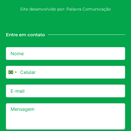
Site desenvolvido por:
Palavra Comunicação
Entre em contato
Brazil +55