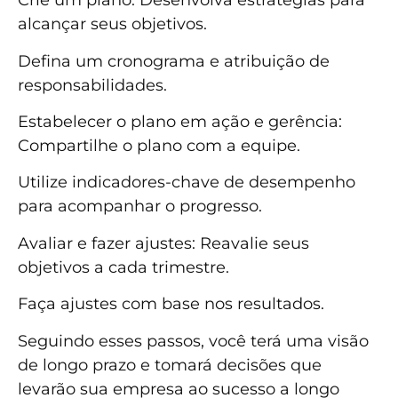
Crie um plano: Desenvolva estratégias para
alcançar seus objetivos.
Defina um cronograma e atribuição de
responsabilidades.
Estabelecer o plano em ação e gerência:
Compartilhe o plano com a equipe.
Utilize indicadores-chave de desempenho
para acompanhar o progresso.
Avaliar e fazer ajustes: Reavalie seus
objetivos a cada trimestre.
Faça ajustes com base nos resultados.
Seguindo esses passos, você terá uma visão
de longo prazo e tomará decisões que
levarão sua empresa ao sucesso a longo