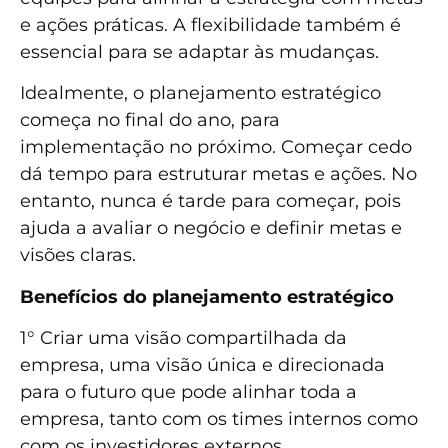
e ações práticas. A flexibilidade também é
essencial para se adaptar às mudanças.
Idealmente, o planejamento estratégico
começa no final do ano, para
implementação no próximo. Começar cedo
dá tempo para estruturar metas e ações. No
entanto, nunca é tarde para começar, pois
ajuda a avaliar o negócio e definir metas e
visões claras.
Benefícios do planejamento estratégico
1° Criar uma visão compartilhada da
empresa, uma visão única e direcionada
para o futuro que pode alinhar toda a
empresa, tanto com os times internos como
com os investidores externos.