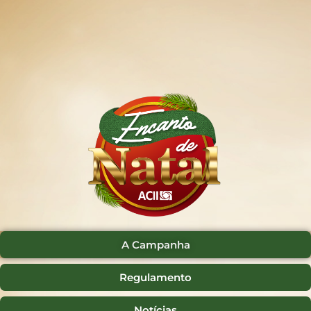
A Campanha
Regulamento
Notícias