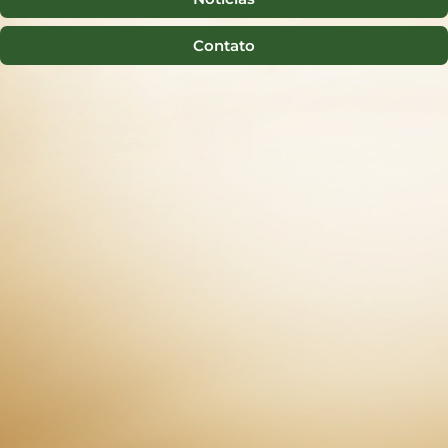
Contato