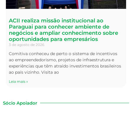
ACII realiza missão institucional ao
Paraguai para conhecer ambiente de
negócios e ampliar conhecimento sobre
oportunidades para empresários
3 de agosto de 2026
Comitiva conheceu de perto o sistema de incentivos
ao empreendedorismo, projetos de infraestrutura e
experiências que têm atraído investimentos brasileiros
ao país vizinho. Visita ao
Leia mais »
Sócio Apoiador