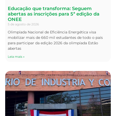
Educação que transforma: Seguem
abertas as inscrições para 5ª edição da
ONEE
5 de agosto de 2026
Olimpíada Nacional de Eficiência Energética visa
mobilizar mais de 660 mil estudantes de todo o país
para participar da edição 2026 da olimpíada Estão
abertas
Leia mais »