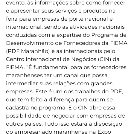
evento, às informações sobre como fornecer
e apresentar seus serviços e produtos na
feira para empresas de porte nacional e
internacional, sendo as atividades nacionais
conduzidas com a expertise do Programa de
Desenvolvimento de Fornecedores da FIEMA
(PDF Maranhão) e as internacionais pelo
Centro Internacional de Negócios (CIN) da
FIEMA. “É fundamental para os fornecedores
maranhenses ter um canal que possa
intermediar suas relações com grandes
empresas. Este é um dos trabalhos do PDF,
que tem feito a diferença para quem se
cadastra no programa. E o CIN abre essa
possibilidade de negociar com empresas de
outros países. Tudo isso estará à disposição
do empresariado maranhense na Expo