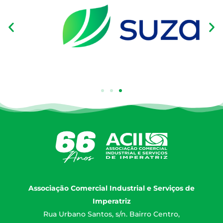
Associação Comercial Industrial e Serviços de
Imperatriz
Rua Urbano Santos, s/n. Bairro Centro,