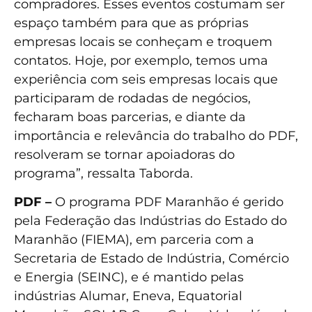
compradores. Esses eventos costumam ser
espaço também para que as próprias
empresas locais se conheçam e troquem
contatos. Hoje, por exemplo, temos uma
experiência com seis empresas locais que
participaram de rodadas de negócios,
fecharam boas parcerias, e diante da
importância e relevância do trabalho do PDF,
resolveram se tornar apoiadoras do
programa”, ressalta Taborda.
PDF –
O programa PDF Maranhão é gerido
pela Federação das Indústrias do Estado do
Maranhão (FIEMA), em parceria com a
Secretaria de Estado de Indústria, Comércio
e Energia (SEINC), e é mantido pelas
indústrias Alumar, Eneva, Equatorial