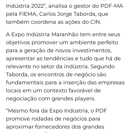
Indústria 2022”, analisa o gestor do PDF-MA
pela FIEMA, Carlos Jorge Taborda, que
também coordena as ações do CIN.
A Expo Indústria Maranhão tem entre seus
objetivos promover um ambiente perfeito
para a geração de novos investimentos,
apresentar as tendências e tudo que há de
relevante no setor da indústria. Segundo
Taborda, os encontros de negócio são
fundamentais para a inserção das empresas
locais em um contexto favorável de
negociação com grandes players.
“Mesmo fora da Expo Indústria, o PDF
promove rodadas de negócios para
aproximar fornecedores dos grandes