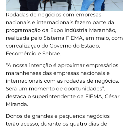
Rodadas de negócios com empresas
nacionais e internacionais fazem parte da
programação da Expo Indústria Maranhão,
realizada pelo Sistema FIEMA, em maio, com
correalização do Governo do Estado,
Fecomércio e Sebrae.
“A nossa intenção é aproximar empresários
maranhenses das empresas nacionais e
internacionais com as rodadas de negócios.
Será um momento de oportunidades”,
destaca o superintendente da FIEMA, César
Miranda.
Donos de grandes e pequenos negócios
terão acesso, durante os quatro dias de