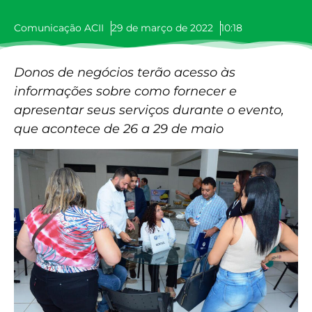
Comunicação ACII
29 de março de 2022
10:18
Donos de negócios terão acesso às
informações sobre como fornecer e
apresentar seus serviços durante o evento,
que acontece de 26 a 29 de maio