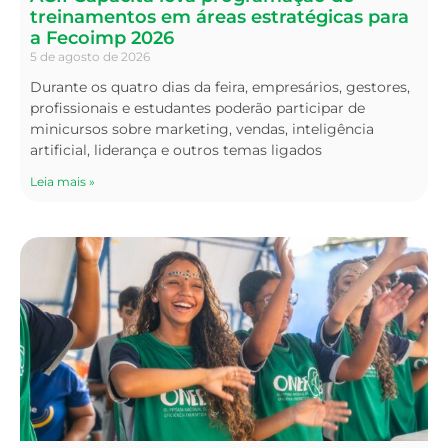
treinamentos em áreas estratégicas para
a Fecoimp 2026
5 de agosto de 2026
Durante os quatro dias da feira, empresários, gestores,
profissionais e estudantes poderão participar de
minicursos sobre marketing, vendas, inteligência
artificial, liderança e outros temas ligados
Leia mais »