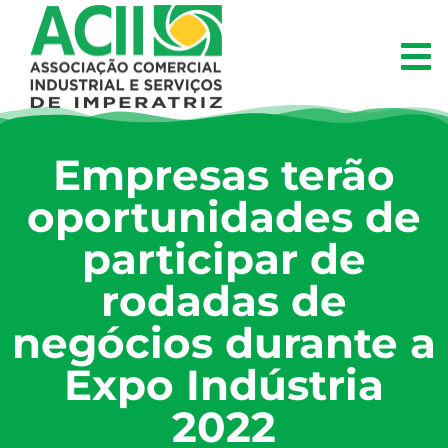
Empresas terão
oportunidades de
participar de
rodadas de
negócios durante a
Expo Indústria
2022