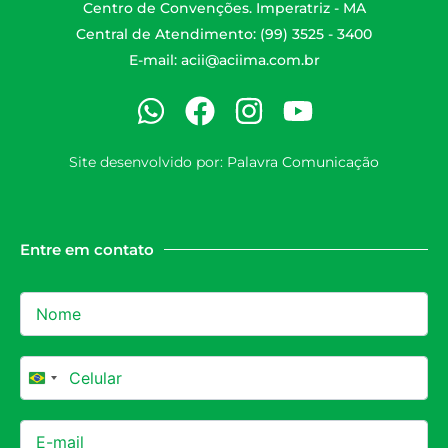
Centro de Convenções. Imperatriz - MA
Central de Atendimento: (99) 3525 - 3400
E-mail:
acii@aciima.com.br
Site desenvolvido por:
Palavra Comunicação
Entre em contato
Brazil +55