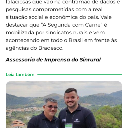
falaciosas que vão na contramão de dados e
pesquisas comprometidas com a real
situação social e econômica do país. Vale
destacar que “A Segunda com Carne” é
mobilizada por sindicatos rurais e vem
acontecendo em todo o Brasil em frente às
agências do Bradesco.
Assessoria de Imprensa do Sinrural
Leia também