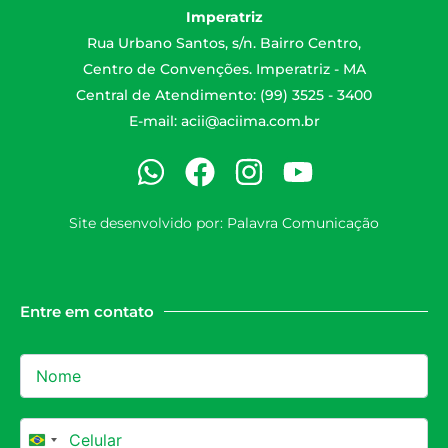
Imperatriz
Rua Urbano Santos, s/n. Bairro Centro,
Centro de Convenções. Imperatriz - MA
Central de Atendimento: (99) 3525 - 3400
E-mail:
acii@aciima.com.br
Site desenvolvido por:
Palavra Comunicação
Entre em contato
Brazil +55