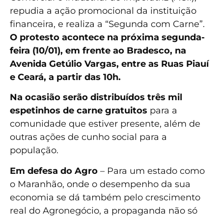
repudia a ação promocional da instituição
financeira, e realiza a “Segunda com Carne”.
O protesto acontece na próxima segunda-
feira (10/01), em frente ao Bradesco, na
Avenida Getúlio Vargas, entre as Ruas Piauí
e Ceará, a partir das 10h.
Na ocasião serão distribuídos três mil
espetinhos de carne gratuitos
para a
comunidade que estiver presente, além de
outras ações de cunho social para a
população.
Em defesa do Agro
– Para um estado como
o Maranhão, onde o desempenho da sua
economia se dá também pelo crescimento
real do Agronegócio, a propaganda não só