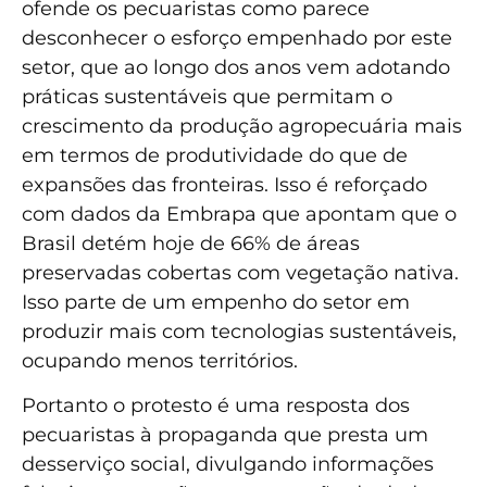
ofende os pecuaristas como parece
desconhecer o esforço empenhado por este
setor, que ao longo dos anos vem adotando
práticas sustentáveis que permitam o
crescimento da produção agropecuária mais
em termos de produtividade do que de
expansões das fronteiras. Isso é reforçado
com dados da Embrapa que apontam que o
Brasil detém hoje de 66% de áreas
preservadas cobertas com vegetação nativa.
Isso parte de um empenho do setor em
produzir mais com tecnologias sustentáveis,
ocupando menos territórios.
Portanto o protesto é uma resposta dos
pecuaristas à propaganda que presta um
desserviço social, divulgando informações