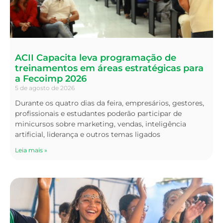
ACII Capacita leva programação de
treinamentos em áreas estratégicas para
a Fecoimp 2026
5 de agosto de 2026
Durante os quatro dias da feira, empresários, gestores,
profissionais e estudantes poderão participar de
minicursos sobre marketing, vendas, inteligência
artificial, liderança e outros temas ligados
Leia mais »