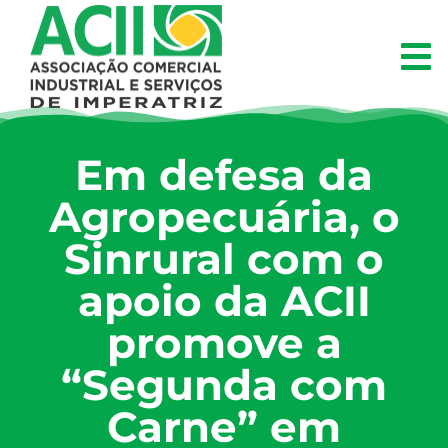
Em defesa da
Agropecuária, o
Sinrural com o
apoio da ACII
promove a
“Segunda com
Carne” em