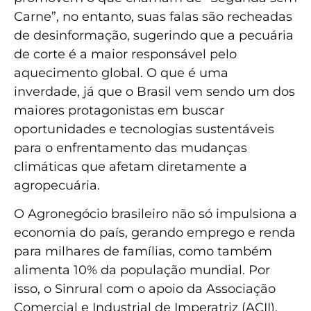
Carne”, no entanto, suas falas são recheadas
de desinformação, sugerindo que a pecuária
de corte é a maior responsável pelo
aquecimento global. O que é uma
inverdade, já que o Brasil vem sendo um dos
maiores protagonistas em buscar
oportunidades e tecnologias sustentáveis
para o enfrentamento das mudanças
climáticas que afetam diretamente a
agropecuária.
O Agronegócio brasileiro não só impulsiona a
economia do país, gerando emprego e renda
para milhares de famílias, como também
alimenta 10% da população mundial. Por
isso, o Sinrural com o apoio da Associação
Comercial e Industrial de Imperatriz (ACII),