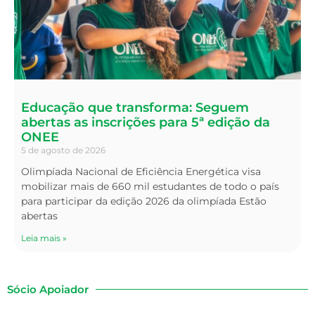
Educação que transforma: Seguem
abertas as inscrições para 5ª edição da
ONEE
5 de agosto de 2026
Olimpíada Nacional de Eficiência Energética visa
mobilizar mais de 660 mil estudantes de todo o país
para participar da edição 2026 da olimpíada Estão
abertas
Leia mais »
Sócio Apoiador