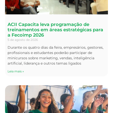
ACII Capacita leva programação de
treinamentos em áreas estratégicas para
a Fecoimp 2026
5 de agosto de 2026
Durante os quatro dias da feira, empresários, gestores,
profissionais e estudantes poderão participar de
minicursos sobre marketing, vendas, inteligência
artificial, liderança e outros temas ligados
Leia mais »