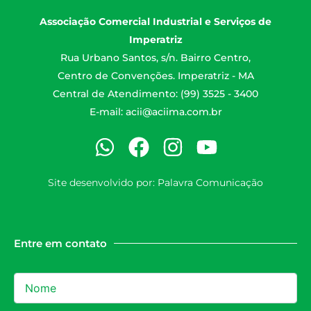
Associação Comercial Industrial e Serviços de
Imperatriz
Rua Urbano Santos, s/n. Bairro Centro,
Centro de Convenções. Imperatriz - MA
Central de Atendimento: (99) 3525 - 3400
E-mail:
acii@aciima.com.br
Site desenvolvido por:
Palavra Comunicação
Entre em contato