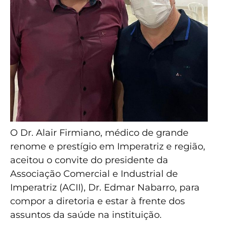
O Dr. Alair Firmiano, médico de grande
renome e prestígio em Imperatriz e região,
aceitou o convite do presidente da
Associação Comercial e Industrial de
Imperatriz (ACII), Dr. Edmar Nabarro, para
compor a diretoria e estar à frente dos
assuntos da saúde na instituição.