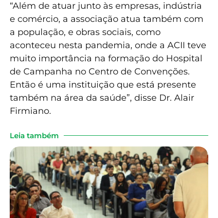
“Além de atuar junto às empresas, indústria
e comércio, a associação atua também com
a população, e obras sociais, como
aconteceu nesta pandemia, onde a ACII teve
muito importância na formação do Hospital
de Campanha no Centro de Convenções.
Então é uma instituição que está presente
também na área da saúde”, disse Dr. Alair
Firmiano.
Leia também