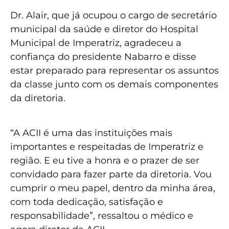
Dr. Alair, que já ocupou o cargo de secretário
municipal da saúde e diretor do Hospital
Municipal de Imperatriz, agradeceu a
confiança do presidente Nabarro e disse
estar preparado para representar os assuntos
da classe junto com os demais componentes
da diretoria.
“A ACII é uma das instituições mais
importantes e respeitadas de Imperatriz e
região. E eu tive a honra e o prazer de ser
convidado para fazer parte da diretoria. Vou
cumprir o meu papel, dentro da minha área,
com toda dedicação, satisfação e
responsabilidade”, ressaltou o médico e