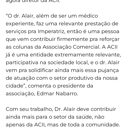
agora diretor da ACII.
“O dr. Alair, além de ser um médico
experiente, faz uma relevante prestação de
serviços pra Imperatriz, então é uma pessoa
que vem contribuir firmemente pra reforçar
as colunas da Associação Comercial. A ACII
já é uma entidade extremamente relevante,
participativa na sociedade local, e o dr. Alair
vem pra solidificar ainda mais essa pujança
de atuação com o setor produtivo da nossa
cidade”, comenta o presidente da
associação, Edmar Nabarro.
Com seu trabalho, Dr. Alair deve contribuir
ainda mais para o setor da saúde, não
apenas da ACII, mas de toda a comunidade.