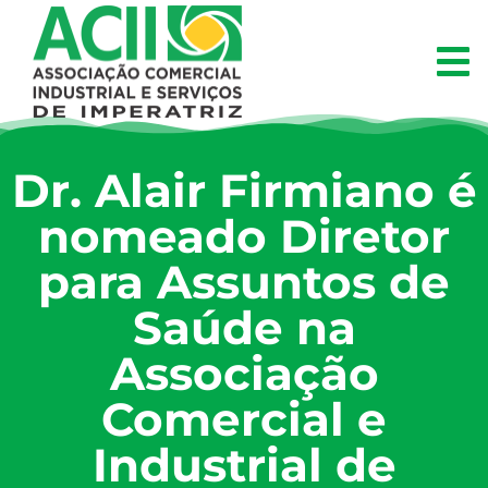
Dr. Alair Firmiano é
nomeado Diretor
para Assuntos de
Saúde na
Associação
Comercial e
Industrial de