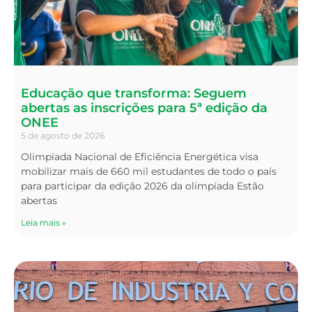
Educação que transforma: Seguem
abertas as inscrições para 5ª edição da
ONEE
5 de agosto de 2026
Olimpíada Nacional de Eficiência Energética visa
mobilizar mais de 660 mil estudantes de todo o país
para participar da edição 2026 da olimpíada Estão
abertas
Leia mais »