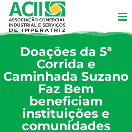
Doações da 5ª
Corrida e
Caminhada Suzano
Faz Bem
beneficiam
instituições e
comunidades