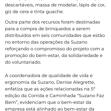
descartáveis, massa de modelar, lápis de cor,
giz de cera e tinta guache.
Outra parte dos recursos foram destinadas
para a compra de brinquedos a serem
distribuídos em seis comunidades que estão
no entorno das operações da Suzano
reforçando o compromisso do projeto com a
promoção do bem-estar, da solidariedade e
do voluntariado.
A coordenadora de qualidade de vida e
ergonomia da Suzano, Denise Alegrette,
enfatiza que as ações relacionadas na 5ª
edição da Corrida e Caminhada “Suzano Faz
Bem”, evidenciam que o bem-estar da
empresa está alinhado ao bem-estar da