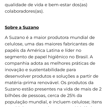
qualidade de vida e bem-estar dos(as)
colaboradores(as).
Sobre a Suzano
A Suzano é a maior produtora mundial de
celulose, uma das maiores fabricantes de
papéis da América Latina e líder no
segmento de papel higiênico no Brasil. A
companhia adota as melhores práticas de
inovação e sustentabilidade para
desenvolver produtos e soluções a partir de
matéria-prima renovável. Os produtos da
Suzano estão presentes na vida de mais de 2
bilhões de pessoas, cerca de 25% da
população mundial, e incluem celulose; itens