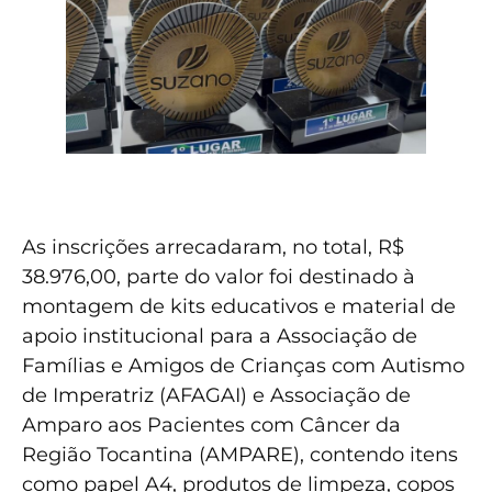
As inscrições arrecadaram, no total, R$
38.976,00, parte do valor foi destinado à
montagem de kits educativos e material de
apoio institucional para a Associação de
Famílias e Amigos de Crianças com Autismo
de Imperatriz (AFAGAI) e Associação de
Amparo aos Pacientes com Câncer da
Região Tocantina (AMPARE), contendo itens
como papel A4, produtos de limpeza, copos