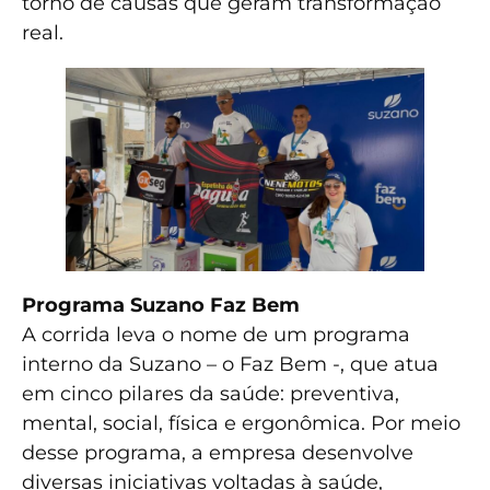
torno de causas que geram transformação
real.
Programa Suzano Faz Bem
A corrida leva o nome de um programa
interno da Suzano – o Faz Bem -, que atua
em cinco pilares da saúde: preventiva,
mental, social, física e ergonômica. Por meio
desse programa, a empresa desenvolve
diversas iniciativas voltadas à saúde,