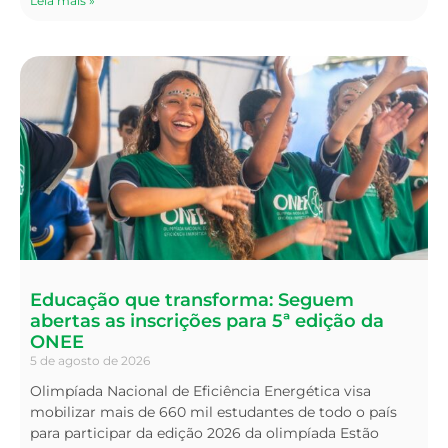
Leia mais »
Educação que transforma: Seguem
abertas as inscrições para 5ª edição da
ONEE
5 de agosto de 2026
Olimpíada Nacional de Eficiência Energética visa
mobilizar mais de 660 mil estudantes de todo o país
para participar da edição 2026 da olimpíada Estão