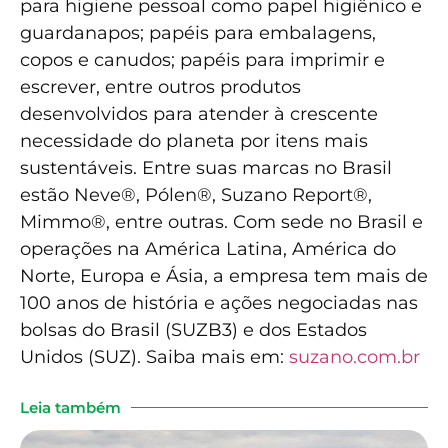
para higiene pessoal como papel higiênico e
guardanapos; papéis para embalagens,
copos e canudos; papéis para imprimir e
escrever, entre outros produtos
desenvolvidos para atender à crescente
necessidade do planeta por itens mais
sustentáveis. Entre suas marcas no Brasil
estão Neve®, Pólen®, Suzano Report®,
Mimmo®, entre outras. Com sede no Brasil e
operações na América Latina, América do
Norte, Europa e Ásia, a empresa tem mais de
100 anos de história e ações negociadas nas
bolsas do Brasil (SUZB3) e dos Estados
Unidos (SUZ). Saiba mais em:
suzano.com.br
Leia também