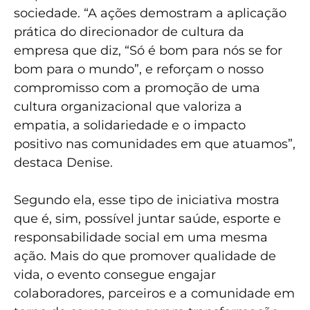
sociedade. “A ações demostram a aplicação
prática do direcionador de cultura da
empresa que diz, “Só é bom para nós se for
bom para o mundo”, e reforçam o nosso
compromisso com a promoção de uma
cultura organizacional que valoriza a
empatia, a solidariedade e o impacto
positivo nas comunidades em que atuamos”,
destaca Denise.
Segundo ela, esse tipo de iniciativa mostra
que é, sim, possível juntar saúde, esporte e
responsabilidade social em uma mesma
ação. Mais do que promover qualidade de
vida, o evento consegue engajar
colaboradores, parceiros e a comunidade em