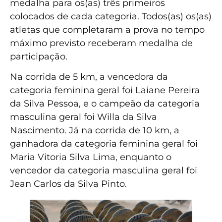
medalha para os(as) três primeiros
colocados de cada categoria. Todos(as) os(as)
atletas que completaram a prova no tempo
máximo previsto receberam medalha de
participação.
Na corrida de 5 km, a vencedora da
categoria feminina geral foi Laiane Pereira
da Silva Pessoa, e o campeão da categoria
masculina geral foi Willa da Silva
Nascimento. Já na corrida de 10 km, a
ganhadora da categoria feminina geral foi
Maria Vitoria Silva Lima, enquanto o
vencedor da categoria masculina geral foi
Jean Carlos da Silva Pinto.