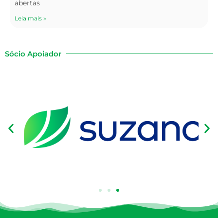
abertas
Leia mais »
Sócio Apoiador