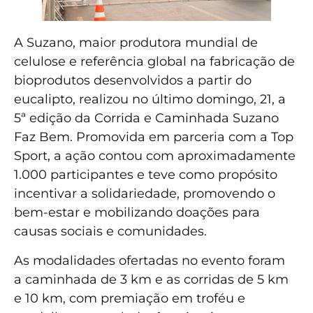
A Suzano, maior produtora mundial de
celulose e referência global na fabricação de
bioprodutos desenvolvidos a partir do
eucalipto, realizou no último domingo, 21, a
5ª edição da Corrida e Caminhada Suzano
Faz Bem. Promovida em parceria com a Top
Sport, a ação contou com aproximadamente
1.000 participantes e teve como propósito
incentivar a solidariedade, promovendo o
bem-estar e mobilizando doações para
causas sociais e comunidades.
As modalidades ofertadas no evento foram
a caminhada de 3 km e as corridas de 5 km
e 10 km, com premiação em troféu e