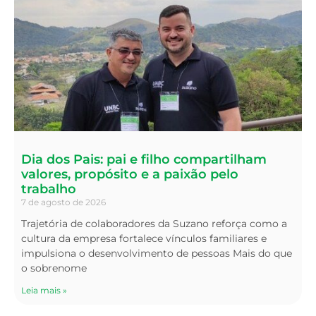
Dia dos Pais: pai e filho compartilham
valores, propósito e a paixão pelo
trabalho
7 de agosto de 2026
Trajetória de colaboradores da Suzano reforça como a
cultura da empresa fortalece vínculos familiares e
impulsiona o desenvolvimento de pessoas Mais do que
o sobrenome
Leia mais »