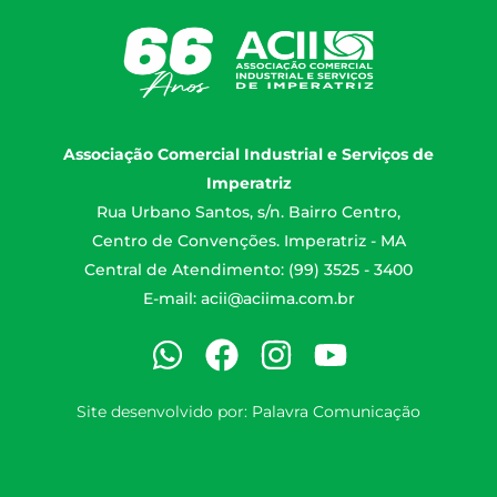
Associação Comercial Industrial e Serviços de
Imperatriz
Rua Urbano Santos, s/n. Bairro Centro,
Centro de Convenções. Imperatriz - MA
Central de Atendimento: (99) 3525 - 3400
E-mail:
acii@aciima.com.br
Site desenvolvido por:
Palavra Comunicação