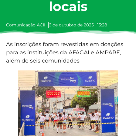
locais
Comunicação ACII
6 de outubro de 2025
13:28
As inscrições foram revestidas em doações
para as instituições da AFAGAI e AMPARE,
além de seis comunidades