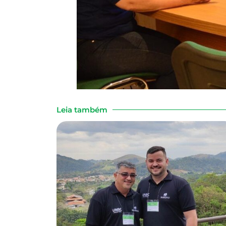
Leia também