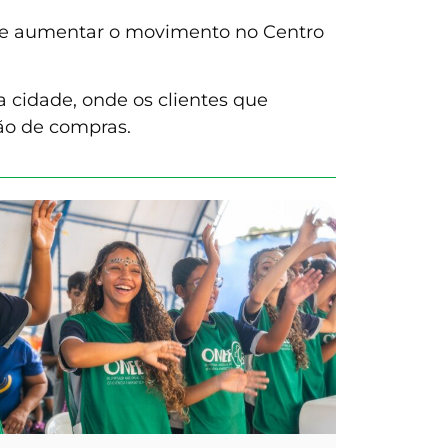
vo de aumentar o movimento no Centro
 cidade, onde os clientes que
o de compras.