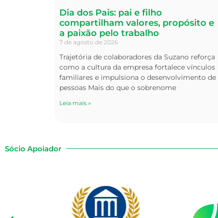
Dia dos Pais: pai e filho
compartilham valores, propósito e
a paixão pelo trabalho
7 de agosto de 2026
Trajetória de colaboradores da Suzano reforça
como a cultura da empresa fortalece vínculos
familiares e impulsiona o desenvolvimento de
pessoas Mais do que o sobrenome
Leia mais »
Sócio Apoiador