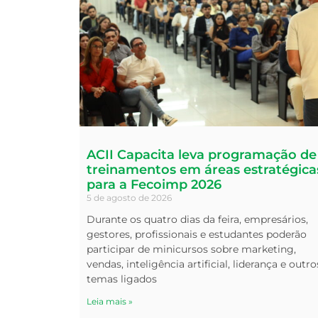
ACII Capacita leva programação de
treinamentos em áreas estratégica
para a Fecoimp 2026
5 de agosto de 2026
Durante os quatro dias da feira, empresários,
gestores, profissionais e estudantes poderão
participar de minicursos sobre marketing,
vendas, inteligência artificial, liderança e outro
temas ligados
Leia mais »