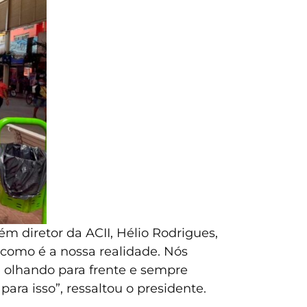
 diretor da ACII, Hélio Rodrigues,
 como é a nossa realidade. Nós
 olhando para frente e sempre
ra isso”, ressaltou o presidente.