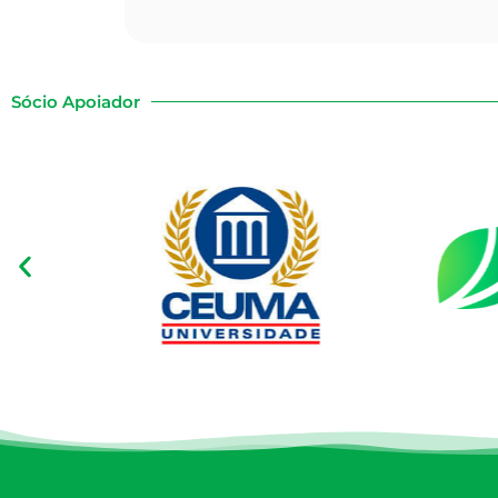
Sócio Apoiador