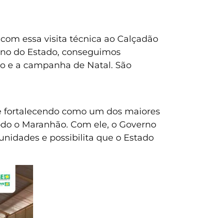
 com essa visita técnica ao Calçadão
erno do Estado, conseguimos
o e a campanha de Natal. São
se fortalecendo como um dos maiores
todo o Maranhão. Com ele, o Governo
unidades e possibilita que o Estado