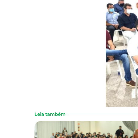
Leia também