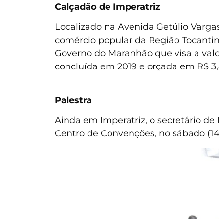
Calçadão de Imperatriz
Localizado na Avenida Getúlio Vargas
comércio popular da Região Tocantina
Governo do Maranhão que visa a valor
concluída em 2019 e orçada em R$ 3,
Palestra
Ainda em Imperatriz, o secretário de 
Centro de Convenções, no sábado (14)