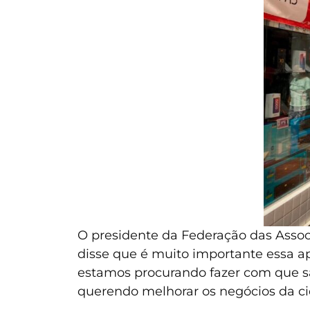
O presidente da Federação das Assoc
disse que é muito importante essa ap
estamos procurando fazer com que s
querendo melhorar os negócios da cid