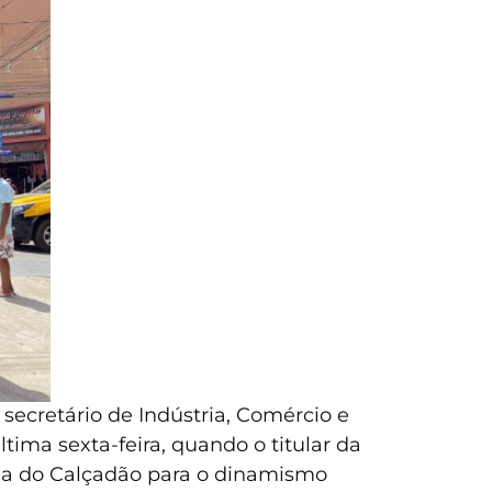
secretário de Indústria, Comércio e
ltima sexta-feira, quando o titular da
cia do Calçadão para o dinamismo