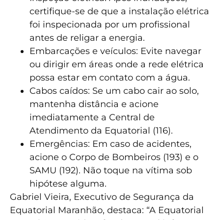
certifique-se de que a instalação elétrica
foi inspecionada por um profissional
antes de religar a energia.
Embarcações e veículos: Evite navegar
ou dirigir em áreas onde a rede elétrica
possa estar em contato com a água.
Cabos caídos: Se um cabo cair ao solo,
mantenha distância e acione
imediatamente a Central de
Atendimento da Equatorial (116).
Emergências: Em caso de acidentes,
acione o Corpo de Bombeiros (193) e o
SAMU (192). Não toque na vítima sob
hipótese alguma.
Gabriel Vieira, Executivo de Segurança da
Equatorial Maranhão, destaca: “A Equatorial