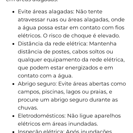
Evite áreas alagadas: Não tente
atravessar ruas ou áreas alagadas, onde
a água possa estar em contato com fios
elétricos. O risco de choque é elevado.
Distância da rede elétrica: Mantenha
distância de postes, cabos soltos ou
qualquer equipamento da rede elétrica,
que podem estar energizados e em
contato com a água.
Abrigo seguro: Evite áreas abertas como
campos, piscinas, lagos ou praias, e
procure um abrigo seguro durante as
chuvas.
Eletrodomésticos: Não ligue aparelhos
elétricos em áreas inundadas.
Inspeção elétrica: Após inundações,