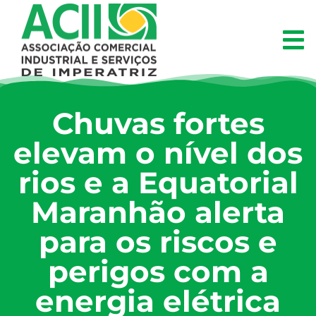
Chuvas fortes
elevam o nível dos
rios e a Equatorial
Maranhão alerta
para os riscos e
perigos com a
energia elétrica