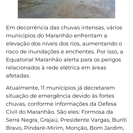
Em decorrência das chuvas intensas, vários
municípios do Maranhão enfrentam a
elevação dos níveis dos rios, aumentando o
risco de inundações e enchentes. Por isso, a
Equatorial Maranhão alerta para os perigos
relacionados à rede elétrica em áreas
afetadas.
Atualmente, 11 municípios já decretaram
situação de emergência devido às fortes
chuvas, conforme informações da Defesa
Civil do Maranhão. São eles: Formosa da
Serra Negra, Grajaú, Presidente Vargas, Buriti
Bravo, Pindaré-Mirim, Monção, Bom Jardim,