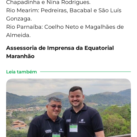
Chapadinha e Nina Rodrigues.
Rio Mearim: Pedreiras, Bacabal e São Luís
Gonzaga.
Rio Parnaíba: Coelho Neto e Magalhães de
Almeida.
Assessoria de Imprensa da Equatorial
Maranhão
Leia também