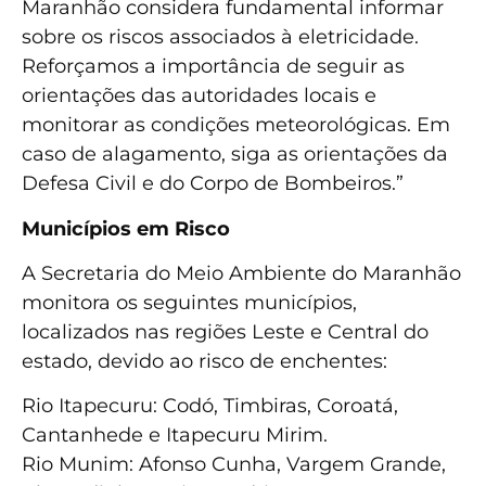
Maranhão considera fundamental informar
sobre os riscos associados à eletricidade.
Reforçamos a importância de seguir as
orientações das autoridades locais e
monitorar as condições meteorológicas. Em
caso de alagamento, siga as orientações da
Defesa Civil e do Corpo de Bombeiros.”
Municípios em Risco
A Secretaria do Meio Ambiente do Maranhão
monitora os seguintes municípios,
localizados nas regiões Leste e Central do
estado, devido ao risco de enchentes:
Rio Itapecuru: Codó, Timbiras, Coroatá,
Cantanhede e Itapecuru Mirim.
Rio Munim: Afonso Cunha, Vargem Grande,