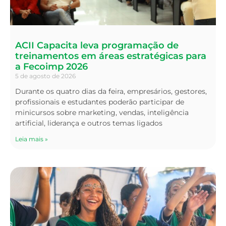
ACII Capacita leva programação de
treinamentos em áreas estratégicas para
a Fecoimp 2026
5 de agosto de 2026
Durante os quatro dias da feira, empresários, gestores,
profissionais e estudantes poderão participar de
minicursos sobre marketing, vendas, inteligência
artificial, liderança e outros temas ligados
Leia mais »