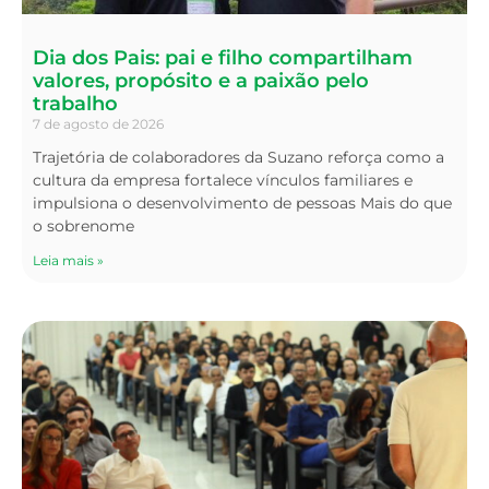
Dia dos Pais: pai e filho compartilham
valores, propósito e a paixão pelo
trabalho
7 de agosto de 2026
Trajetória de colaboradores da Suzano reforça como a
cultura da empresa fortalece vínculos familiares e
impulsiona o desenvolvimento de pessoas Mais do que
o sobrenome
Leia mais »