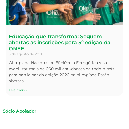
Educação que transforma: Seguem
abertas as inscrições para 5ª edição da
ONEE
5 de agosto de 2026
Olimpíada Nacional de Eficiência Energética visa
mobilizar mais de 660 mil estudantes de todo o país
para participar da edição 2026 da olimpíada Estão
abertas
Leia mais »
Sócio Apoiador