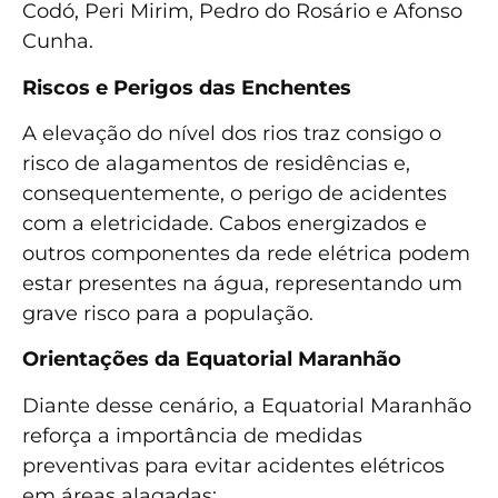
Codó, Peri Mirim, Pedro do Rosário e Afonso
Cunha.
Riscos e Perigos das Enchentes
A elevação do nível dos rios traz consigo o
risco de alagamentos de residências e,
consequentemente, o perigo de acidentes
com a eletricidade. Cabos energizados e
outros componentes da rede elétrica podem
estar presentes na água, representando um
grave risco para a população.
Orientações da Equatorial Maranhão
Diante desse cenário, a Equatorial Maranhão
reforça a importância de medidas
preventivas para evitar acidentes elétricos
em áreas alagadas: