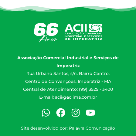
Associação Comercial Industrial e Serviços de
Imperatriz
Rua Urbano Santos, s/n. Bairro Centro,
Centro de Convenções. Imperatriz - MA
Central de Atendimento: (99) 3525 - 3400
E-mail:
acii@aciima.com.br
Site desenvolvido por:
Palavra Comunicação