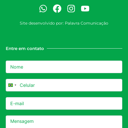
Site desenvolvido por:
Palavra Comunicação
Entre em contato
Brazil +55