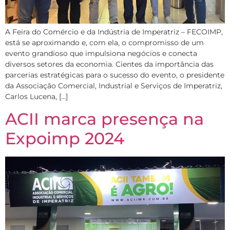
A Feira do Comércio e da Indústria de Imperatriz – FECOIMP,
está se aproximando e, com ela, o compromisso de um
evento grandioso que impulsiona negócios e conecta
diversos setores da economia. Cientes da importância das
parcerias estratégicas para o sucesso do evento, o presidente
da Associação Comercial, Industrial e Serviços de Imperatriz,
Carlos Lucena, […]
ACII marca presença na
Expoimp 2024