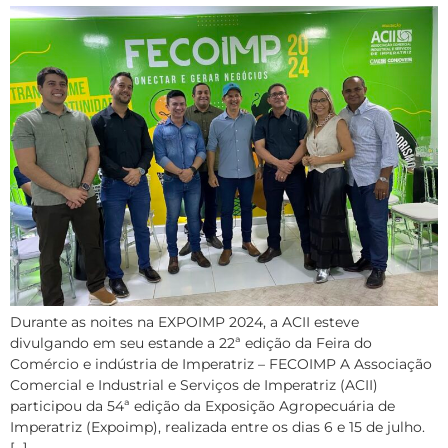
Durante as noites na EXPOIMP 2024, a ACII esteve
divulgando em seu estande a 22ª edição da Feira do
Comércio e indústria de Imperatriz – FECOIMP A Associação
Comercial e Industrial e Serviços de Imperatriz (ACII)
participou da 54ª edição da Exposição Agropecuária de
Imperatriz (Expoimp), realizada entre os dias 6 e 15 de julho.