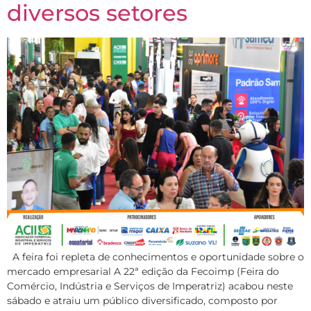
diversos setores
A feira foi repleta de conhecimentos e oportunidade sobre o
mercado empresarial A 22ª edição da Fecoimp (Feira do
Comércio, Indústria e Serviços de Imperatriz) acabou neste
sábado e atraiu um público diversificado, composto por