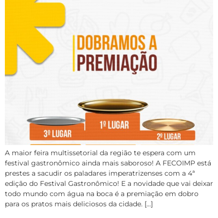
A maior feira multissetorial da região te espera com um
festival gastronômico ainda mais saboroso! A FECOIMP está
prestes a sacudir os paladares imperatrizenses com a 4ª
edição do Festival Gastronômico! E a novidade que vai deixar
todo mundo com água na boca é a premiação em dobro
para os pratos mais deliciosos da cidade. […]