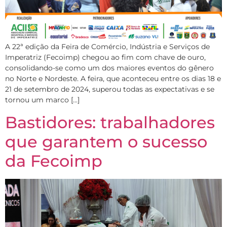
A 22ª edição da Feira de Comércio, Indústria e Serviços de
Imperatriz (Fecoimp) chegou ao fim com chave de ouro,
consolidando-se como um dos maiores eventos do gênero
no Norte e Nordeste. A feira, que aconteceu entre os dias 18 e
21 de setembro de 2024, superou todas as expectativas e se
tornou um marco […]
Bastidores: trabalhadores
que garantem o sucesso
da Fecoimp