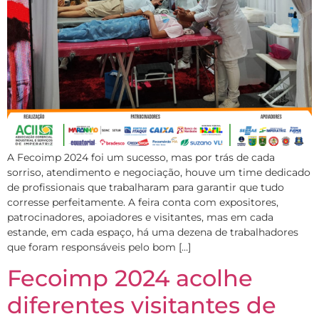
A Fecoimp 2024 foi um sucesso, mas por trás de cada
sorriso, atendimento e negociação, houve um time dedicado
de profissionais que trabalharam para garantir que tudo
corresse perfeitamente. A feira conta com expositores,
patrocinadores, apoiadores e visitantes, mas em cada
estande, em cada espaço, há uma dezena de trabalhadores
que foram responsáveis pelo bom […]
Fecoimp 2024 acolhe
diferentes visitantes de