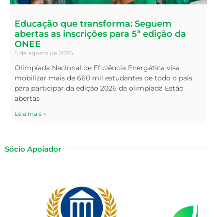
Educação que transforma: Seguem
abertas as inscrições para 5ª edição da
ONEE
5 de agosto de 2026
Olimpíada Nacional de Eficiência Energética visa
mobilizar mais de 660 mil estudantes de todo o país
para participar da edição 2026 da olimpíada Estão
abertas
Leia mais »
Sócio Apoiador