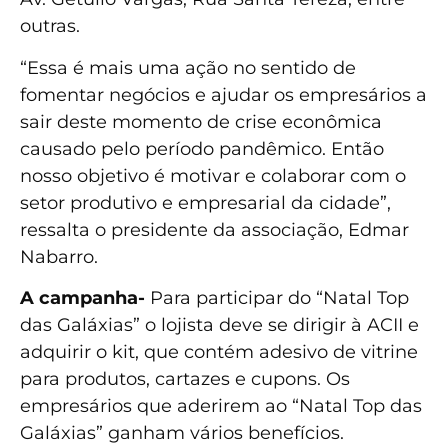
outras.
“Essa é mais uma ação no sentido de
fomentar negócios e ajudar os empresários a
sair deste momento de crise econômica
causado pelo período pandêmico. Então
nosso objetivo é motivar e colaborar com o
setor produtivo e empresarial da cidade”,
ressalta o presidente da associação, Edmar
Nabarro.
A campanha-
Para participar do “Natal Top
das Galáxias” o lojista deve se dirigir à ACII e
adquirir o kit, que contém adesivo de vitrine
para produtos, cartazes e cupons. Os
empresários que aderirem ao “Natal Top das
Galáxias” ganham vários benefícios.