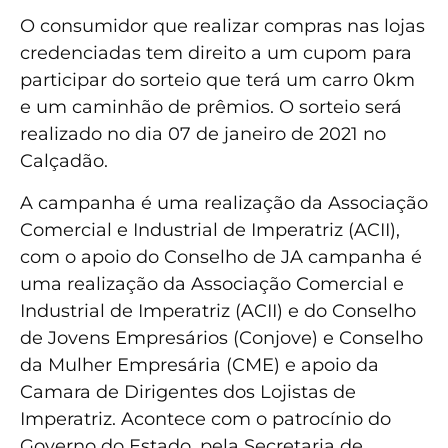
O consumidor que realizar compras nas lojas
credenciadas tem direito a um cupom para
participar do sorteio que terá um carro 0km
e um caminhão de prêmios. O sorteio será
realizado no dia 07 de janeiro de 2021 no
Calçadão.
A campanha é uma realização da Associação
Comercial e Industrial de Imperatriz (ACII),
com o apoio do Conselho de JA campanha é
uma realização da Associação Comercial e
Industrial de Imperatriz (ACII) e do Conselho
de Jovens Empresários (Conjove) e Conselho
da Mulher Empresária (CME) e apoio da
Camara de Dirigentes dos Lojistas de
Imperatriz. Acontece com o patrocínio do
Governo do Estado, pela Secretaria de