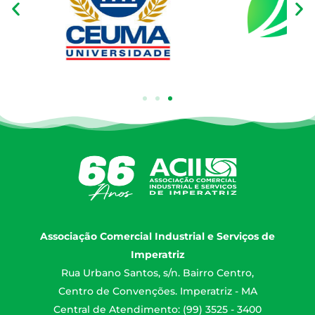
Associação Comercial Industrial e Serviços de
Imperatriz
Rua Urbano Santos, s/n. Bairro Centro,
Centro de Convenções. Imperatriz - MA
Central de Atendimento: (99) 3525 - 3400