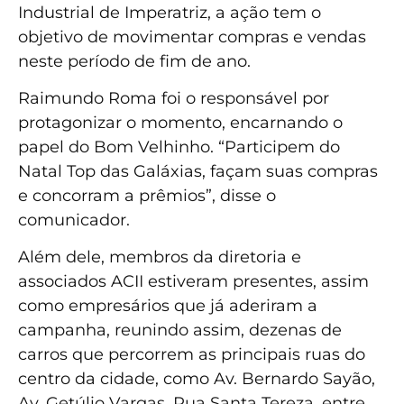
Industrial de Imperatriz, a ação tem o
objetivo de movimentar compras e vendas
neste período de fim de ano.
Raimundo Roma foi o responsável por
protagonizar o momento, encarnando o
papel do Bom Velhinho. “Participem do
Natal Top das Galáxias, façam suas compras
e concorram a prêmios”, disse o
comunicador.
Além dele, membros da diretoria e
associados ACII estiveram presentes, assim
como empresários que já aderiram a
campanha, reunindo assim, dezenas de
carros que percorrem as principais ruas do
centro da cidade, como Av. Bernardo Sayão,
Av. Getúlio Vargas, Rua Santa Tereza, entre