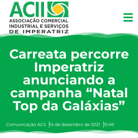
Carreata percorre
Imperatriz
anunciando a
campanha “Natal
Top da Galáxias”
Comunicação ACII
14 de dezembro de 2021
15:49