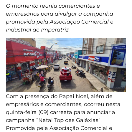
O momento reuniu comerciantes e
empresários para divulgar a campanha
promovida pela Associação Comercial e
Industrial de Imperatriz
Com a presença do Papai Noel, além de
empresários e comerciantes, ocorreu nesta
quinta-feira (09) carreata para anunciar a
campanha “Natal Top das Galáxias”.
Promovida pela Associação Comercial e