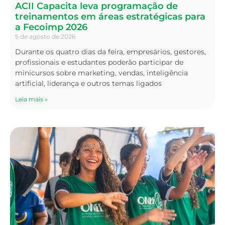
ACII Capacita leva programação de
treinamentos em áreas estratégicas para
a Fecoimp 2026
5 de agosto de 2026
Durante os quatro dias da feira, empresários, gestores,
profissionais e estudantes poderão participar de
minicursos sobre marketing, vendas, inteligência
artificial, liderança e outros temas ligados
Leia mais »