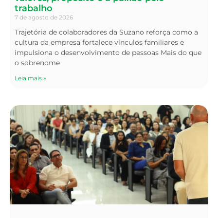
trabalho
7 de agosto de 2026
Trajetória de colaboradores da Suzano reforça como a
cultura da empresa fortalece vínculos familiares e
impulsiona o desenvolvimento de pessoas Mais do que
o sobrenome
Leia mais »