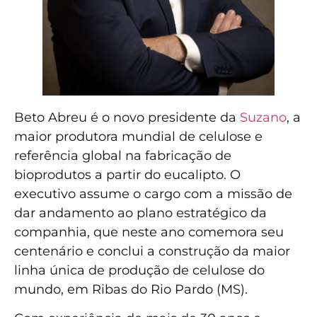
Beto Abreu é o novo presidente da
Suzano
, a
maior produtora mundial de celulose e
referência global na fabricação de
bioprodutos a partir do eucalipto. O
executivo assume o cargo com a missão de
dar andamento ao plano estratégico da
companhia, que neste ano comemora seu
centenário e conclui a construção da maior
linha única de produção de celulose do
mundo, em Ribas do Rio Pardo (MS).