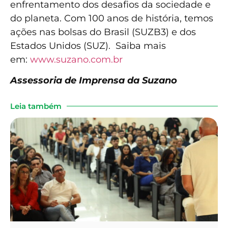
enfrentamento dos desafios da sociedade e
do planeta. Com 100 anos de história, temos
ações nas bolsas do Brasil (SUZB3) e dos
Estados Unidos (SUZ). Saiba mais
em:
www.suzano.com.br
Assessoria de Imprensa da Suzano
Leia também