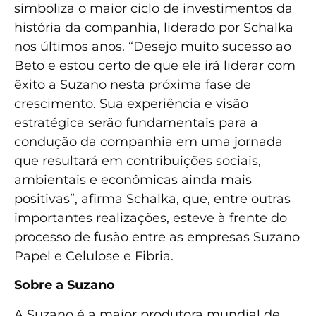
simboliza o maior ciclo de investimentos da
história da companhia, liderado por Schalka
nos últimos anos. “Desejo muito sucesso ao
Beto e estou certo de que ele irá liderar com
êxito a Suzano nesta próxima fase de
crescimento. Sua experiência e visão
estratégica serão fundamentais para a
condução da companhia em uma jornada
que resultará em contribuições sociais,
ambientais e econômicas ainda mais
positivas”, afirma Schalka, que, entre outras
importantes realizações, esteve à frente do
processo de fusão entre as empresas Suzano
Papel e Celulose e Fibria.
Sobre a Suzano
A Suzano é a maior produtora mundial de