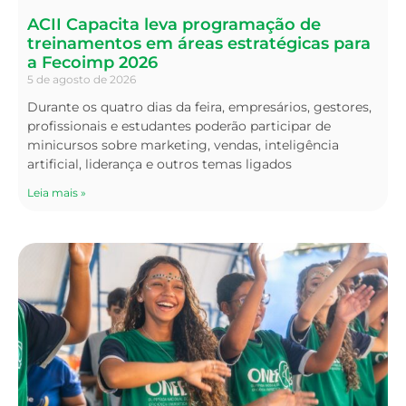
ACII Capacita leva programação de
treinamentos em áreas estratégicas para
a Fecoimp 2026
5 de agosto de 2026
Durante os quatro dias da feira, empresários, gestores,
profissionais e estudantes poderão participar de
minicursos sobre marketing, vendas, inteligência
artificial, liderança e outros temas ligados
Leia mais »