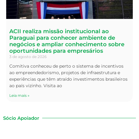
ACII realiza missão institucional ao
Paraguai para conhecer ambiente de
negócios e ampliar conhecimento sobre
oportunidades para empresários
3 de agosto de 2026
Comitiva conheceu de perto o sistema de incentivos
ao empreendedorismo, projetos de infraestrutura e
experiências que têm atraído investimentos brasileiros
ao país vizinho. Visita ao
Leia mais »
Sócio Apoiador