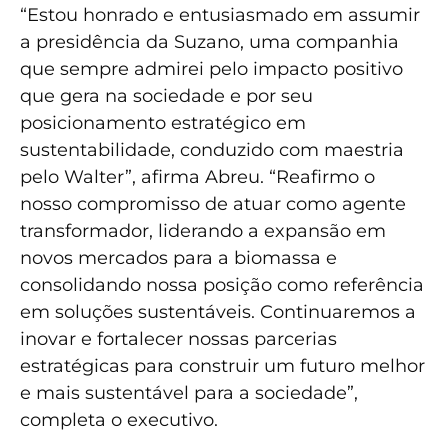
“Estou honrado e entusiasmado em assumir
a presidência da Suzano, uma companhia
que sempre admirei pelo impacto positivo
que gera na sociedade e por seu
posicionamento estratégico em
sustentabilidade, conduzido com maestria
pelo Walter”, afirma Abreu. “Reafirmo o
nosso compromisso de atuar como agente
transformador, liderando a expansão em
novos mercados para a biomassa e
consolidando nossa posição como referência
em soluções sustentáveis. Continuaremos a
inovar e fortalecer nossas parcerias
estratégicas para construir um futuro melhor
e mais sustentável para a sociedade”,
completa o executivo.