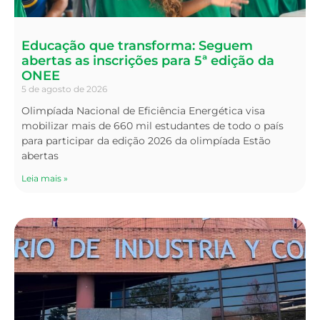
Educação que transforma: Seguem
abertas as inscrições para 5ª edição da
ONEE
5 de agosto de 2026
Olimpíada Nacional de Eficiência Energética visa
mobilizar mais de 660 mil estudantes de todo o país
para participar da edição 2026 da olimpíada Estão
abertas
Leia mais »