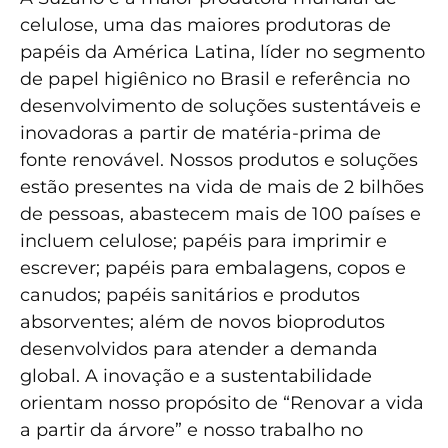
celulose, uma das maiores produtoras de
papéis da América Latina, líder no segmento
de papel higiênico no Brasil e referência no
desenvolvimento de soluções sustentáveis e
inovadoras a partir de matéria-prima de
fonte renovável. Nossos produtos e soluções
estão presentes na vida de mais de 2 bilhões
de pessoas, abastecem mais de 100 países e
incluem celulose; papéis para imprimir e
escrever; papéis para embalagens, copos e
canudos; papéis sanitários e produtos
absorventes; além de novos bioprodutos
desenvolvidos para atender a demanda
global. A inovação e a sustentabilidade
orientam nosso propósito de “Renovar a vida
a partir da árvore” e nosso trabalho no