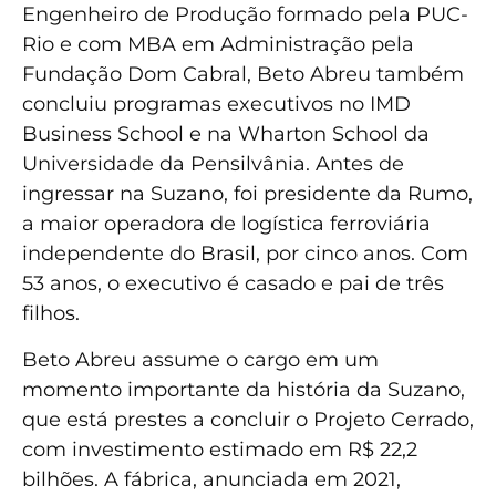
Engenheiro de Produção formado pela PUC-
Rio e com MBA em Administração pela
Fundação Dom Cabral, Beto Abreu também
concluiu programas executivos no IMD
Business School e na Wharton School da
Universidade da Pensilvânia. Antes de
ingressar na Suzano, foi presidente da Rumo,
a maior operadora de logística ferroviária
independente do Brasil, por cinco anos. Com
53 anos, o executivo é casado e pai de três
filhos.
Beto Abreu assume o cargo em um
momento importante da história da Suzano,
que está prestes a concluir o Projeto Cerrado,
com investimento estimado em R$ 22,2
bilhões. A fábrica, anunciada em 2021,