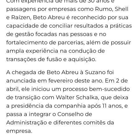
Com experiência de mais de 30 anos e
passagens por empresas como Rumo, Shell
e Raízen, Beto Abreu é reconhecido por sua
capacidade de conciliar resultados a práticas
de gestão focadas nas pessoas e no
fortalecimento de parcerias, além de possuir
ampla experiência na condução de
transações de fusão e aquisição.
A chegada de Beto Abreu à Suzano foi
anunciada em fevereiro deste ano. Em 2 de
abril, ele iniciou um processo bem-sucedido
de transição com Walter Schalka, que deixa
a presidência da companhia após 11 anos, e
passa a integrar o Conselho de
Administração e diferentes comitês da
empresa.