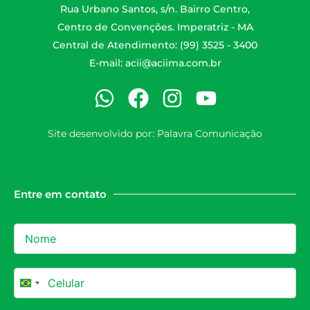
Rua Urbano Santos, s/n. Bairro Centro,
Centro de Convenções. Imperatriz - MA
Central de Atendimento: (99) 3525 - 3400
E-mail:
acii@aciima.com.br
Site desenvolvido por:
Palavra Comunicação
Entre em contato
Brazil +55