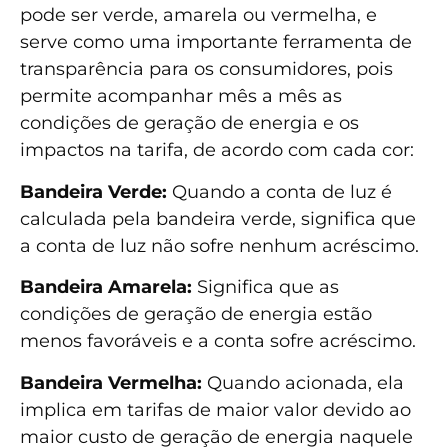
pode ser verde, amarela ou vermelha, e
serve como uma importante ferramenta de
transparência para os consumidores, pois
permite acompanhar mês a mês as
condições de geração de energia e os
impactos na tarifa, de acordo com cada cor:
Bandeira Verde:
Quando a conta de luz é
calculada pela bandeira verde, significa que
a conta de luz não sofre nenhum acréscimo.
Bandeira Amarela:
Significa que as
condições de geração de energia estão
menos favoráveis e a conta sofre acréscimo.
Bandeira Vermelha:
Quando acionada, ela
implica em tarifas de maior valor devido ao
maior custo de geração de energia naquele