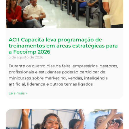
ACII Capacita leva programação de
treinamentos em áreas estratégicas para
a Fecoimp 2026
5 de agosto de 2026
Durante os quatro dias da feira, empresários, gestores,
profissionais e estudantes poderão participar de
minicursos sobre marketing, vendas, inteligência
artificial, liderança e outros temas ligados
Leia mais »