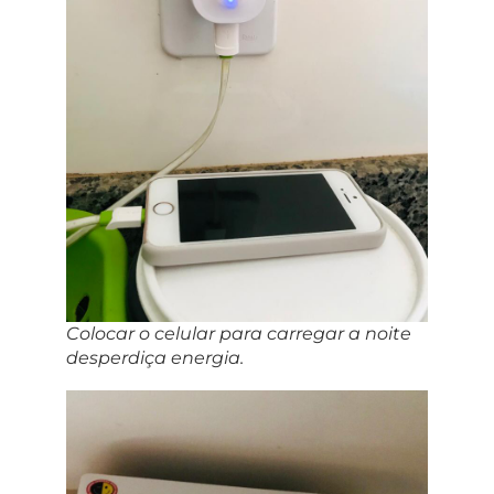
Colocar o celular para carregar a noite
desperdiça energia.