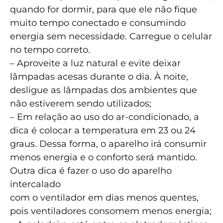
quando for dormir, para que ele não fique
muito tempo conectado e consumindo
energia sem necessidade. Carregue o celular
no tempo correto.
– Aproveite a luz natural e evite deixar
lâmpadas acesas durante o dia. À noite,
desligue as lâmpadas dos ambientes que
não estiverem sendo utilizados;
– Em relação ao uso do ar-condicionado, a
dica é colocar a temperatura em 23 ou 24
graus. Dessa forma, o aparelho irá consumir
menos energia e o conforto será mantido.
Outra dica é fazer o uso do aparelho
intercalado
com o ventilador em dias menos quentes,
pois ventiladores consomem menos energia;