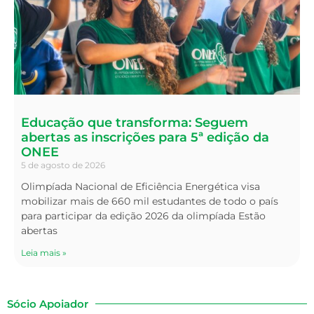
Educação que transforma: Seguem
abertas as inscrições para 5ª edição da
ONEE
5 de agosto de 2026
Olimpíada Nacional de Eficiência Energética visa
mobilizar mais de 660 mil estudantes de todo o país
para participar da edição 2026 da olimpíada Estão
abertas
Leia mais »
Sócio Apoiador