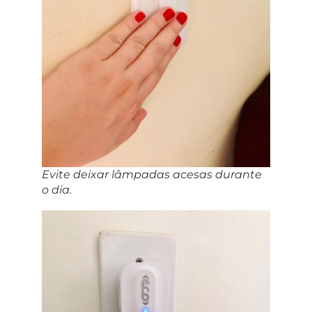
Evite deixar lâmpadas acesas durante
o dia.