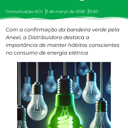
Comunicação ACII
3 de março de 2026
10:50
Com a confirmação da bandeira verde pela
Aneel, a Distribuidora destaca a
importância de manter hábitos conscientes
no consumo de energia elétrica