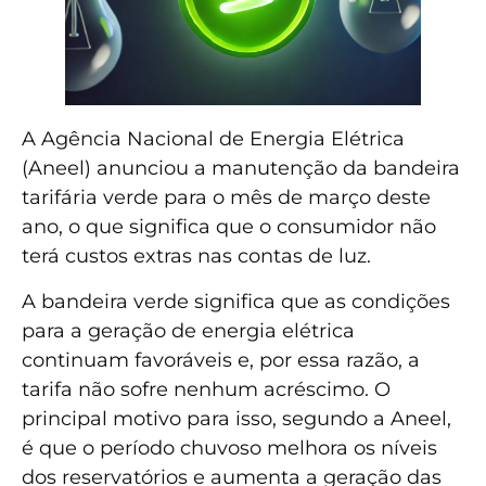
A Agência Nacional de Energia Elétrica
(Aneel) anunciou a manutenção da bandeira
tarifária verde para o mês de março deste
ano, o que significa que o consumidor não
terá custos extras nas contas de luz.
A bandeira verde significa que as condições
para a geração de energia elétrica
continuam favoráveis e, por essa razão, a
tarifa não sofre nenhum acréscimo. O
principal motivo para isso, segundo a Aneel,
é que o período chuvoso melhora os níveis
dos reservatórios e aumenta a geração das