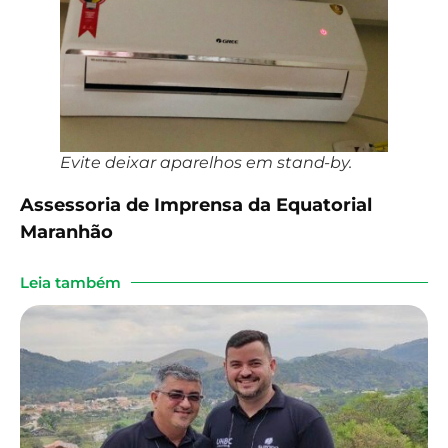
Evite deixar aparelhos em stand-by.
Assessoria de Imprensa da Equatorial
Maranhão
Leia também