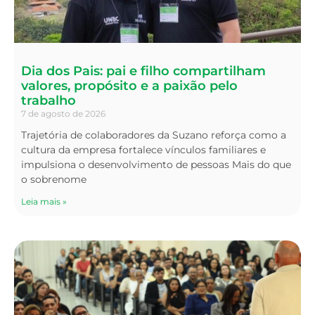
Dia dos Pais: pai e filho compartilham
valores, propósito e a paixão pelo
trabalho
7 de agosto de 2026
Trajetória de colaboradores da Suzano reforça como a
cultura da empresa fortalece vínculos familiares e
impulsiona o desenvolvimento de pessoas Mais do que
o sobrenome
Leia mais »