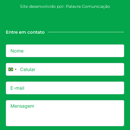
Site desenvolvido por:
Palavra Comunicação
Entre em contato
Brazil +55