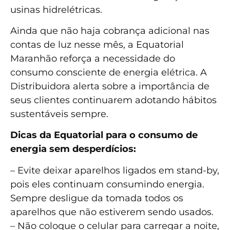
usinas hidrelétricas.
Ainda que não haja cobrança adicional nas
contas de luz nesse mês, a Equatorial
Maranhão reforça a necessidade do
consumo consciente de energia elétrica. A
Distribuidora alerta sobre a importância de
seus clientes continuarem adotando hábitos
sustentáveis sempre.
Dicas da Equatorial para o consumo de
energia sem desperdícios:
– Evite deixar aparelhos ligados em stand-by,
pois eles continuam consumindo energia.
Sempre desligue da tomada todos os
aparelhos que não estiverem sendo usados.
– Não coloque o celular para carregar a noite,