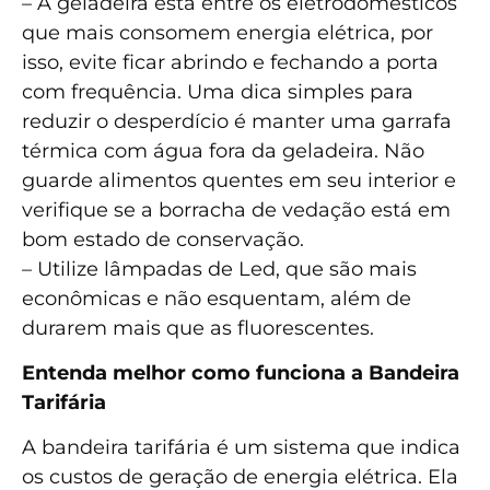
– A geladeira está entre os eletrodomésticos
que mais consomem energia elétrica, por
isso, evite ficar abrindo e fechando a porta
com frequência. Uma dica simples para
reduzir o desperdício é manter uma garrafa
térmica com água fora da geladeira. Não
guarde alimentos quentes em seu interior e
verifique se a borracha de vedação está em
bom estado de conservação.
– Utilize lâmpadas de Led, que são mais
econômicas e não esquentam, além de
durarem mais que as fluorescentes.
Entenda melhor como funciona a Bandeira
Tarifária
A bandeira tarifária é um sistema que indica
os custos de geração de energia elétrica. Ela