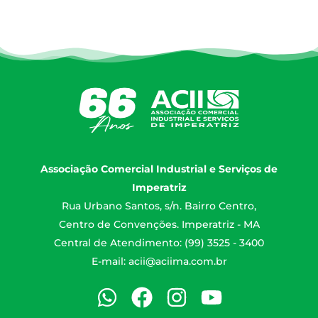
Associação Comercial Industrial e Serviços de
Imperatriz
Rua Urbano Santos, s/n. Bairro Centro,
Centro de Convenções. Imperatriz - MA
Central de Atendimento: (99) 3525 - 3400
E-mail:
acii@aciima.com.br