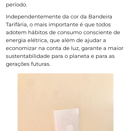
período.
Independentemente da cor da Bandeira
Tarifária, o mais importante é que todos
adotem hábitos de consumo consciente de
energia elétrica, que além de ajudar a
economizar na conta de luz, garante a maior
sustentabilidade para o planeta e para as
gerações futuras.