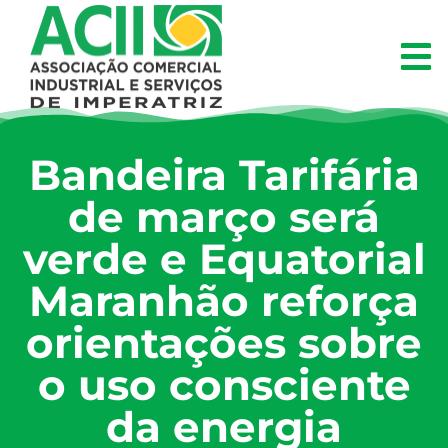
Bandeira Tarifária
de março será
verde e Equatorial
Maranhão reforça
orientações sobre
o uso consciente
da energia