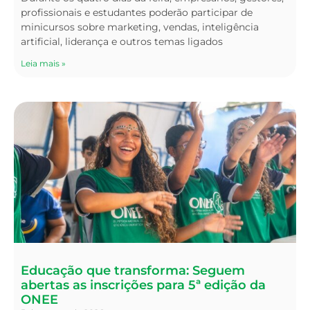
profissionais e estudantes poderão participar de
minicursos sobre marketing, vendas, inteligência
artificial, liderança e outros temas ligados
Leia mais »
Educação que transforma: Seguem
abertas as inscrições para 5ª edição da
ONEE