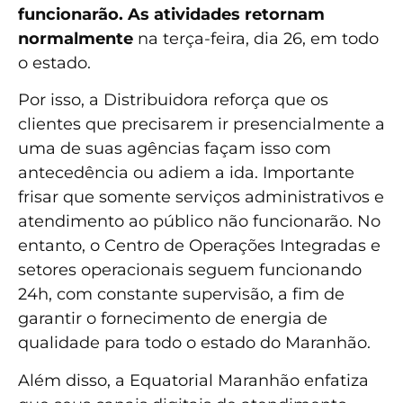
funcionarão. As atividades retornam
normalmente
na terça-feira, dia 26, em todo
o estado.
Por isso, a Distribuidora reforça que os
clientes que precisarem ir presencialmente a
uma de suas agências façam isso com
antecedência ou adiem a ida. Importante
frisar que somente serviços administrativos e
atendimento ao público não funcionarão. No
entanto, o Centro de Operações Integradas e
setores operacionais seguem funcionando
24h, com constante supervisão, a fim de
garantir o fornecimento de energia de
qualidade para todo o estado do Maranhão.
Além disso, a Equatorial Maranhão enfatiza