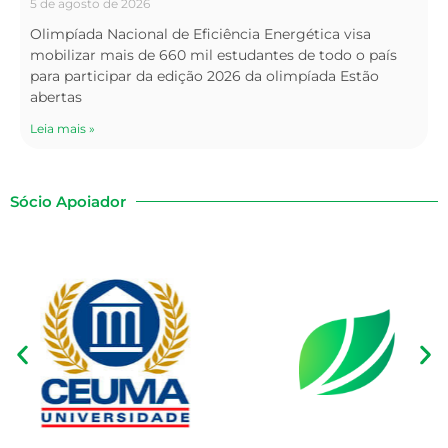
5 de agosto de 2026
Olimpíada Nacional de Eficiência Energética visa
mobilizar mais de 660 mil estudantes de todo o país
para participar da edição 2026 da olimpíada Estão
abertas
Leia mais »
Sócio Apoiador