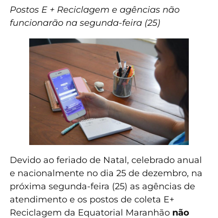
Postos E + Reciclagem e agências não
funcionarão na segunda-feira (25)
Devido ao feriado de Natal, celebrado anual
e nacionalmente no dia 25 de dezembro, na
próxima segunda-feira (25) as agências de
atendimento e os postos de coleta E+
Reciclagem da Equatorial Maranhão
não