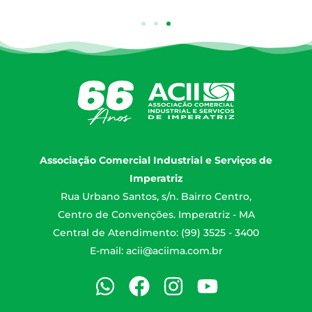
Associação Comercial Industrial e Serviços de
Imperatriz
Rua Urbano Santos, s/n. Bairro Centro,
Centro de Convenções. Imperatriz - MA
Central de Atendimento: (99) 3525 - 3400
E-mail:
acii@aciima.com.br