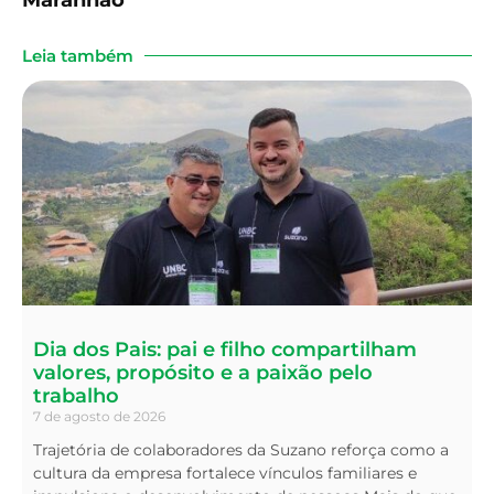
Leia também
Dia dos Pais: pai e filho compartilham
valores, propósito e a paixão pelo
trabalho
7 de agosto de 2026
Trajetória de colaboradores da Suzano reforça como a
cultura da empresa fortalece vínculos familiares e