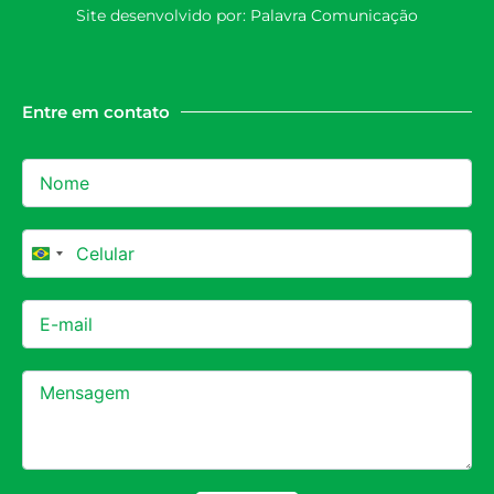
Site desenvolvido por:
Palavra Comunicação
Entre em contato
Brazil +55