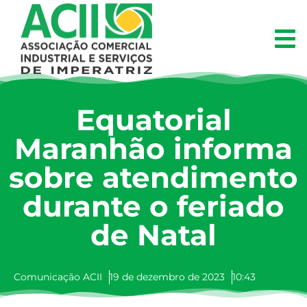
Equatorial
Maranhão informa
sobre atendimento
durante o feriado
de Natal
Comunicação ACII
19 de dezembro de 2023
10:43