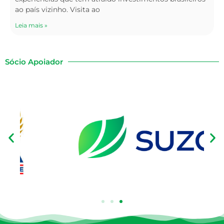
ao país vizinho. Visita ao
Leia mais »
Sócio Apoiador