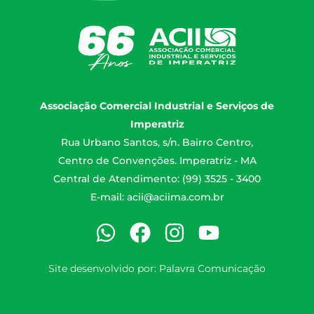
Associação Comercial Industrial e Serviços de
Imperatriz
Rua Urbano Santos, s/n. Bairro Centro,
Centro de Convenções. Imperatriz - MA
Central de Atendimento: (99) 3525 - 3400
E-mail:
acii@aciima.com.br
Site desenvolvido por:
Palavra Comunicação