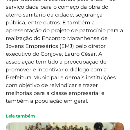
serviço dada para o começo da obra do
aterro sanitário da cidade, segurança
pública, entre outros. E também a
apresentação do projeto de patrocínio para a
realização do Encontro Maranhense de
Jovens Empresários (EMJ) pelo diretor
executivo do Conjove, Lauro César. A
associação tem tido a preocupação de
promover e incentivar o diálogo com a
Prefeitura Municipal e demais instituições
com objetivo de reivindicar e trazer
melhorias para a classe empresarial e
também a população em geral.
Leia também