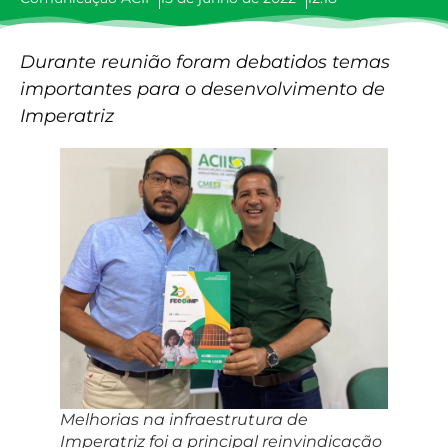
Durante reunião foram debatidos temas
importantes para o desenvolvimento de
Imperatriz
Melhorias na infraestrutura de
Imperatriz foi a principal reinvindicação