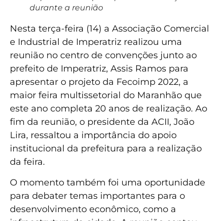
durante a reunião
Nesta terça-feira (14) a Associação Comercial
e Industrial de Imperatriz realizou uma
reunião no centro de convenções junto ao
prefeito de Imperatriz, Assis Ramos para
apresentar o projeto da Fecoimp 2022, a
maior feira multissetorial do Maranhão que
este ano completa 20 anos de realização. Ao
fim da reunião, o presidente da ACII, João
Lira, ressaltou a importância do apoio
institucional da prefeitura para a realização
da feira.
O momento também foi uma oportunidade
para debater temas importantes para o
desenvolvimento econômico, como a