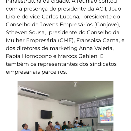
infraestrutura da cidade. A reunião contou
com a presença do presidente da ACII, João
Lira e do vice Carlos Lucena, presidente do
Conselho de Jovens Empresários (Conjove),
Stheven Sousa, presidente do Conselho da
Mulher Empresária (CME), Fransoisa Gama, e
dos diretores de marketing Anna Valeria,
Fabia Homobono e Marcos Gehlen. E
também os representantes dos sindicatos
empresariais parceiros.