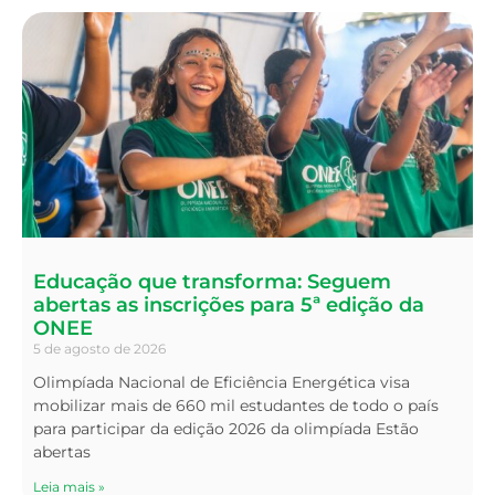
Educação que transforma: Seguem
abertas as inscrições para 5ª edição da
ONEE
5 de agosto de 2026
Olimpíada Nacional de Eficiência Energética visa
mobilizar mais de 660 mil estudantes de todo o país
para participar da edição 2026 da olimpíada Estão
abertas
Leia mais »