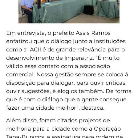
Em entrevista, o prefeito Assis Ramos
enfatizou que o diálogo junto a instituições
como a ACII é de grande relevância para o
desenvolvimento de Imperatriz. “É muito
válido esse contato com a associação
comercial. Nossa gestão sempre se coloca à
disposição para dialogar, para ouvir críticas,
ouvir sugestões, e elogios também. De forma
que é com o diálogo que a gente consegue
fazer uma cidade melhor”, destaca.
Além disso, foram citados projetos de
melhoria para a cidade como a Operação
Tapa-Buracos, a assinatura para ordem de