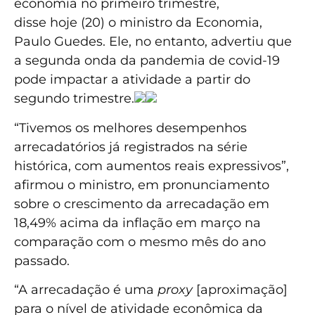
economia no primeiro trimestre,
disse hoje (20) o ministro da Economia,
Paulo Guedes. Ele, no entanto, advertiu que
a segunda onda da pandemia de covid-19
pode impactar a atividade a partir do
segundo trimestre.
“Tivemos os melhores desempenhos
arrecadatórios já registrados na série
histórica, com aumentos reais expressivos”,
afirmou o ministro, em pronunciamento
sobre o crescimento da arrecadação em
18,49% acima da inflação em março na
comparação com o mesmo mês do ano
passado.
“A arrecadação é uma
proxy
[aproximação]
para o nível de atividade econômica da