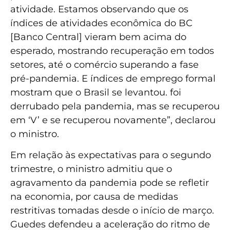
atividade. Estamos observando que os
índices de atividades econômica do BC
[Banco Central] vieram bem acima do
esperado, mostrando recuperação em todos
setores, até o comércio superando a fase
pré-pandemia. E índices de emprego formal
mostram que o Brasil se levantou. foi
derrubado pela pandemia, mas se recuperou
em ‘V’ e se recuperou novamente”, declarou
o ministro.
Em relação às expectativas para o segundo
trimestre, o ministro admitiu que o
agravamento da pandemia pode se refletir
na economia, por causa de medidas
restritivas tomadas desde o início de março.
Guedes defendeu a aceleração do ritmo de