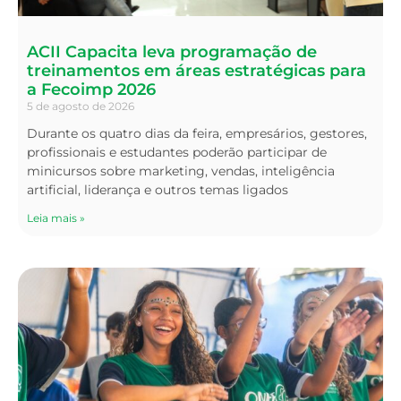
ACII Capacita leva programação de
treinamentos em áreas estratégicas para
a Fecoimp 2026
5 de agosto de 2026
Durante os quatro dias da feira, empresários, gestores,
profissionais e estudantes poderão participar de
minicursos sobre marketing, vendas, inteligência
artificial, liderança e outros temas ligados
Leia mais »