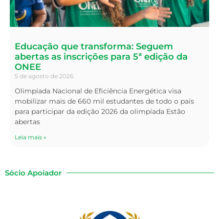
Educação que transforma: Seguem
abertas as inscrições para 5ª edição da
ONEE
5 de agosto de 2026
Olimpíada Nacional de Eficiência Energética visa
mobilizar mais de 660 mil estudantes de todo o país
para participar da edição 2026 da olimpíada Estão
abertas
Leia mais »
Sócio Apoiador