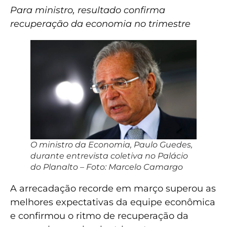
Para ministro, resultado confirma
recuperação da economia no trimestre
O ministro da Economia, Paulo Guedes,
durante entrevista coletiva no Palácio
do Planalto – Foto: Marcelo Camargo
A arrecadação recorde em março superou as
melhores expectativas da equipe econômica
e confirmou o ritmo de recuperação da