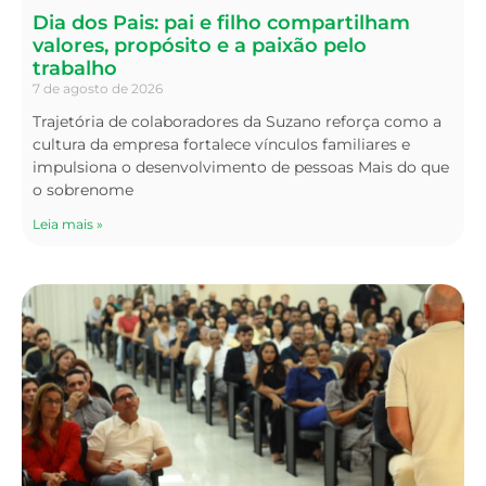
Dia dos Pais: pai e filho compartilham
valores, propósito e a paixão pelo
trabalho
7 de agosto de 2026
Trajetória de colaboradores da Suzano reforça como a
cultura da empresa fortalece vínculos familiares e
impulsiona o desenvolvimento de pessoas Mais do que
o sobrenome
Leia mais »