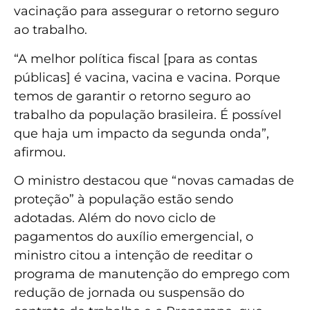
vacinação para assegurar o retorno seguro
ao trabalho.
“A melhor política fiscal [para as contas
públicas] é vacina, vacina e vacina. Porque
temos de garantir o retorno seguro ao
trabalho da população brasileira. É possível
que haja um impacto da segunda onda”,
afirmou.
O ministro destacou que “novas camadas de
proteção” à população estão sendo
adotadas. Além do novo ciclo de
pagamentos do auxílio emergencial, o
ministro citou a intenção de reeditar o
programa de manutenção do emprego com
redução de jornada ou suspensão do