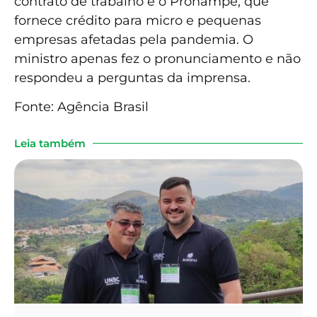
contrato de trabalho e o Pronampe, que
fornece crédito para micro e pequenas
empresas afetadas pela pandemia. O
ministro apenas fez o pronunciamento e não
respondeu a perguntas da imprensa.
Fonte: Agência Brasil
Leia também