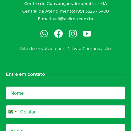
Centro de Convenções. Imperatriz - MA
Central de Atendimento: (99) 3525 - 3400
E-mail:
acii@aciima.com.br
Site desenvolvido por:
Palavra Comunicação
Entre em contato
Brazil +55