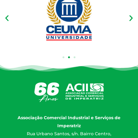
Associação Comercial Industrial e Serviços de
Imperatriz
Rua Urbano Santos, s/n. Bairro Centro,