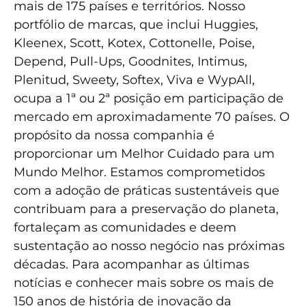
mais de 175 países e territórios. Nosso
portfólio de marcas, que inclui Huggies,
Kleenex, Scott, Kotex, Cottonelle, Poise,
Depend, Pull-Ups, Goodnites, Intimus,
Plenitud, Sweety, Softex, Viva e WypAll,
ocupa a 1ª ou 2ª posição em participação de
mercado em aproximadamente 70 países. O
propósito da nossa companhia é
proporcionar um Melhor Cuidado para um
Mundo Melhor. Estamos comprometidos
com a adoção de práticas sustentáveis que
contribuam para a preservação do planeta,
fortaleçam as comunidades e deem
sustentação ao nosso negócio nas próximas
décadas. Para acompanhar as últimas
notícias e conhecer mais sobre os mais de
150 anos de história de inovação da