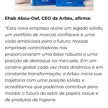
Ehab Abou-Oaf, CEO da Arbex, afirma:
“Esta nova empresa reúne um legado sólido,
um portfólio de marcas confiáveis e uma
visão ambiciosa para o futuro. Nossas
empresas controladoras nos
proporcionaram uma base robusta e uma
posição de destaque no mercado. Em um
cenário global cada vez mais dinâmico e em
constante transformação, a Arbex inicia sua
trajetória com uma posição sólida, e
acreditamos que podemos contribuir para
moldar o futuro do setor de papéis tissue e
de produtos de higiene.