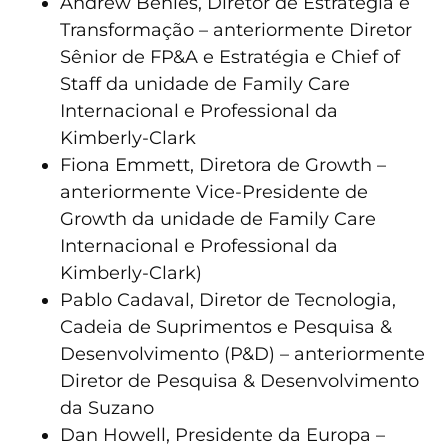
Andrew Behles, Diretor de Estratégia e
Transformação – anteriormente Diretor
Sênior de FP&A e Estratégia e Chief of
Staff da unidade de Family Care
Internacional e Professional da
Kimberly-Clark
Fiona Emmett, Diretora de Growth –
anteriormente Vice-Presidente de
Growth da unidade de Family Care
Internacional e Professional da
Kimberly-Clark)
Pablo Cadaval, Diretor de Tecnologia,
Cadeia de Suprimentos e Pesquisa &
Desenvolvimento (P&D) – anteriormente
Diretor de Pesquisa & Desenvolvimento
da Suzano
Dan Howell, Presidente da Europa –