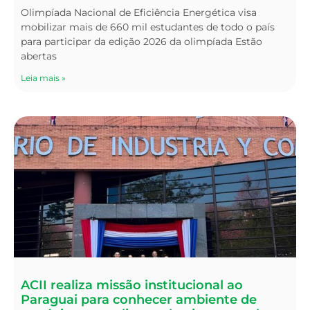
Olimpíada Nacional de Eficiência Energética visa
mobilizar mais de 660 mil estudantes de todo o país
para participar da edição 2026 da olimpíada Estão
abertas
Leia mais »
ACII realiza missão institucional ao
Paraguai para conhecer ambiente de