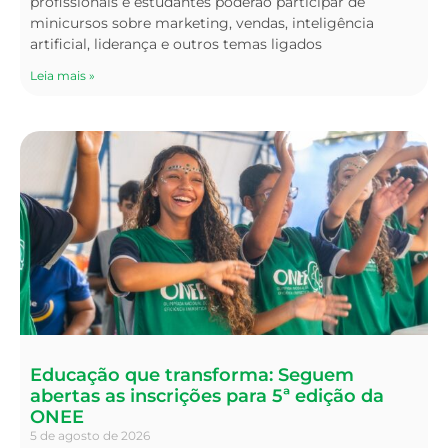
profissionais e estudantes poderão participar de
minicursos sobre marketing, vendas, inteligência
artificial, liderança e outros temas ligados
Leia mais »
Educação que transforma: Seguem
abertas as inscrições para 5ª edição da
ONEE
5 de agosto de 2026