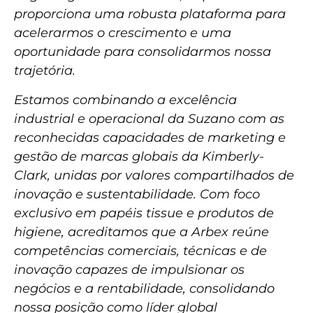
proporciona uma robusta plataforma para
acelerarmos o crescimento e uma
oportunidade para consolidarmos nossa
trajetória.
Estamos combinando a excelência
industrial e operacional da Suzano com as
reconhecidas capacidades de marketing e
gestão de marcas globais da Kimberly-
Clark, unidas por valores compartilhados de
inovação e sustentabilidade. Com foco
exclusivo em papéis tissue e produtos de
higiene, acreditamos que a Arbex reúne
competências comerciais, técnicas e de
inovação capazes de impulsionar os
negócios e a rentabilidade, consolidando
nossa posição como líder global