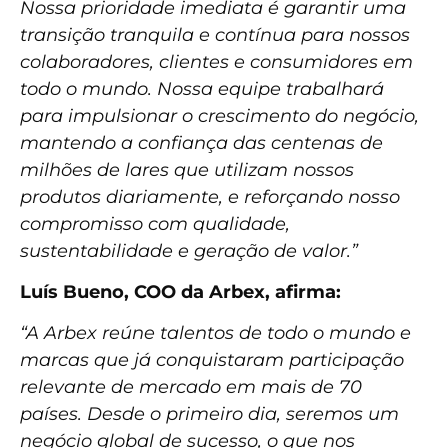
Nossa prioridade imediata é garantir uma
transição tranquila e contínua para nossos
colaboradores, clientes e consumidores em
todo o mundo. Nossa equipe trabalhará
para impulsionar o crescimento do negócio,
mantendo a confiança das centenas de
milhões de lares que utilizam nossos
produtos diariamente, e reforçando nosso
compromisso com qualidade,
sustentabilidade e geração de valor.”
Luís Bueno, COO da Arbex, afirma:
“A Arbex reúne talentos de todo o mundo e
marcas que já conquistaram participação
relevante de mercado em mais de 70
países. Desde o primeiro dia, seremos um
negócio global de sucesso, o que nos