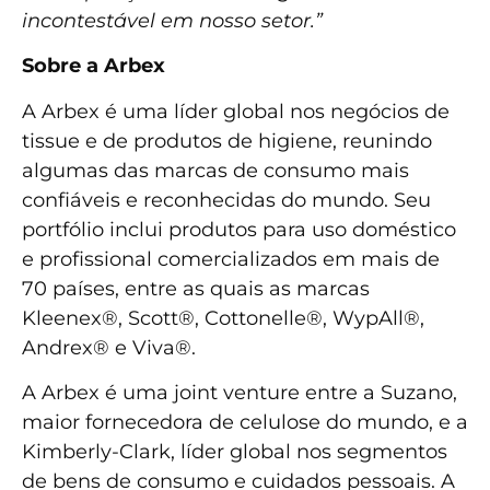
incontestável em nosso setor.”
Sobre a Arbex
A Arbex é uma líder global nos negócios de
tissue e de produtos de higiene, reunindo
algumas das marcas de consumo mais
confiáveis e reconhecidas do mundo. Seu
portfólio inclui produtos para uso doméstico
e profissional comercializados em mais de
70 países, entre as quais as marcas
Kleenex®, Scott®, Cottonelle®, WypAll®,
Andrex® e Viva®.
A Arbex é uma joint venture entre a Suzano,
maior fornecedora de celulose do mundo, e a
Kimberly-Clark, líder global nos segmentos
de bens de consumo e cuidados pessoais. A