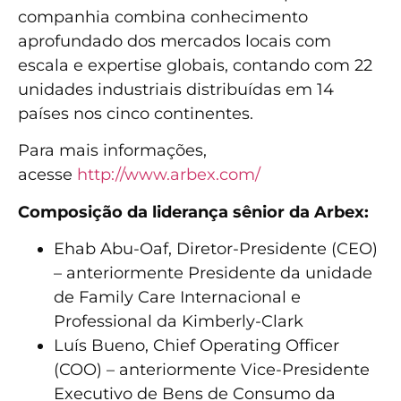
companhia combina conhecimento
aprofundado dos mercados locais com
escala e expertise globais, contando com 22
unidades industriais distribuídas em 14
países nos cinco continentes.
Para mais informações,
acesse
http://www.arbex.com/
Composição da liderança sênior da Arbex:
Ehab Abu-Oaf, Diretor-Presidente (CEO)
– anteriormente Presidente da unidade
de Family Care Internacional e
Professional da Kimberly-Clark
Luís Bueno, Chief Operating Officer
(COO) – anteriormente Vice-Presidente
Executivo de Bens de Consumo da