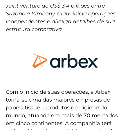
Joint venture de US$ 3,4 bilhões entre
Suzano e Kimberly-Clark inicia operações
independentes e divulga detalhes de sua
estrutura corporativa
Com o início de suas operações, a Arbex
torna-se uma das maiores empresas de
papéis tissue e produtos de higiene do
mundo, atuando em mais de 70 mercados
em cinco continentes. A companhia terá