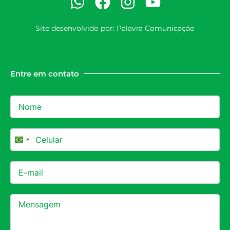
Site desenvolvido por:
Palavra Comunicação
Entre em contato
Brazil +55