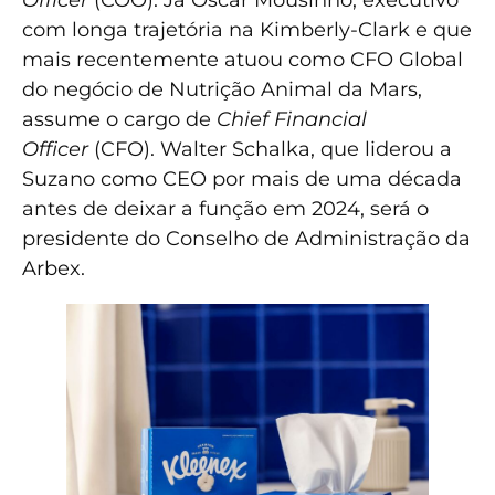
com longa trajetória na Kimberly-Clark e que
mais recentemente atuou como CFO Global
do negócio de Nutrição Animal da Mars,
assume o cargo de
Chief Financial
Officer
(CFO). Walter Schalka, que liderou a
Suzano como CEO por mais de uma década
antes de deixar a função em 2024, será o
presidente do Conselho de Administração da
Arbex.