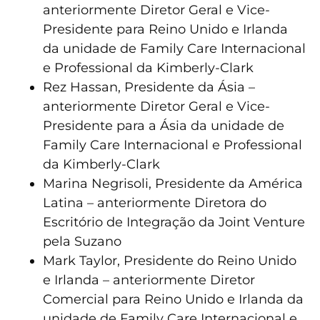
anteriormente Diretor Geral e Vice-
Presidente para Reino Unido e Irlanda
da unidade de Family Care Internacional
e Professional da Kimberly-Clark
Rez Hassan, Presidente da Ásia –
anteriormente Diretor Geral e Vice-
Presidente para a Ásia da unidade de
Family Care Internacional e Professional
da Kimberly-Clark
Marina Negrisoli, Presidente da América
Latina – anteriormente Diretora do
Escritório de Integração da Joint Venture
pela Suzano
Mark Taylor, Presidente do Reino Unido
e Irlanda – anteriormente Diretor
Comercial para Reino Unido e Irlanda da
unidade de Family Care Internacional e