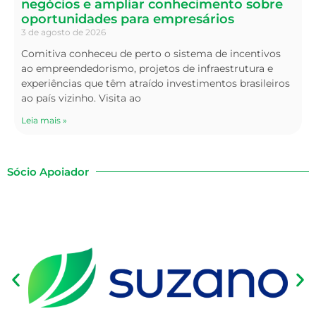
negócios e ampliar conhecimento sobre
oportunidades para empresários
3 de agosto de 2026
Comitiva conheceu de perto o sistema de incentivos
ao empreendedorismo, projetos de infraestrutura e
experiências que têm atraído investimentos brasileiros
ao país vizinho. Visita ao
Leia mais »
Sócio Apoiador