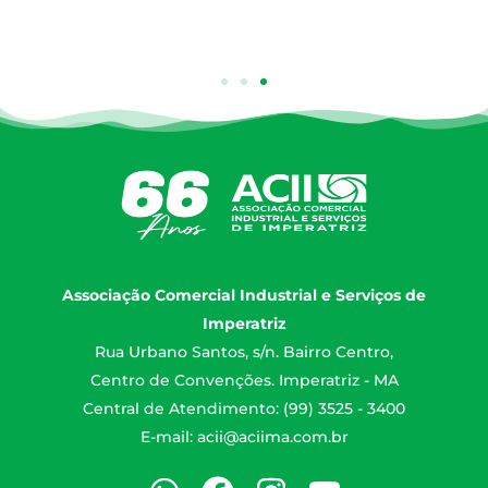
Associação Comercial Industrial e Serviços de
Imperatriz
Rua Urbano Santos, s/n. Bairro Centro,
Centro de Convenções. Imperatriz - MA
Central de Atendimento: (99) 3525 - 3400
E-mail:
acii@aciima.com.br