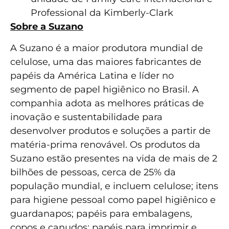
Professional da Kimberly-Clark
Sobre a Suzano
A Suzano é a maior produtora mundial de
celulose, uma das maiores fabricantes de
papéis da América Latina e líder no
segmento de papel higiênico no Brasil. A
companhia adota as melhores práticas de
inovação e sustentabilidade para
desenvolver produtos e soluções a partir de
matéria-prima renovável. Os produtos da
Suzano estão presentes na vida de mais de 2
bilhões de pessoas, cerca de 25% da
população mundial, e incluem celulose; itens
para higiene pessoal como papel higiênico e
guardanapos; papéis para embalagens,
copos e canudos; papéis para imprimir e