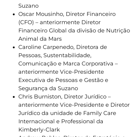
Suzano
Oscar Mousinho, Diretor Financeiro
(CFO) – anteriormente Diretor
Financeiro Global da divisão de Nutrição
Animal da Mars
Caroline Carpenedo, Diretora de
Pessoas, Sustentabilidade,
Comunicação e Marca Corporativa –
anteriormente Vice-Presidente
Executiva de Pessoas e Gestão e
Segurança da Suzano
Chris Burniston, Diretor Jurídico –
anteriormente Vice-Presidente e Diretor
Jurídico da unidade de Family Care
Internacional e Professional da
Kimberly-Clark