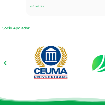
Leia mais »
Sócio Apoiador