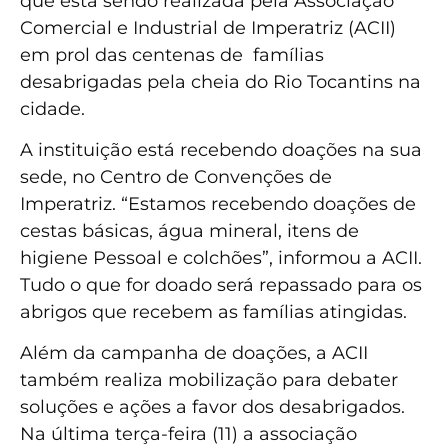
que está sendo realizada pela Associação
Comercial e Industrial de Imperatriz (ACII)
em prol das centenas de famílias
desabrigadas pela cheia do Rio Tocantins na
cidade.
A instituição está recebendo doações na sua
sede, no Centro de Convenções de
Imperatriz. “Estamos recebendo doações de
cestas básicas, água mineral, itens de
higiene Pessoal e colchões”, informou a ACII.
Tudo o que for doado será repassado para os
abrigos que recebem as famílias atingidas.
Além da campanha de doações, a ACII
também realiza mobilização para debater
soluções e ações a favor dos desabrigados.
Na última terça-feira (11) a associação