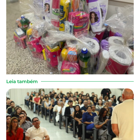
Leia também