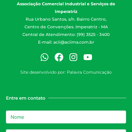
Associação Comercial Industrial e Serviços de
Imperatriz
Rua Urbano Santos, s/n. Bairro Centro,
Centro de Convenções. Imperatriz - MA
Central de Atendimento: (99) 3525 - 3400
E-mail:
acii@aciima.com.br
Site desenvolvido por:
Palavra Comunicação
Entre em contato