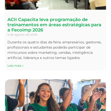
ACII Capacita leva programação de
treinamentos em áreas estratégicas para
a Fecoimp 2026
5 de agosto de 2026
Durante os quatro dias da feira, empresários, gestores,
profissionais e estudantes poderão participar de
minicursos sobre marketing, vendas, inteligência
artificial, liderança e outros temas ligados
Leia mais »