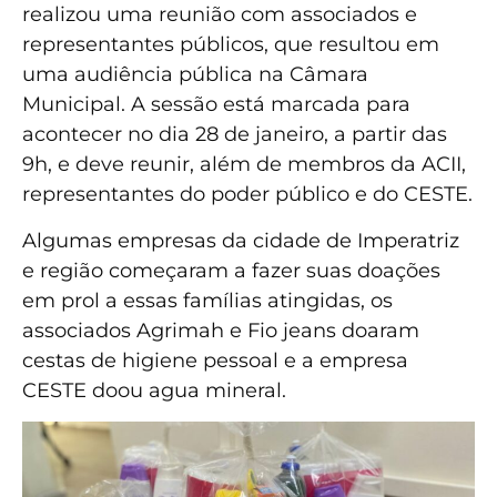
realizou uma reunião com associados e
representantes públicos, que resultou em
uma audiência pública na Câmara
Municipal. A sessão está marcada para
acontecer no dia 28 de janeiro, a partir das
9h, e deve reunir, além de membros da ACII,
representantes do poder público e do CESTE.
Algumas empresas da cidade de Imperatriz
e região começaram a fazer suas doações
em prol a essas famílias atingidas, os
associados Agrimah e Fio jeans doaram
cestas de higiene pessoal e a empresa
CESTE doou agua mineral.