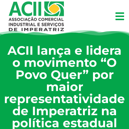
ACII lança e lidera
o movimento “O
Povo Quer” por
maior
representatividade
de Imperatriz na
política estadual