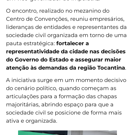
O encontro, realizado no mezanino do
Centro de Convenções, reuniu empresários,
lideranças de entidades e representantes da
sociedade civil organizada em torno de uma
pauta estratégica:
fortalecer a
representatividade da cidade nas decisões
do Governo do Estado e assegurar maior
atenção às demandas da região Tocantina
.
A iniciativa surge em um momento decisivo
do cenário político, quando começam as
articulações para a formação das chapas
majoritárias, abrindo espaço para que a
sociedade civil se posicione de forma mais
ativa e organizada.