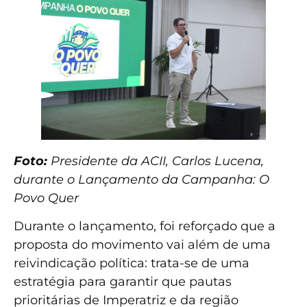
Foto:
Presidente da ACII, Carlos Lucena,
durante o Lançamento da Campanha: O
Povo Quer
Durante o lançamento, foi reforçado que a
proposta do movimento vai além de uma
reivindicação política: trata-se de uma
estratégia para garantir que pautas
prioritárias de Imperatriz e da região