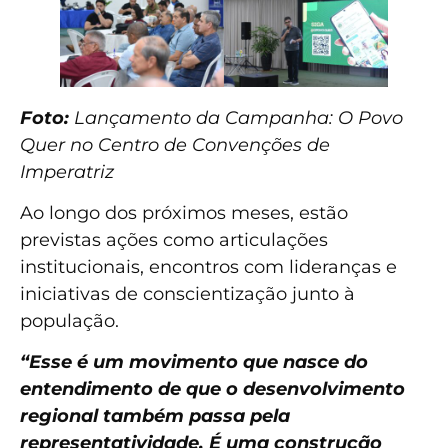
Foto:
Lançamento da Campanha: O Povo
Quer no Centro de Convenções de
Imperatriz
Ao longo dos próximos meses, estão
previstas ações como articulações
institucionais, encontros com lideranças e
iniciativas de conscientização junto à
população.
“Esse é um movimento que nasce do
entendimento de que o desenvolvimento
regional também passa pela
representatividade. É uma construção