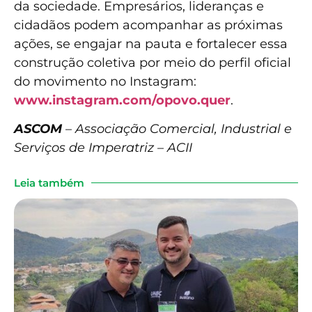
da sociedade. Empresários, lideranças e
cidadãos podem acompanhar as próximas
ações, se engajar na pauta e fortalecer essa
construção coletiva por meio do perfil oficial
do movimento no Instagram:
www.instagram.com/opovo.quer
.
ASCOM
–
Associação Comercial, Industrial e
Serviços de Imperatriz – ACII
Leia também