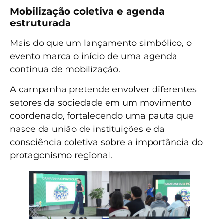
Mobilização coletiva e agenda
estruturada
Mais do que um lançamento simbólico, o
evento marca o início de uma agenda
contínua de mobilização.
A campanha pretende envolver diferentes
setores da sociedade em um movimento
coordenado, fortalecendo uma pauta que
nasce da união de instituições e da
consciência coletiva sobre a importância do
protagonismo regional.