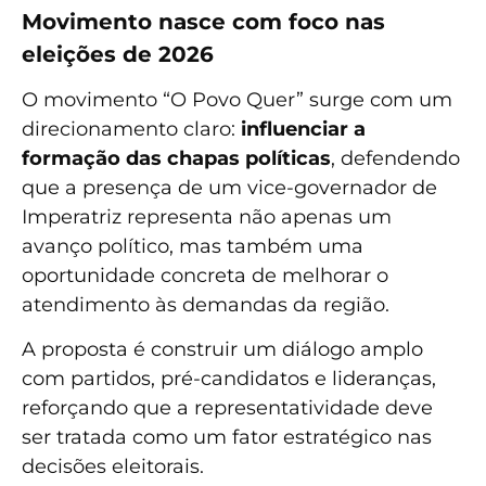
Movimento nasce com foco nas
eleições de 2026
O movimento “O Povo Quer” surge com um
direcionamento claro:
influenciar a
formação das chapas políticas
, defendendo
que a presença de um vice-governador de
Imperatriz representa não apenas um
avanço político, mas também uma
oportunidade concreta de melhorar o
atendimento às demandas da região.
A proposta é construir um diálogo amplo
com partidos, pré-candidatos e lideranças,
reforçando que a representatividade deve
ser tratada como um fator estratégico nas
decisões eleitorais.