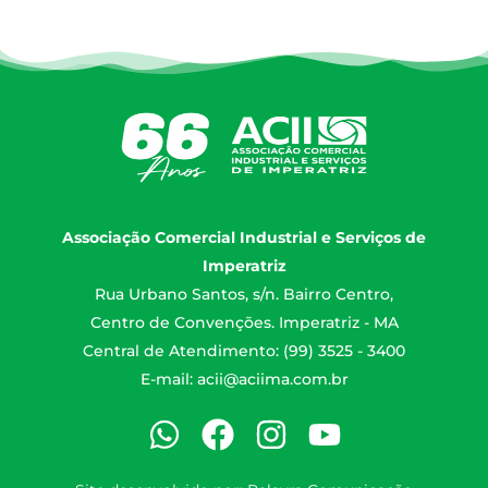
Associação Comercial Industrial e Serviços de
Imperatriz
Rua Urbano Santos, s/n. Bairro Centro,
Centro de Convenções. Imperatriz - MA
Central de Atendimento: (99) 3525 - 3400
E-mail:
acii@aciima.com.br