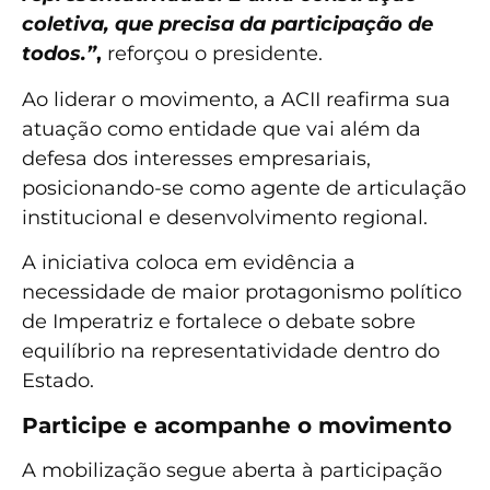
coletiva, que precisa da participação de
todos.”
,
reforçou o presidente.
Ao liderar o movimento, a ACII reafirma sua
atuação como entidade que vai além da
defesa dos interesses empresariais,
posicionando-se como agente de articulação
institucional e desenvolvimento regional.
A iniciativa coloca em evidência a
necessidade de maior protagonismo político
de Imperatriz e fortalece o debate sobre
equilíbrio na representatividade dentro do
Estado.
Participe e acompanhe o movimento
A mobilização segue aberta à participação