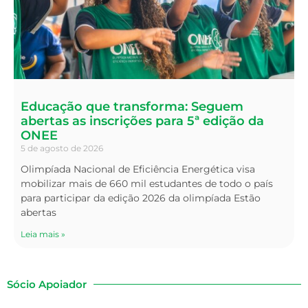
Educação que transforma: Seguem
abertas as inscrições para 5ª edição da
ONEE
5 de agosto de 2026
Olimpíada Nacional de Eficiência Energética visa
mobilizar mais de 660 mil estudantes de todo o país
para participar da edição 2026 da olimpíada Estão
abertas
Leia mais »
Sócio Apoiador