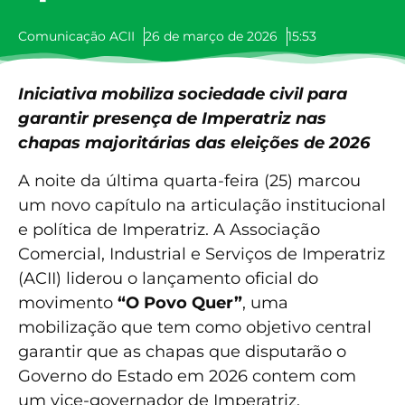
Comunicação ACII
26 de março de 2026
15:53
Iniciativa mobiliza sociedade civil para
garantir presença de Imperatriz nas
chapas majoritárias das eleições de 2026
A noite da última quarta-feira (25) marcou
um novo capítulo na articulação institucional
e política de Imperatriz. A Associação
Comercial, Industrial e Serviços de Imperatriz
(ACII) liderou o lançamento oficial do
movimento
“O Povo Quer”
, uma
mobilização que tem como objetivo central
garantir que as chapas que disputarão o
Governo do Estado em 2026 contem com
um vice-governador de Imperatriz.