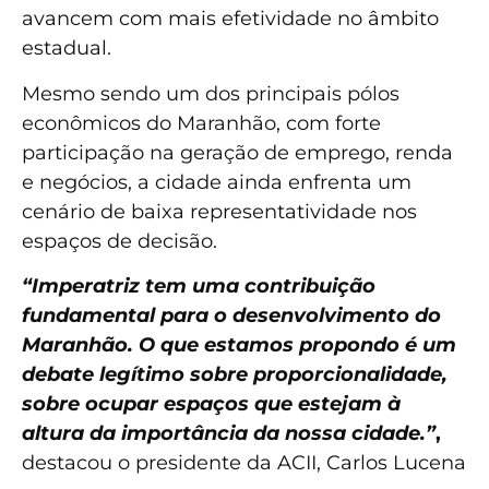
avancem com mais efetividade no âmbito
estadual.
Mesmo sendo um dos principais pólos
econômicos do Maranhão, com forte
participação na geração de emprego, renda
e negócios, a cidade ainda enfrenta um
cenário de baixa representatividade nos
espaços de decisão.
“Imperatriz tem uma contribuição
fundamental para o desenvolvimento do
Maranhão. O que estamos propondo é um
debate legítimo sobre proporcionalidade,
sobre ocupar espaços que estejam à
altura da importância da nossa cidade.”
,
destacou o presidente da ACII, Carlos Lucena