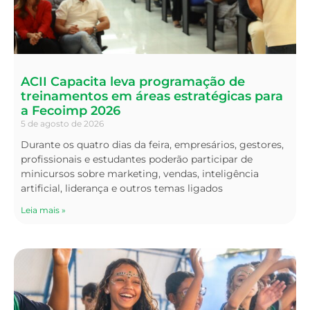
ACII Capacita leva programação de
treinamentos em áreas estratégicas para
a Fecoimp 2026
5 de agosto de 2026
Durante os quatro dias da feira, empresários, gestores,
profissionais e estudantes poderão participar de
minicursos sobre marketing, vendas, inteligência
artificial, liderança e outros temas ligados
Leia mais »