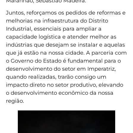
Maranhão, Sebastião Madeira.
Juntos, reforçamos os pedidos de reformas e
melhorias na infraestrutura do Distrito
Industrial, essenciais para ampliar a
capacidade logística e atender melhor as
indústrias que desejam se instalar e aquelas
que já estão na nossa cidade. A parceria com
o Governo do Estado é fundamental para o
desenvolvimento do setor em Imperatriz,
quando realizadas, trarão consigo um
impacto direto no setor produtivo, elevando
o desenvolvimento econômico da nossa
região.