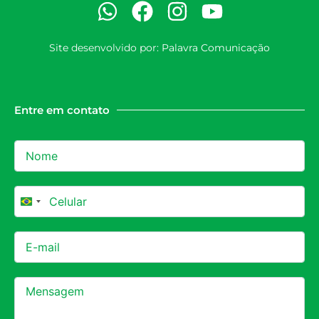
Site desenvolvido por:
Palavra Comunicação
Entre em contato
Brazil +55