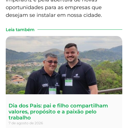
oportunidades para as empresas que
desejam se instalar em nossa cidade.
Leia também
Dia dos Pais: pai e filho compartilham
valores, propósito e a paixão pelo
trabalho
7 de agosto de 2026