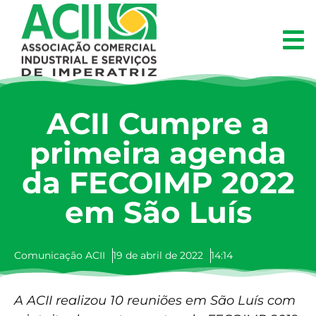
ACII Cumpre a
primeira agenda
da FECOIMP 2022
em São Luís
Comunicação ACII
19 de abril de 2022
14:14
A ACII realizou 10 reuniões em São Luís com