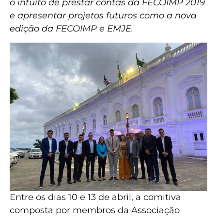
o intuito de prestar contas da FECOIMP 2019
e apresentar projetos futuros como a nova
edição da FECOIMP e EMJE.
Entre os dias 10 e 13 de abril, a comitiva
composta por membros da Associação