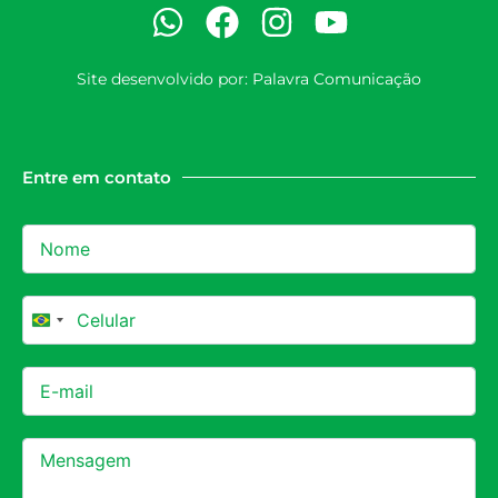
Site desenvolvido por:
Palavra Comunicação
Entre em contato
Brazil +55