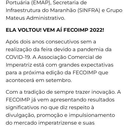
Portuária (EMAP), Secretaria de
Infraestrutura do Maranhão (SINFRA) e Grupo
Mateus Administrativo.
ELA VOLTOU! VEM AÍ FECOIMP 2022!
Após dois anos consecutivos sem a
realização da feira devido a pandemia da
COVID-19. A Associação Comercial de
Imperatriz está com grandes expectativas
para a próxima edição da FECOIMP que
acontecerá em setembro.
Com a tradição de sempre trazer inovação. A
FECOIMP já vem apresentando resultados
significativos no que diz respeito à
divulgação, promoção e impulsionamento
do mercado imperatrizense e suas