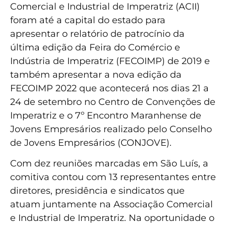
Comercial e Industrial de Imperatriz (ACII)
foram até a capital do estado para
apresentar o relatório de patrocínio da
última edição da Feira do Comércio e
Indústria de Imperatriz (FECOIMP) de 2019 e
também apresentar a nova edição da
FECOIMP 2022 que acontecerá nos dias 21 a
24 de setembro no Centro de Convenções de
Imperatriz e o 7º Encontro Maranhense de
Jovens Empresários realizado pelo Conselho
de Jovens Empresários (CONJOVE).
Com dez reuniões marcadas em São Luís, a
comitiva contou com 13 representantes entre
diretores, presidência e sindicatos que
atuam juntamente na Associação Comercial
e Industrial de Imperatriz. Na oportunidade o