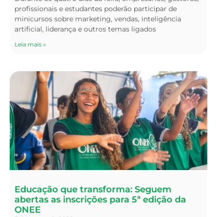
profissionais e estudantes poderão participar de
minicursos sobre marketing, vendas, inteligência
artificial, liderança e outros temas ligados
Leia mais »
Educação que transforma: Seguem
abertas as inscrições para 5ª edição da
ONEE