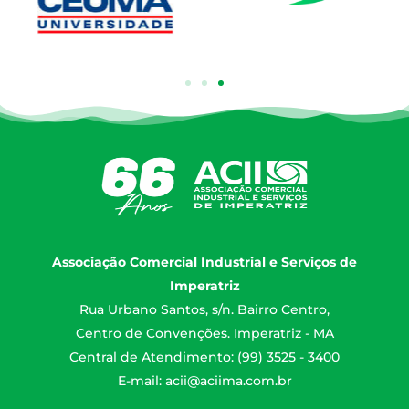
Associação Comercial Industrial e Serviços de
Imperatriz
Rua Urbano Santos, s/n. Bairro Centro,
Centro de Convenções. Imperatriz - MA
Central de Atendimento: (99) 3525 - 3400
E-mail:
acii@aciima.com.br