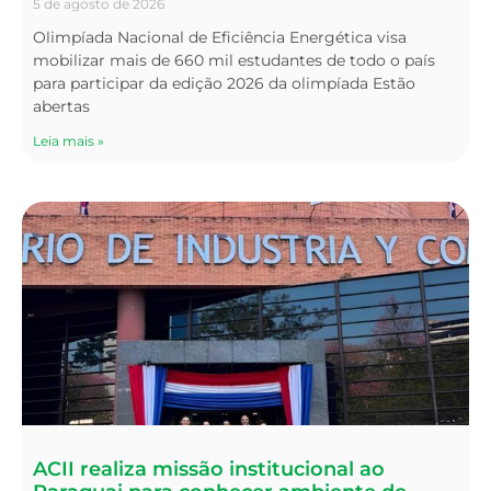
5 de agosto de 2026
Olimpíada Nacional de Eficiência Energética visa
mobilizar mais de 660 mil estudantes de todo o país
para participar da edição 2026 da olimpíada Estão
abertas
Leia mais »
ACII realiza missão institucional ao