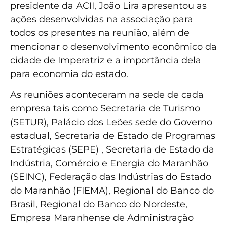
presidente da ACII, João Lira apresentou as
ações desenvolvidas na associação para
todos os presentes na reunião, além de
mencionar o desenvolvimento econômico da
cidade de Imperatriz e a importância dela
para economia do estado.
As reuniões aconteceram na sede de cada
empresa tais como Secretaria de Turismo
(SETUR), Palácio dos Leões sede do Governo
estadual, Secretaria de Estado de Programas
Estratégicas (SEPE) , Secretaria de Estado da
Indústria, Comércio e Energia do Maranhão
(SEINC), Federação das Indústrias do Estado
do Maranhão (FIEMA), Regional do Banco do
Brasil, Regional do Banco do Nordeste,
Empresa Maranhense de Administração