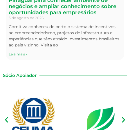
Paraguai para conhecer ambiente de
negócios e ampliar conhecimento sobre
oportunidades para empresários
3 de agosto de 2026
Comitiva conheceu de perto o sistema de incentivos
ao empreendedorismo, projetos de infraestrutura e
experiências que têm atraído investimentos brasileiros
ao país vizinho. Visita ao
Leia mais »
Sócio Apoiador