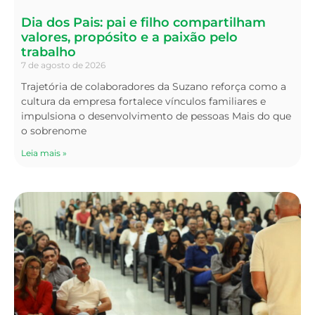
Dia dos Pais: pai e filho compartilham
valores, propósito e a paixão pelo
trabalho
7 de agosto de 2026
Trajetória de colaboradores da Suzano reforça como a
cultura da empresa fortalece vínculos familiares e
impulsiona o desenvolvimento de pessoas Mais do que
o sobrenome
Leia mais »