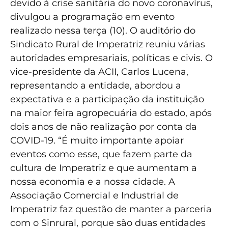
devido à crise sanitária do novo coronavírus,
divulgou a programação em evento
realizado nessa terça (10). O auditório do
Sindicato Rural de Imperatriz reuniu várias
autoridades empresariais, políticas e civis. O
vice-presidente da ACII, Carlos Lucena,
representando a entidade, abordou a
expectativa e a participação da instituição
na maior feira agropecuária do estado, após
dois anos de não realização por conta da
COVID-19. “É muito importante apoiar
eventos como esse, que fazem parte da
cultura de Imperatriz e que aumentam a
nossa economia e a nossa cidade. A
Associação Comercial e Industrial de
Imperatriz faz questão de manter a parceria
com o Sinrural, porque são duas entidades