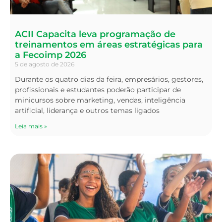
ACII Capacita leva programação de
treinamentos em áreas estratégicas para
a Fecoimp 2026
5 de agosto de 2026
Durante os quatro dias da feira, empresários, gestores,
profissionais e estudantes poderão participar de
minicursos sobre marketing, vendas, inteligência
artificial, liderança e outros temas ligados
Leia mais »