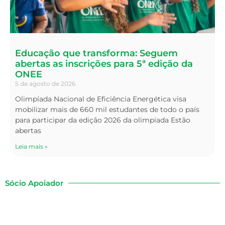
Educação que transforma: Seguem
abertas as inscrições para 5ª edição da
ONEE
5 de agosto de 2026
Olimpíada Nacional de Eficiência Energética visa
mobilizar mais de 660 mil estudantes de todo o país
para participar da edição 2026 da olimpíada Estão
abertas
Leia mais »
Sócio Apoiador