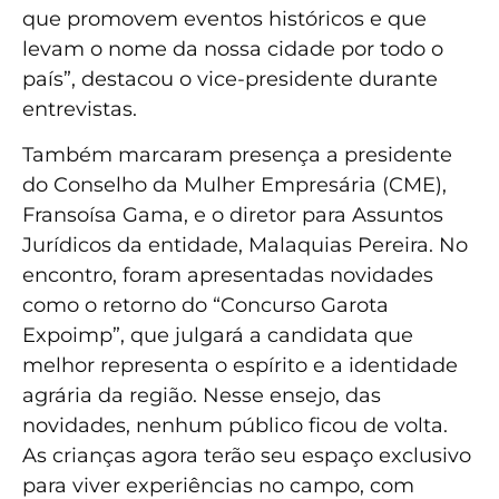
que promovem eventos históricos e que
levam o nome da nossa cidade por todo o
país”, destacou o vice-presidente durante
entrevistas.
Também marcaram presença a presidente
do Conselho da Mulher Empresária (CME),
Fransoísa Gama, e o diretor para Assuntos
Jurídicos da entidade, Malaquias Pereira. No
encontro, foram apresentadas novidades
como o retorno do “Concurso Garota
Expoimp”, que julgará a candidata que
melhor representa o espírito e a identidade
agrária da região. Nesse ensejo, das
novidades, nenhum público ficou de volta.
As crianças agora terão seu espaço exclusivo
para viver experiências no campo, com