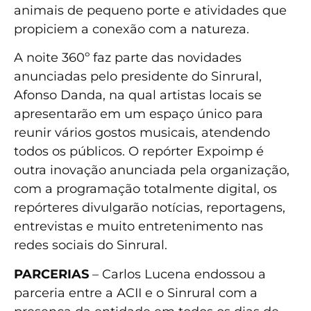
animais de pequeno porte e atividades que
propiciem a conexão com a natureza.
A noite 360º faz parte das novidades
anunciadas pelo presidente do Sinrural,
Afonso Danda, na qual artistas locais se
apresentarão em um espaço único para
reunir vários gostos musicais, atendendo
todos os públicos. O repórter Expoimp é
outra inovação anunciada pela organização,
com a programação totalmente digital, os
repórteres divulgarão notícias, reportagens,
entrevistas e muito entretenimento nas
redes sociais do Sinrural.
PARCERIAS
– Carlos Lucena endossou a
parceria entre a ACII e o Sinrural com a