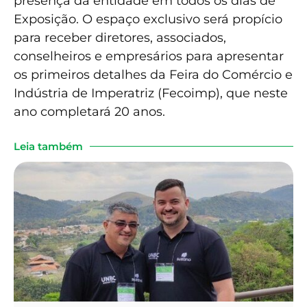
presença da entidade em todos os dias de
Exposição. O espaço exclusivo será propício
para receber diretores, associados,
conselheiros e empresários para apresentar
os primeiros detalhes da Feira do Comércio e
Indústria de Imperatriz (Fecoimp), que neste
ano completará 20 anos.
Leia também