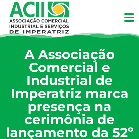
A Associação
Comercial e
Industrial de
Imperatriz marca
presença na
cerimônia de
lançamento da 52º