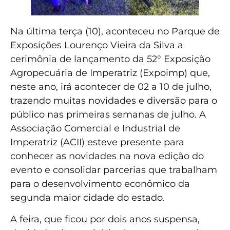
Na última terça (10), aconteceu no Parque de
Exposições Lourenço Vieira da Silva a
cerimônia de lançamento da 52° Exposição
Agropecuária de Imperatriz (Expoimp) que,
neste ano, irá acontecer de 02 a 10 de julho,
trazendo muitas novidades e diversão para o
público nas primeiras semanas de julho. A
Associação Comercial e Industrial de
Imperatriz (ACII) esteve presente para
conhecer as novidades na nova edição do
evento e consolidar parcerias que trabalham
para o desenvolvimento econômico da
segunda maior cidade do estado.
A feira, que ficou por dois anos suspensa,