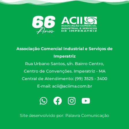
Associação Comercial Industrial e Serviços de
Imperatriz
Rua Urbano Santos, s/n. Bairro Centro,
Centro de Convenções. Imperatriz - MA
Central de Atendimento: (99) 3525 - 3400
E-mail:
acii@aciima.com.br
Site desenvolvido por:
Palavra Comunicação