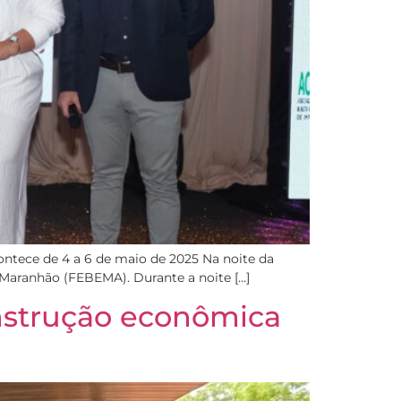
ntece de 4 a 6 de maio de 2025 Na noite da
do Maranhão (FEBEMA). Durante a noite […]
onstrução econômica