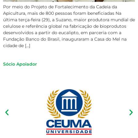
Por meio do Projeto de Fortalecimento da Cadeia da
Apicultura, mais de 800 pessoas foram beneficiadas Na
última terça-feira (29), a Suzano, maior produtora mundial de
celulose e referência global na fabricação de bioprodutos
desenvolvidos a partir do eucalipto, em parceria com a
Fundação Banco do Brasil, inauguraram a Casa do Mel na
cidade de […]
Sócio Apoiador