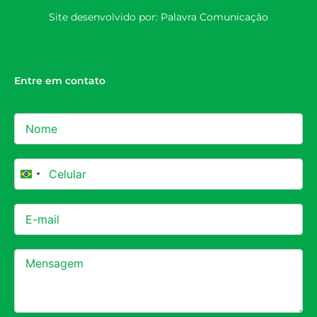
Site desenvolvido por:
Palavra Comunicação
Entre em contato
Brazil +55