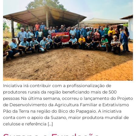
Iniciativa irá contribuir com a profissionalização de
produtores rurais da região beneficiando mais de 500
pessoas Na última semana, ocorreu o lançamento do Projeto
de Desenvolvimento da Agricultura Familiar e Extrativismo
Pão da Terra na região do Bico do Papagaio. A iniciativa
conta com o apoio da Suzano, maior produtora mundial de
celulose e referência […]