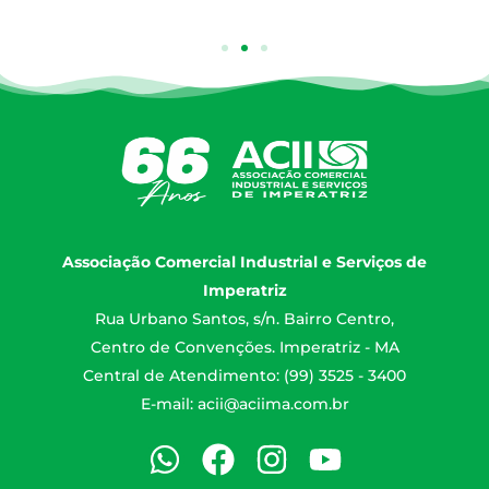
Associação Comercial Industrial e Serviços de
Imperatriz
Rua Urbano Santos, s/n. Bairro Centro,
Centro de Convenções. Imperatriz - MA
Central de Atendimento: (99) 3525 - 3400
E-mail:
acii@aciima.com.br