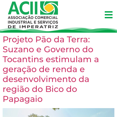
Projeto Pão da Terra:
Suzano e Governo do
Tocantins estimulam a
geração de renda e
desenvolvimento da
região do Bico do
Papagaio