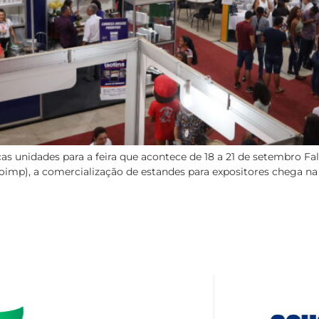
s unidades para a feira que acontece de 18 a 21 de setembro F
coimp), a comercialização de estandes para expositores chega na