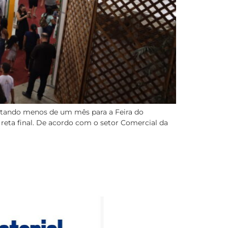
altando menos de um mês para a Feira do
 reta final. De acordo com o setor Comercial da