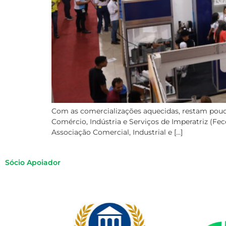
Com as comercializações aquecidas, restam pouca
Comércio, Indústria e Serviços de Imperatriz (Fe
Associação Comercial, Industrial e […]
Sócio Apoiador