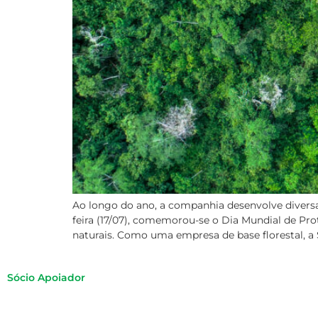
Ao longo do ano, a companhia desenvolve divers
feira (17/07), comemorou-se o Dia Mundial de Pro
naturais. Como uma empresa de base florestal, a
Sócio Apoiador