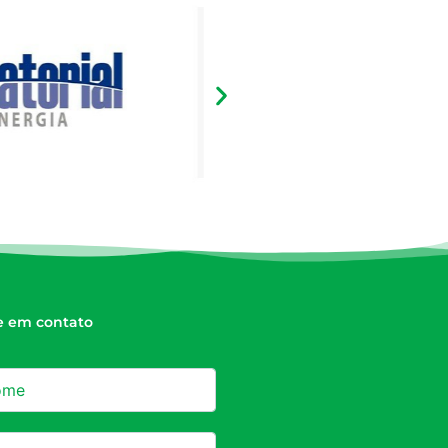
e em contato