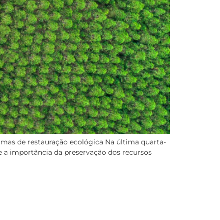
mas de restauração ecológica Na última quarta-
re a importância da preservação dos recursos