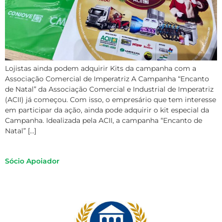
Lojistas ainda podem adquirir Kits da campanha com a
Associação Comercial de Imperatriz A Campanha “Encanto
de Natal” da Associação Comercial e Industrial de Imperatriz
(ACII) já começou. Com isso, o empresário que tem interesse
em participar da ação, ainda pode adquirir o kit especial da
Campanha. Idealizada pela ACII, a campanha “Encanto de
Natal” […]
Sócio Apoiador