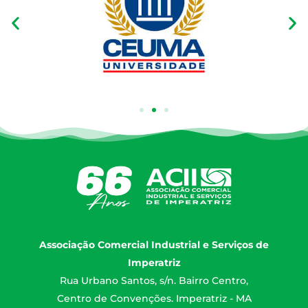
Associação Comercial Industrial e Serviços de
Imperatriz
Rua Urbano Santos, s/n. Bairro Centro,
Centro de Convenções. Imperatriz - MA