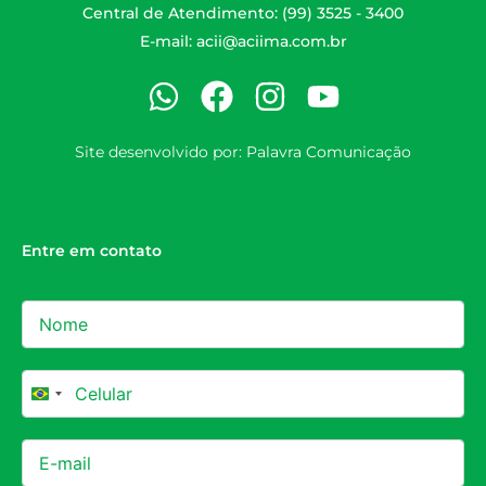
Central de Atendimento: (99) 3525 - 3400
E-mail:
acii@aciima.com.br
Site desenvolvido por:
Palavra Comunicação
Entre em contato
Brazil +55