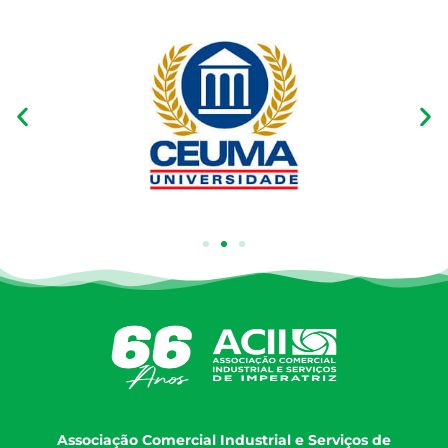
Associação Comercial Industrial e Serviços de