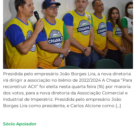
Presidida pelo empresário João Borges Lira, a nova diretoria
irá dirigir a associação no biênio de 2022/2024 A Chapa ‘‘Para
reconstruir ACII’’ foi eleita nesta quarta feira (16) por maioria
dos votos, para a nova diretoria da Associação Comercial e
Industrial de Imperatriz. Presidida pelo empresário João
Borges Lira como presidente, e Carlos Alcione como […]
Sócio Apoiador