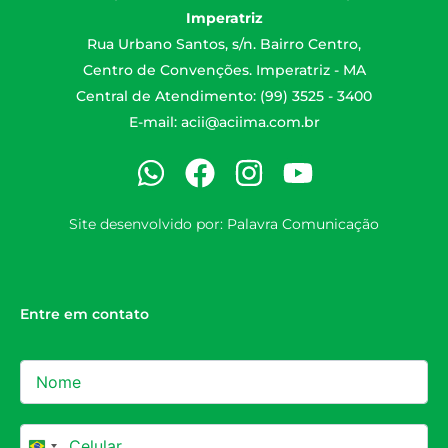
Imperatriz
Rua Urbano Santos, s/n. Bairro Centro,
Centro de Convenções. Imperatriz - MA
Central de Atendimento: (99) 3525 - 3400
E-mail:
acii@aciima.com.br
Site desenvolvido por:
Palavra Comunicação
Entre em contato