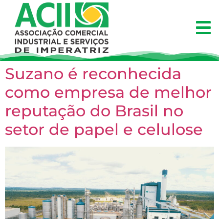
Suzano é reconhecida
como empresa de melhor
reputação do Brasil no
setor de papel e celulose