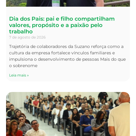
Dia dos Pais: pai e filho compartilham
valores, propósito e a paixão pelo
trabalho
7 de agosto de 2026
Trajetória de colaboradores da Suzano reforça como a
cultura da empresa fortalece vínculos familiares e
impulsiona o desenvolvimento de pessoas Mais do que
o sobrenome
Leia mais »