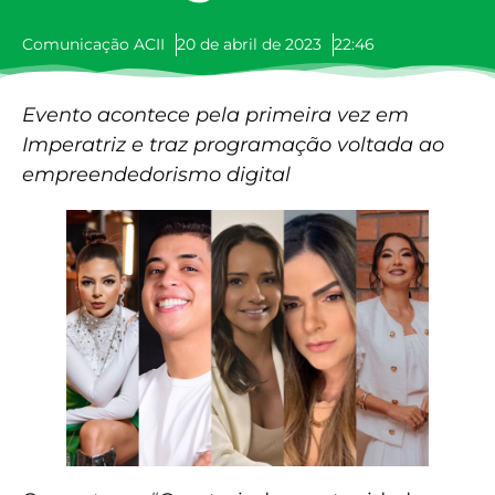
Comunicação ACII
20 de abril de 2023
22:46
Evento acontece pela primeira vez em
Imperatriz e traz programação voltada ao
empreendedorismo digital