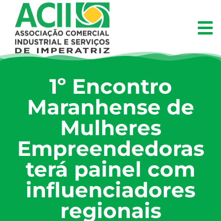
1º Encontro
Maranhense de
Mulheres
Empreendedoras
terá painel com
influenciadores
regionais