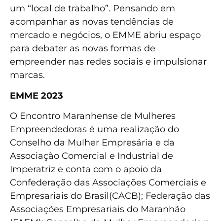
um “local de trabalho”. Pensando em
acompanhar as novas tendências de
mercado e negócios, o EMME abriu espaço
para debater as novas formas de
empreender nas redes sociais e impulsionar
marcas.
EMME 2023
O Encontro Maranhense de Mulheres
Empreendedoras é uma realização do
Conselho da Mulher Empresária e da
Associação Comercial e Industrial de
Imperatriz e conta com o apoio da
Confederação das Associações Comerciais e
Empresariais do Brasil(CACB); Federação das
Associações Empresariais do Maranhão