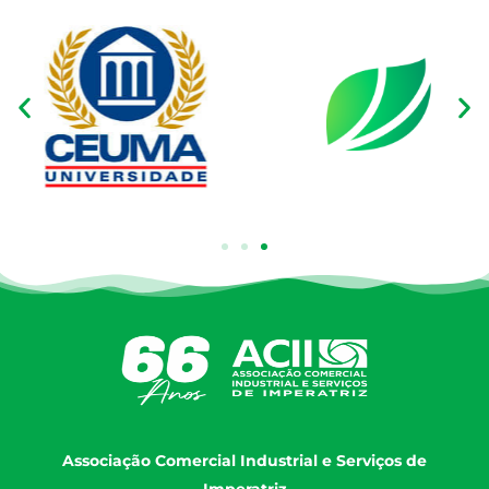
Associação Comercial Industrial e Serviços de