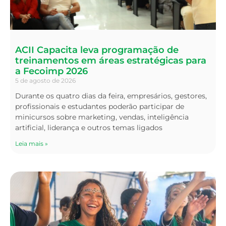
ACII Capacita leva programação de
treinamentos em áreas estratégicas para
a Fecoimp 2026
5 de agosto de 2026
Durante os quatro dias da feira, empresários, gestores,
profissionais e estudantes poderão participar de
minicursos sobre marketing, vendas, inteligência
artificial, liderança e outros temas ligados
Leia mais »