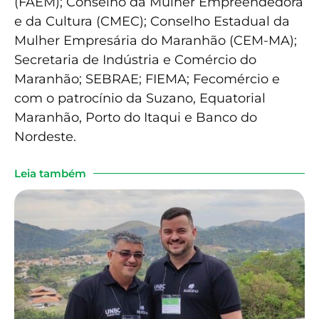
(FAEM); Conselho da Mulher Empreendedora
e da Cultura (CMEC); Conselho Estadual da
Mulher Empresária do Maranhão (CEM-MA);
Secretaria de Indústria e Comércio do
Maranhão; SEBRAE; FIEMA; Fecomércio e
com o patrocínio da Suzano, Equatorial
Maranhão, Porto do Itaqui e Banco do
Nordeste.
Leia também