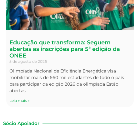
Educação que transforma: Seguem
abertas as inscrições para 5ª edição da
ONEE
5 de agosto de 2026
Olimpíada Nacional de Eficiência Energética visa
mobilizar mais de 660 mil estudantes de todo o país
para participar da edição 2026 da olimpíada Estão
abertas
Leia mais »
Sócio Apoiador