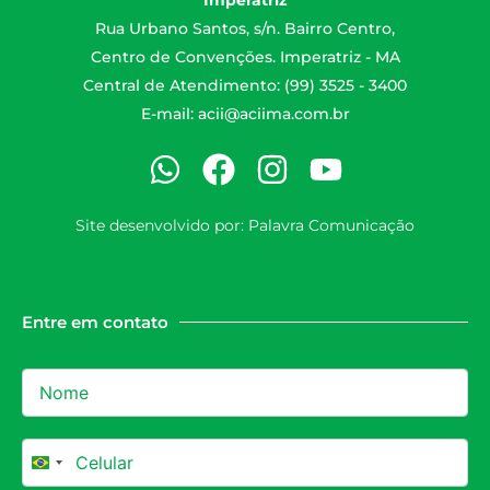
Imperatriz
Rua Urbano Santos, s/n. Bairro Centro,
Centro de Convenções. Imperatriz - MA
Central de Atendimento: (99) 3525 - 3400
E-mail:
acii@aciima.com.br
Site desenvolvido por:
Palavra Comunicação
Entre em contato
Brazil +55