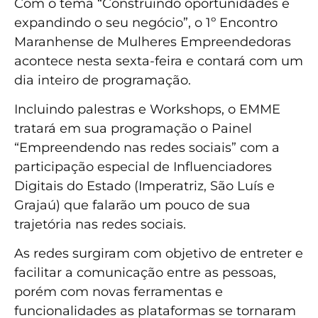
Com o tema “Construindo oportunidades e
expandindo o seu negócio”, o 1º Encontro
Maranhense de Mulheres Empreendedoras
acontece nesta sexta-feira e contará com um
dia inteiro de programação.
Incluindo palestras e Workshops, o EMME
tratará em sua programação o Painel
“Empreendendo nas redes sociais” com a
participação especial de Influenciadores
Digitais do Estado (Imperatriz, São Luís e
Grajaú) que falarão um pouco de sua
trajetória nas redes sociais.
As redes surgiram com objetivo de entreter e
facilitar a comunicação entre as pessoas,
porém com novas ferramentas e
funcionalidades as plataformas se tornaram