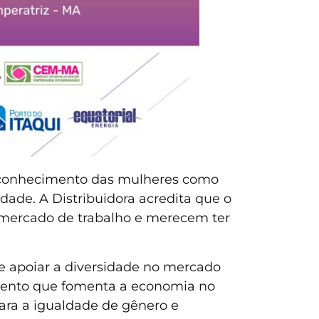
 reconhecimento das mulheres como
dade. A Distribuidora acredita que o
 mercado de trabalho e merecem ter
e apoiar a diversidade no mercado
evento que fomenta a economia no
ara a igualdade de gênero e