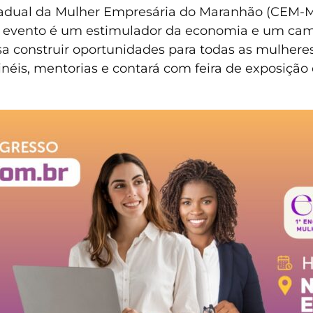
stadual da Mulher Empresária do Maranhão (CEM-
 evento é um estimulador da economia e um cami
 construir oportunidades para todas as mulheres
inéis, mentorias e contará com feira de exposição 