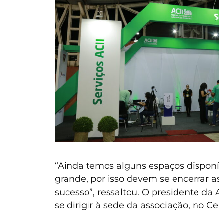
“Ainda temos alguns espaços dispon
grande, por isso devem se encerrar 
sucesso”, ressaltou. O presidente d
se dirigir à sede da associação, no 